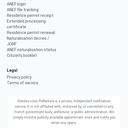
ANEF login
ANEF file tracking
Residence permit receipt
Extended processing
certificate
Residence permit renewal
Naturalisation decree /
JORF
ANEF naturalisation status
Citizen's booklet
Legal
Privacy policy
Terms of service
Rendez-vous Préfecture is a private, independent notification
service. It is not affiliated with, endorsed by, or connected to any
French government body, prefecture, or public administration. We
simply monitor publicly available appointment slots and notify you
when one opens.