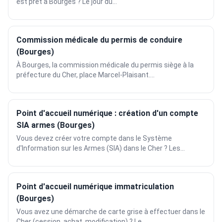
est prêt à Bourges ? Le jour du...
Commission médicale du permis de conduire
(Bourges)
À Bourges, la commission médicale du permis siège à la
préfecture du Cher, place Marcel-Plaisant....
Point d'accueil numérique : création d'un compte
SIA armes (Bourges)
Vous devez créer votre compte dans le Système
d'Information sur les Armes (SIA) dans le Cher ? Les...
Point d'accueil numérique immatriculation
(Bourges)
Vous avez une démarche de carte grise à effectuer dans le
Cher (cession, achat, modification) ? Le...