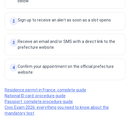
below
Sign up to receive an alert as soon as a slot opens
2
Receive an email and/or SMS with a direct link to the
3
prefecture website
Confirm your appointment on the official prefecture
4
website
Residence permit in France: complete guide
National ID card: procedure guide
Passport: complete procedure guide
Civic Exam 2026: everything you need to know about the
mandatory test