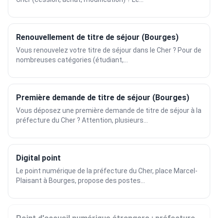
Renouvellement de titre de séjour (Bourges)
Vous renouvelez votre titre de séjour dans le Cher ? Pour de
nombreuses catégories (étudiant,...
Première demande de titre de séjour (Bourges)
Vous déposez une première demande de titre de séjour à la
préfecture du Cher ? Attention, plusieurs...
Digital point
Le point numérique de la préfecture du Cher, place Marcel-
Plaisant à Bourges, propose des postes...