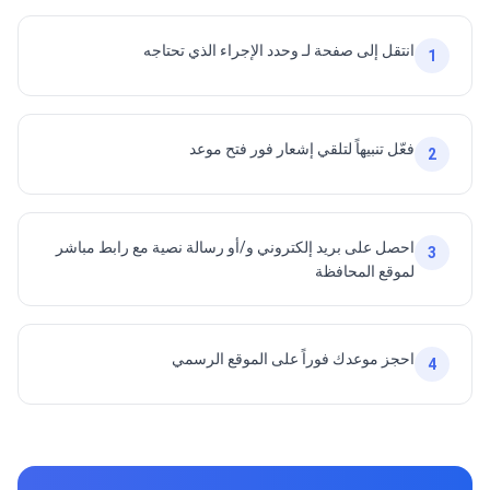
انتقل إلى صفحة لـ وحدد الإجراء الذي تحتاجه
1
فعّل تنبيهاً لتلقي إشعار فور فتح موعد
2
احصل على بريد إلكتروني و/أو رسالة نصية مع رابط مباشر
3
لموقع المحافظة
احجز موعدك فوراً على الموقع الرسمي
4