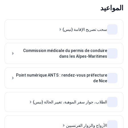
المواعيد
سحب تصريح الإقامة (نيس)
Commission médicale du permis de conduire
dans les Alpes-Maritimes
Point numérique ANTS : rendez-vous préfecture
de Nice
الطلاب، جواز سفر الموهبة، تغيير الحالة (نيس)
الأزواج والزوار الفرنسيين