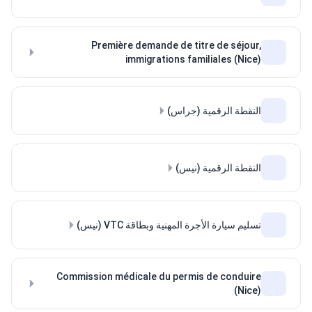
Première demande de titre de séjour,
immigrations familiales (Nice)
النقطة الرقمية (جراس)
النقطة الرقمية (نيس)
تسليم سيارة الأجرة المهنية وبطاقة VTC (نيس)
Commission médicale du permis de conduire
(Nice)