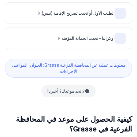
الطلب الأول أو تجديد تصريح الإقامة (نيس)
أوكرانيا - تجديد الحماية المؤقتة
معلومات عملية عن المحافظة الفرعية Grasse: العنوان، المواعيد،
الإجراءات
لا تجد موعدك؟ أخبرنا!
كيفية الحصول على موعد في المحافظة
الفرعية في Grasse؟