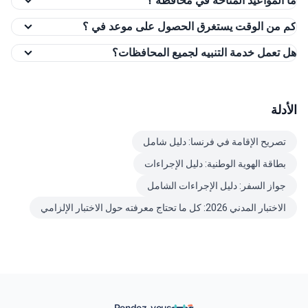
ما المواعيد المتاحة في محافظة ؟
كم من الوقت يستغرق الحصول على موعد في ؟
هل تعمل خدمة التنبيه لجميع المحافظات؟
الأدلة
تصريح الإقامة في فرنسا: دليل شامل
بطاقة الهوية الوطنية: دليل الإجراءات
جواز السفر: دليل الإجراءات الشامل
الاختبار المدني 2026: كل ما تحتاج معرفته حول الاختبار الإلزامي
Rendez-vous