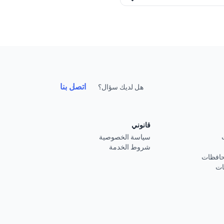
اتصل بنا
هل لديك سؤال؟
قانوني
سياسة الخصوصية
شروط الخدمة
حافظات
ات