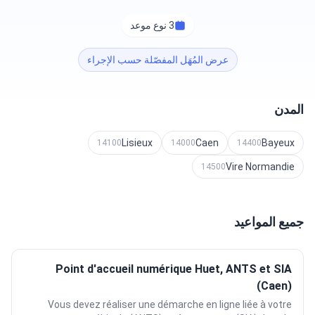
3 نوع موعد
عرض المُهَل المفصّلة حسب الإجراء
المدن
Lisieux
Caen
Bayeux
14100
14000
14400
Vire Normandie
14500
جميع المواعيد
Point d'accueil numérique Huet, ANTS et SIA
(Caen)
Vous devez réaliser une démarche en ligne liée à votre