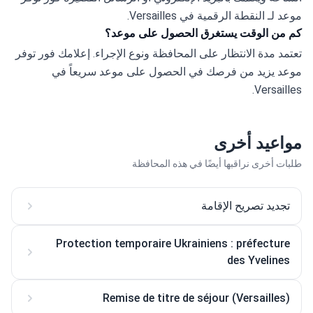
موعد لـ النقطة الرقمية في Versailles.
كم من الوقت يستغرق الحصول على موعد؟
تعتمد مدة الانتظار على المحافظة ونوع الإجراء. إعلامك فور توفر 
موعد يزيد من فرصك في الحصول على موعد سريعاً في 
Versailles.
مواعيد أخرى
طلبات أخرى نراقبها أيضًا في هذه المحافظة
تجديد تصريح الإقامة
Protection temporaire Ukrainiens : préfecture
des Yvelines
Remise de titre de séjour (Versailles)