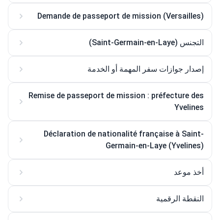
Demande de passeport de mission (Versailles)
التجنس (Saint-Germain-en-Laye)
إصدار جوازات سفر المهمة أو الخدمة
Remise de passeport de mission : préfecture des
Yvelines
Déclaration de nationalité française à Saint-
Germain-en-Laye (Yvelines)
أخذ موعد
النقطة الرقمية