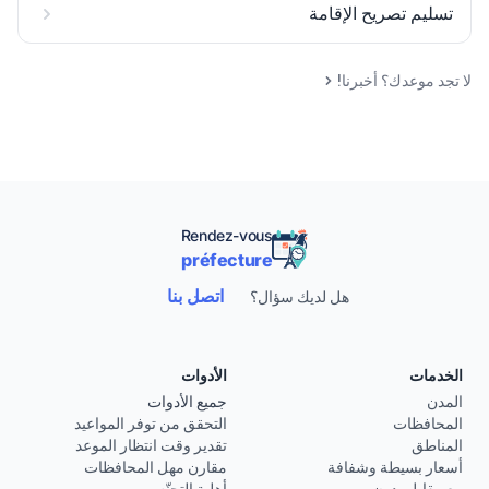
تسليم تصريح الإقامة
لا تجد موعدك؟ أخبرنا!
Rendez-vous
préfecture
اتصل بنا
هل لديك سؤال؟
الخدمات
الأدوات
المدن
جميع الأدوات
المحافظات
التحقق من توفر المواعيد
المناطق
تقدير وقت انتظار الموعد
أسعار بسيطة وشفافة
مقارن مهل المحافظات