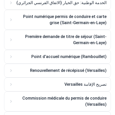
الخدمة الوطنية: حق الخيار (الاتفاق الفرنسي الجزائري)
Point numérique permis de conduire et carte
grise (Saint-Germain-en-Laye)
Première demande de titre de séjour (Saint-
Germain-en-Laye)
Point d'accueil numérique (Rambouillet)
Renouvellement de récépissé (Versailles)
تصريح الإقامة Versailles
Commission médicale du permis de conduire
(Versailles)