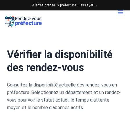
Alertes créneaux préfecture — essayer →
Rendez-vous
préfecture
Vérifier la disponibilité
des rendez-vous
Consultez la disponibilité actuelle des rendez-vous en
préfecture. Sélectionnez un département et un rendez-
vous pour voir le statut actuel, le temps d'attente
moyen et le nombre d'abonnés actifs.