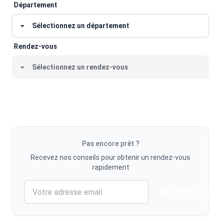
Département
Rendez-vous
Vérifier
Pas encore prêt ?
Recevez nos conseils pour obtenir un rendez-vous
rapidement
Recevoir les con