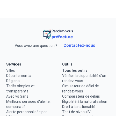
Rendez-vous
préfecture
Contactez-nous
Vous avez une question ?
Services
Outils
Villes
Tous les outils
Départements
Vérifier la disponibilité d'un
Régions
rendez-vous
Tarifs simples et
Simulateur de délai de
transparents
rendez-vous
Avec vs Sans
Comparateur de délais
Meilleurs services d'alerte :
Éligibilité à la naturalisation
comparatif
Droit à la nationalité
Alerte personnalisée par
Test de niveau B1