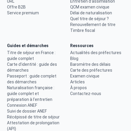
URL
Entretien d'assimilation
Offre B2B
QCM examen civique
Service premium
Délai de naturalisation
Quel titre de séjour ?
Renouvellement de titre
Timbre fiscal
Guides et démarches
Ressources
Titre de séjour en France :
Actualités des préfectures
guide complet
Blog
Carte d'identité : guide des
Baromètre des délais
démarches
Carte des préfectures
Passeport : guide complet
Examen civique
des démarches
Articles
Naturalisation française :
À propos
guide complet et
Contactez-nous
préparation à l'entretien
Connexion ANEF
Suivi de dossier ANEF
Récépissé de titre de séjour
Attestation de prolongation
(API)