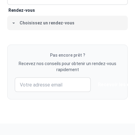
Rendez-vous
Pas encore prêt ?
Recevez nos conseils pour obtenir un rendez-vous
rapidement
Recevoir les con