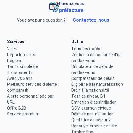
Rendez-vous
préfecture
Contactez-nous
Vous avez une question ?
Services
Outils
Villes
Tous les outils
Départements
Vérifier la disponibilité d'un
Régions
rendez-vous
Tarifs simples et
Simulateur de délai de
transparents
rendez-vous
Avec vs Sans
Comparateur de délais
Meilleurs services d'alerte :
Éligibilité à la naturalisation
comparatif
Droit à la nationalité
Alerte personnalisée par
Test de niveau B1
URL
Entretien d'assimilation
Offre B2B
QCM examen civique
Service premium
Délai de naturalisation
Quel titre de séjour ?
Renouvellement de titre
Timbre fiscal