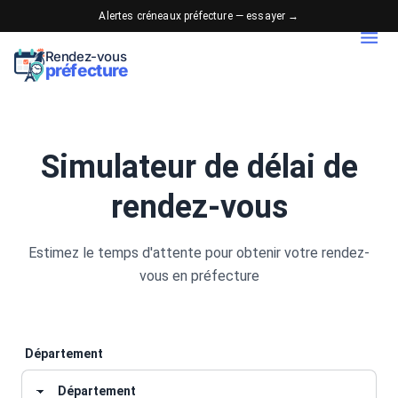
Alertes créneaux préfecture — essayer →
Rendez-vous
préfecture
Simulateur de délai de
rendez-vous
Estimez le temps d'attente pour obtenir votre rendez-
vous en préfecture
Département