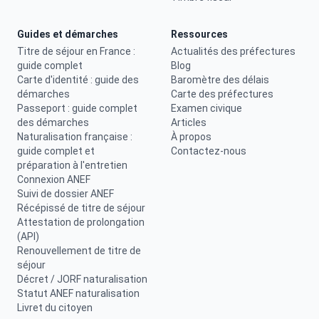
Guides et démarches
Ressources
Titre de séjour en France :
Actualités des préfectures
guide complet
Blog
Carte d'identité : guide des
Baromètre des délais
démarches
Carte des préfectures
Passeport : guide complet
Examen civique
des démarches
Articles
Naturalisation française :
À propos
guide complet et
Contactez-nous
préparation à l'entretien
Connexion ANEF
Suivi de dossier ANEF
Récépissé de titre de séjour
Attestation de prolongation
(API)
Renouvellement de titre de
séjour
Décret / JORF naturalisation
Statut ANEF naturalisation
Livret du citoyen