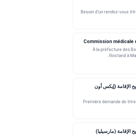
Besoin d'un rendez-vous titr
Commission médicale d
À la préfecture des 
Rostand à Mars
 الإقامة (إيكس أون
Première demande de titre 
الإقامة (مارسيليا)