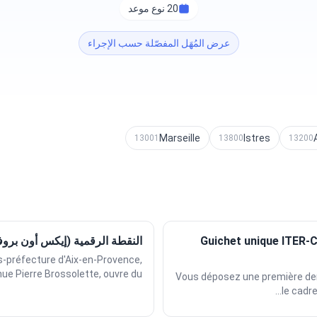
20 نوع موعد
عرض المُهَل المفصّلة حسب الإجراء
Marseille
Istres
13001
13800
13200
Guichet unique ITER-
النقطة الرقمية (إيكس أون برو
s-préfecture d'Aix-en-Provence,
e Pierre Brossolette, ouvre du...
Vous déposez une première dem
le cadre