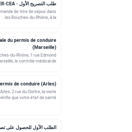
طلب التصريح الأول - ITER-CEA (إيكس أون بروفانس)
ande de titre de séjour dans
les Bouches-du-Rhône, à la...
le du permis de conduire
(Marseille)
uches-du-Rhône, 1 rue Edmond
seille, le contrôle médical de...
rmis de conduire (Arles)
rles, 2 rue du Cloître, la visite
érifie que votre état de santé...
الطلب الأول للحصول على تصر