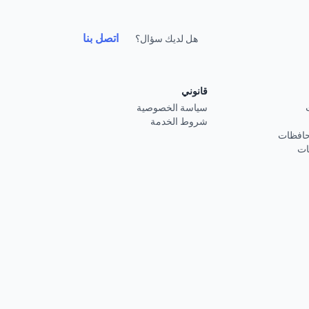
اتصل بنا
هل لديك سؤال؟
قانوني
سياسة الخصوصية
شروط الخدمة
حافظات
ات