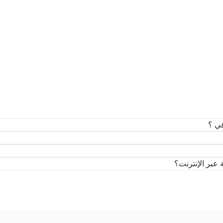
ي ؟
بر الإنترنت؟