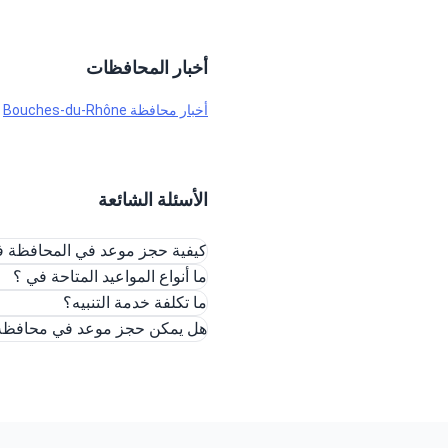
أخبار المحافظات
أخبار محافظة Bouches-du-Rhône
الأسئلة الشائعة
كيفية حجز موعد في المحافظة ف
ما أنواع المواعيد المتاحة في ؟
ما تكلفة خدمة التنبيه؟
هل يمكن حجز موعد في محافظة ع