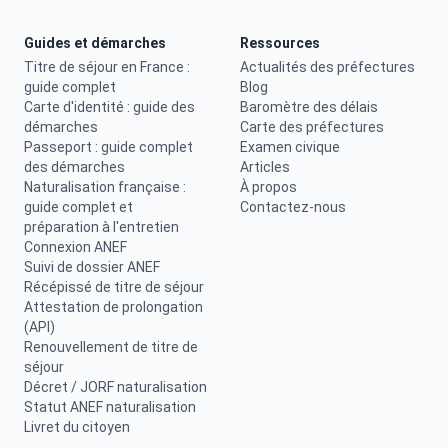
Guides et démarches
Ressources
Titre de séjour en France :
Actualités des préfectures
guide complet
Blog
Carte d'identité : guide des
Baromètre des délais
démarches
Carte des préfectures
Passeport : guide complet
Examen civique
des démarches
Articles
Naturalisation française :
À propos
guide complet et
Contactez-nous
préparation à l'entretien
Connexion ANEF
Suivi de dossier ANEF
Récépissé de titre de séjour
Attestation de prolongation
(API)
Renouvellement de titre de
séjour
Décret / JORF naturalisation
Statut ANEF naturalisation
Livret du citoyen