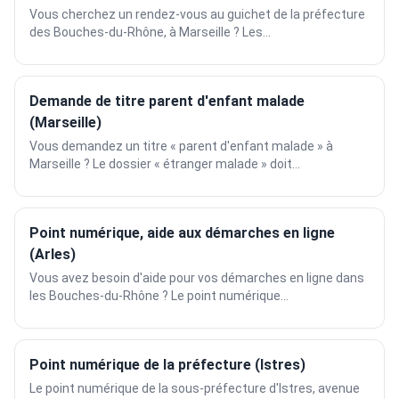
Vous cherchez un rendez-vous au guichet de la préfecture
des Bouches-du-Rhône, à Marseille ? Les...
Demande de titre parent d'enfant malade
(Marseille)
Vous demandez un titre « parent d'enfant malade » à
Marseille ? Le dossier « étranger malade » doit...
Point numérique, aide aux démarches en ligne
(Arles)
Vous avez besoin d'aide pour vos démarches en ligne dans
les Bouches-du-Rhône ? Le point numérique...
Point numérique de la préfecture (Istres)
Le point numérique de la sous-préfecture d'Istres, avenue