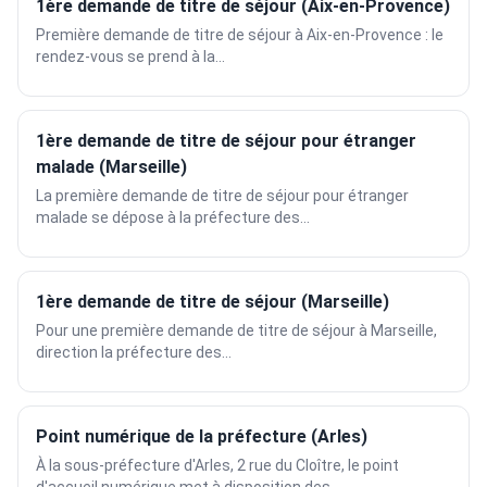
1ère demande de titre de séjour (Aix-en-Provence)
Première demande de titre de séjour à Aix-en-Provence : le
rendez-vous se prend à la...
1ère demande de titre de séjour pour étranger
malade (Marseille)
La première demande de titre de séjour pour étranger
malade se dépose à la préfecture des...
1ère demande de titre de séjour (Marseille)
Pour une première demande de titre de séjour à Marseille,
direction la préfecture des...
Point numérique de la préfecture (Arles)
À la sous-préfecture d'Arles, 2 rue du Cloître, le point