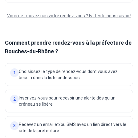
Vous ne trouvez pas votre rendez-vous ? Faites le nous savoir !
Comment prendre rendez-vous à la préfecture de
Bouches-du-Rhône ?
Choisissez le type de rendez-vous dont vous avez
1
besoin dans la liste ci-dessous
Inscrivez-vous pour recevoir une alerte dès qu'un
2
créneau se libère
Recevez un email et/ou SMS avec un lien direct vers le
3
site de la préfecture