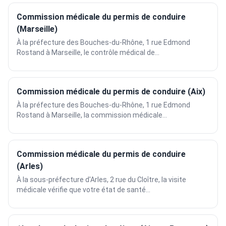
Commission médicale du permis de conduire
(Marseille)
À la préfecture des Bouches-du-Rhône, 1 rue Edmond
Rostand à Marseille, le contrôle médical de...
Commission médicale du permis de conduire (Aix)
À la préfecture des Bouches-du-Rhône, 1 rue Edmond
Rostand à Marseille, la commission médicale...
Commission médicale du permis de conduire
(Arles)
À la sous-préfecture d'Arles, 2 rue du Cloître, la visite
médicale vérifie que votre état de santé...