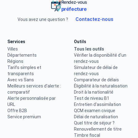
Rendez-vous
préfecture
Contactez-nous
Vous avez une question ?
Services
Outils
Villes
Tous les outils
Départements
Vérifier la disponibilité d'un
Régions
rendez-vous
Tarifs simples et
Simulateur de délai de
transparents
rendez-vous
Avec vs Sans
Comparateur de délais
Meilleurs services d'alerte :
Éligibilité à la naturalisation
comparatif
Droit à la nationalité
Alerte personnalisée par
Test de niveau B1
URL
Entretien d'assimilation
Offre B2B
QCM examen civique
Service premium
Délai de naturalisation
Quel titre de séjour ?
Renouvellement de titre
Timbre fiscal