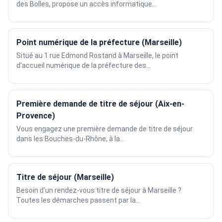
des Bolles, propose un accès informatique...
Point numérique de la préfecture (Marseille)
Situé au 1 rue Edmond Rostand à Marseille, le point
d'accueil numérique de la préfecture des...
Première demande de titre de séjour (Aix-en-
Provence)
Vous engagez une première demande de titre de séjour
dans les Bouches-du-Rhône, à la...
Titre de séjour (Marseille)
Besoin d'un rendez-vous titre de séjour à Marseille ?
Toutes les démarches passent par la...