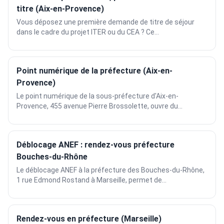
titre (Aix-en-Provence)
Vous déposez une première demande de titre de séjour
dans le cadre du projet ITER ou du CEA ? Ce...
Point numérique de la préfecture (Aix-en-
Provence)
Le point numérique de la sous-préfecture d'Aix-en-
Provence, 455 avenue Pierre Brossolette, ouvre du...
Déblocage ANEF : rendez-vous préfecture
Bouches-du-Rhône
Le déblocage ANEF à la préfecture des Bouches-du-Rhône,
1 rue Edmond Rostand à Marseille, permet de...
Rendez-vous en préfecture (Marseille)