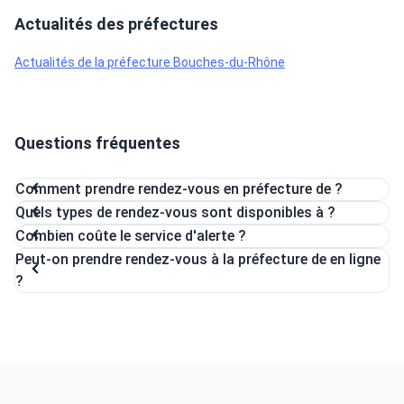
Actualités des préfectures
Actualités de la préfecture Bouches-du-Rhône
Questions fréquentes
Comment prendre rendez-vous en préfecture de ?
Quels types de rendez-vous sont disponibles à ?
Combien coûte le service d'alerte ?
Peut-on prendre rendez-vous à la préfecture de en ligne
?