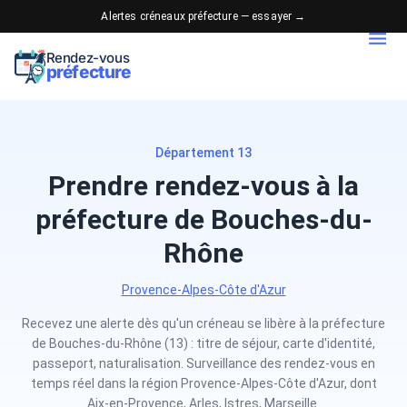
Alertes créneaux préfecture — essayer →
Rendez-vous
préfecture
Département 13
Prendre rendez-vous à la
préfecture de Bouches-du-
Rhône
Provence-Alpes-Côte d'Azur
Recevez une alerte dès qu'un créneau se libère à la préfecture
de Bouches-du-Rhône (13) : titre de séjour, carte d'identité,
passeport, naturalisation. Surveillance des rendez-vous en
temps réel dans la région Provence-Alpes-Côte d'Azur, dont
Aix-en-Provence, Arles, Istres, Marseille.