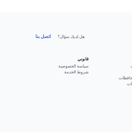
اتصل بنا
هل لديك سؤال؟
قانوني
سياسة الخصوصية
شروط الخدمة
حافظات
ات