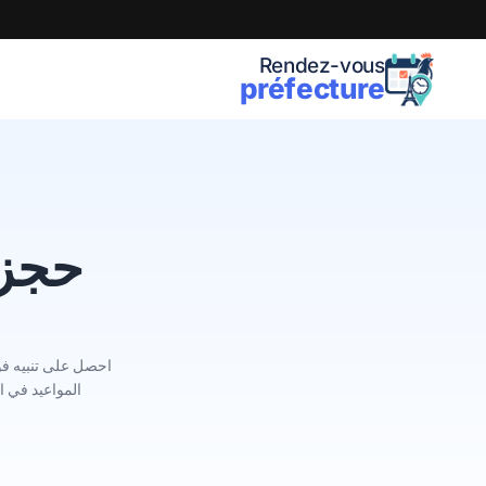
Rendez-vous
préfecture
حجز م
المواعيد في الوقت الفعلي في منطقة 