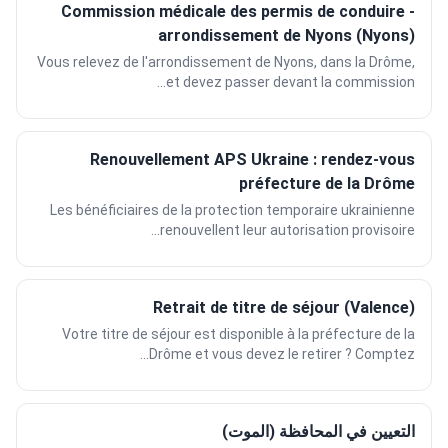
Commission médicale des permis de conduire -
arrondissement de Nyons (Nyons)
Vous relevez de l'arrondissement de Nyons, dans la Drôme,
et devez passer devant la commission...
Renouvellement APS Ukraine : rendez-vous
préfecture de la Drôme
Les bénéficiaires de la protection temporaire ukrainienne
renouvellent leur autorisation provisoire...
Retrait de titre de séjour (Valence)
Votre titre de séjour est disponible à la préfecture de la
Drôme et vous devez le retirer ? Comptez...
التعيين في المحافظة (الموت)