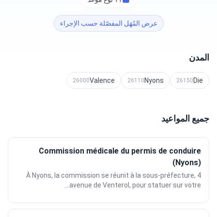
عرض المُهَل المفصّلة حسب الإجراء
المدن
Valence
Nyons
Die
26000
26110
26150
جميع المواعيد
Commission médicale du permis de conduire
(Nyons)
À Nyons, la commission se réunit à la sous-préfecture, 4
avenue de Venterol, pour statuer sur votre...