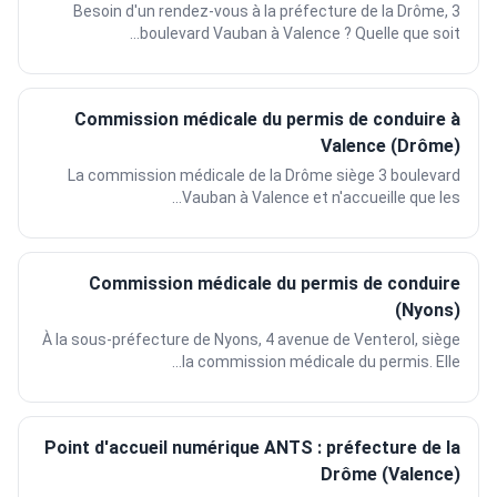
Besoin d'un rendez-vous à la préfecture de la Drôme, 3
boulevard Vauban à Valence ? Quelle que soit...
Commission médicale du permis de conduire à
Valence (Drôme)
La commission médicale de la Drôme siège 3 boulevard
Vauban à Valence et n'accueille que les...
Commission médicale du permis de conduire
(Nyons)
À la sous-préfecture de Nyons, 4 avenue de Venterol, siège
la commission médicale du permis. Elle...
Point d'accueil numérique ANTS : préfecture de la
Drôme (Valence)