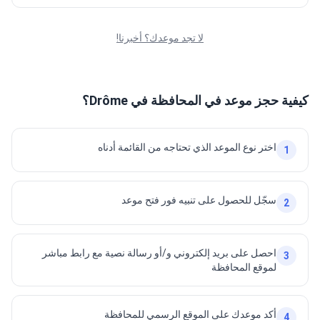
لا تجد موعدك؟ أخبرنا!
كيفية حجز موعد في المحافظة في Drôme؟
اختر نوع الموعد الذي تحتاجه من القائمة أدناه
1
سجّل للحصول على تنبيه فور فتح موعد
2
احصل على بريد إلكتروني و/أو رسالة نصية مع رابط مباشر
3
لموقع المحافظة
أكد موعدك على الموقع الرسمي للمحافظة
4