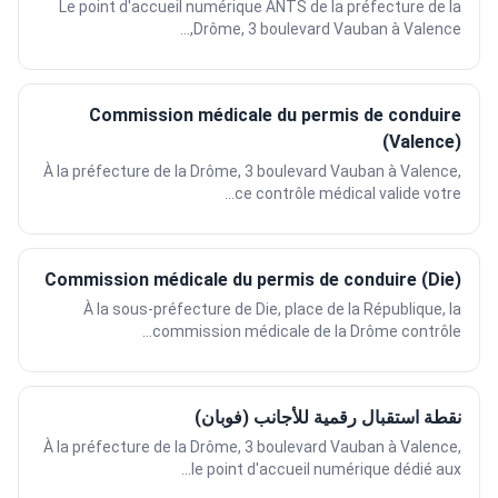
Le point d'accueil numérique ANTS de la préfecture de la
Drôme, 3 boulevard Vauban à Valence,...
Commission médicale du permis de conduire
(Valence)
À la préfecture de la Drôme, 3 boulevard Vauban à Valence,
ce contrôle médical valide votre...
Commission médicale du permis de conduire (Die)
À la sous-préfecture de Die, place de la République, la
commission médicale de la Drôme contrôle...
نقطة استقبال رقمية للأجانب (فوبان)
À la préfecture de la Drôme, 3 boulevard Vauban à Valence,
le point d'accueil numérique dédié aux...