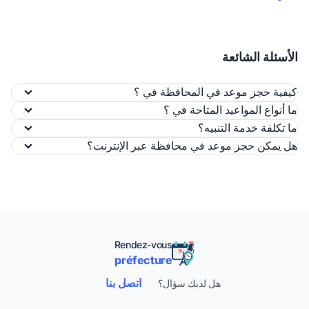
الأسئلة الشائعة
كيفية حجز موعد في المحافظة في ؟
ما أنواع المواعيد المتاحة في ؟
ما تكلفة خدمة التنبيه؟
هل يمكن حجز موعد في محافظة عبر الإنترنت؟
Rendez-vous
préfecture
اتصل بنا
هل لديك سؤال؟