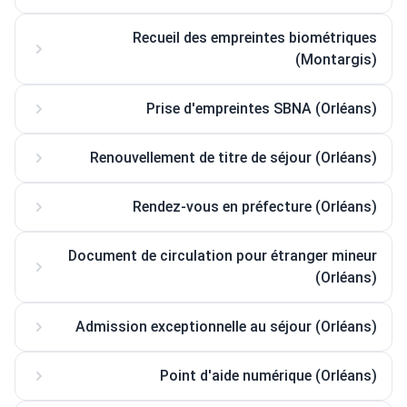
Recueil des empreintes biométriques
(Montargis)
Prise d'empreintes SBNA (Orléans)
Renouvellement de titre de séjour (Orléans)
Rendez-vous en préfecture (Orléans)
Document de circulation pour étranger mineur
(Orléans)
Admission exceptionnelle au séjour (Orléans)
Point d'aide numérique (Orléans)