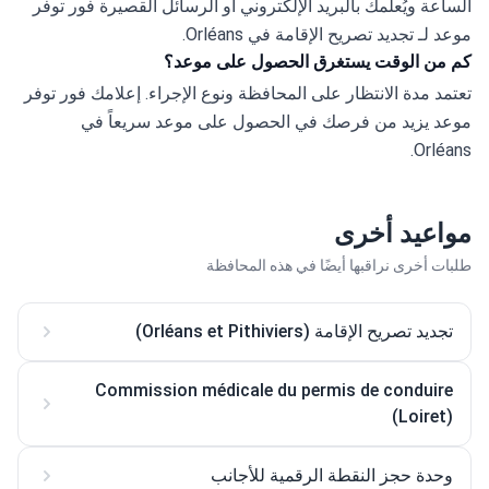
الساعة ويُعلمك بالبريد الإلكتروني أو الرسائل القصيرة فور توفر 
موعد لـ تجديد تصريح الإقامة في Orléans.
كم من الوقت يستغرق الحصول على موعد؟
تعتمد مدة الانتظار على المحافظة ونوع الإجراء. إعلامك فور توفر 
موعد يزيد من فرصك في الحصول على موعد سريعاً في 
Orléans.
مواعيد أخرى
طلبات أخرى نراقبها أيضًا في هذه المحافظة
تجديد تصريح الإقامة (Orléans et Pithiviers)
Commission médicale du permis de conduire
(Loiret)
وحدة حجز النقطة الرقمية للأجانب