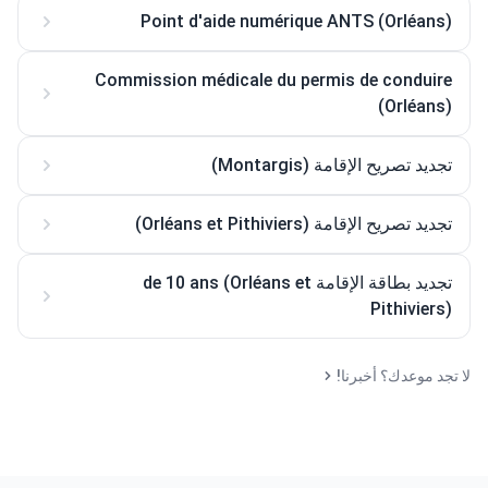
Point d'aide numérique ANTS (Orléans)
Commission médicale du permis de conduire
(Orléans)
تجديد تصريح الإقامة (Montargis)
تجديد تصريح الإقامة (Orléans et Pithiviers)
تجديد بطاقة الإقامة de 10 ans (Orléans et
Pithiviers)
لا تجد موعدك؟ أخبرنا!