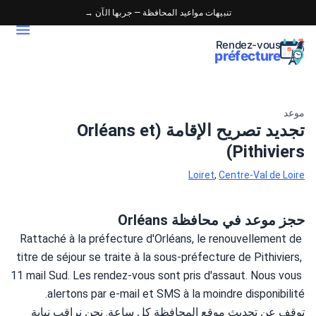
تنبيهات مواعيد المحافظة — جربها الآن →
Rendez-vous
préfecture
موعد
تجديد تصريح الإقامة (Orléans et
Pithiviers)
Loiret
,
Centre-Val de Loire
حجز موعد في محافظة Orléans
Rattaché à la préfecture d'Orléans, le renouvellement de 
titre de séjour se traite à la sous-préfecture de Pithiviers, 
11 mail Sud. Les rendez-vous sont pris d'assaut. Nous vous 
alertons par e-mail et SMS à la moindre disponibilité.
توقف عن تحديث موقع المحافظة كل ساعة. نحن نراقب نيابة 