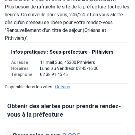
Plus besoin de rafraîchir le site de la préfecture toutes les 
heures. On surveille pour vous, 24h/24, et on vous alerte 
dès qu'un créneau se libère pour votre rendez-vous 
"Renouvellement d'un titre de séjour (Orléans et 
Pithiviers)".
Infos pratiques : Sous-préfecture - Pithiviers
Adresse
11 mail Sud, 45300 Pithiviers
Horaires
Lundi au Vendredi: 08:45-16:00
Téléphone
02 38 91 45 45
Disponible dans les villes : 
Orléans
Obtenir des alertes pour prendre rendez-
vous à la préfecture