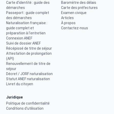
Carte d'identité : guide des
Baromètre des délais
démarches
Carte des préfectures
Passeport : guide complet
Examen civique
des démarches
Articles
Naturalisation française :
À propos
guide complet et
Contactez-nous
préparation à l'entretien
Connexion ANEF
Suivi de dossier ANEF
Récépissé de titre de séjour
Attestation de prolongation
(API)
Renouvellement de titre de
séjour
Décret / JORF naturalisation
Statut ANEF naturalisation
Livret du citoyen
Juridique
Politique de confidentialité
Conditions d'utilisation