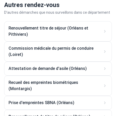
Autres rendez-vous
D’autres démarches que nous surveillons dans ce département
Renouvellement titre de séjour (Orléans et
Pithiviers)
Commission médicale du permis de conduire
(Loiret)
Attestation de demande d'asile (Orléans)
Recueil des empreintes biométriques
(Montargis)
Prise d'empreintes SBNA (Orléans)