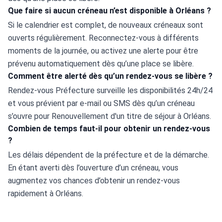
Que faire si aucun créneau n’est disponible à Orléans ?
Si le calendrier est complet, de nouveaux créneaux sont 
ouverts régulièrement. Reconnectez-vous à différents 
moments de la journée, ou activez une alerte pour être 
prévenu automatiquement dès qu’une place se libère.
Comment être alerté dès qu’un rendez-vous se libère ?
Rendez-vous Préfecture surveille les disponibilités 24h/24 
et vous prévient par e-mail ou SMS dès qu’un créneau 
s’ouvre pour Renouvellement d'un titre de séjour à Orléans.
Combien de temps faut-il pour obtenir un rendez-vous
?
Les délais dépendent de la préfecture et de la démarche. 
En étant averti dès l’ouverture d’un créneau, vous 
augmentez vos chances d’obtenir un rendez-vous 
rapidement à Orléans.