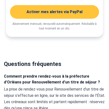
Activer mes alertes via PayPal
Abonnement mensuel, renouvelé automatiquement. Résiliable à
tout moment en un clic.
Questions fréquentes
Comment prendre rendez-vous à la préfecture
d'Orléans pour Renouvellement d'un titre de séjour ?
La prise de rendez-vous pour Renouvellement d'un titre de 
séjour s’effectue en ligne, sur le site des services de l’État. 
Les créneaux sont limités et partent rapidement : réservez 
dès qu’une place se libère.