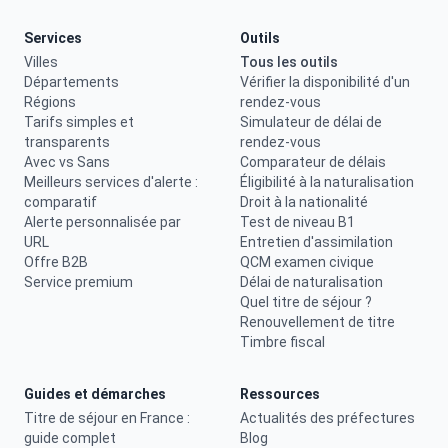
Services
Outils
Villes
Tous les outils
Départements
Vérifier la disponibilité d'un
Régions
rendez-vous
Tarifs simples et
Simulateur de délai de
transparents
rendez-vous
Avec vs Sans
Comparateur de délais
Meilleurs services d'alerte :
Éligibilité à la naturalisation
comparatif
Droit à la nationalité
Alerte personnalisée par
Test de niveau B1
URL
Entretien d'assimilation
Offre B2B
QCM examen civique
Service premium
Délai de naturalisation
Quel titre de séjour ?
Renouvellement de titre
Timbre fiscal
Guides et démarches
Ressources
Titre de séjour en France :
Actualités des préfectures
guide complet
Blog