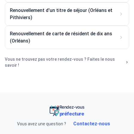
Renouvellement d'un titre de séjour (Orléans et
Pithiviers)
Renouvellement de carte de résident de dix ans
(Orléans)
Vous ne trouvez pas votre rendez-vous ? Faites le nous
savoir !
Rendez-vous
préfecture
Contactez-nous
Vous avez une question ?