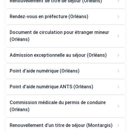
Renouvellement de titre de séjour (Orléans)
Rendez-vous en préfecture (Orléans)
Document de circulation pour étranger mineur
(Orléans)
Admission exceptionnelle au séjour (Orléans)
Point d'aide numérique (Orléans)
Point d'aide numérique ANTS (Orléans)
Commission médicale du permis de conduire
(Orléans)
Renouvellement d'un titre de séjour (Montargis)