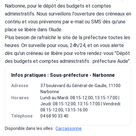
Narbonne, pour le dépôt des budgets et comptes 
administratifs. Nous surveillons l'ouverture des créneaux en 
continu et vous prévenons par e-mail ou SMS dès qu'une 
place se libère dans l'Aude.
Plus besoin de rafraîchir le site de la préfecture toutes les 
heures. On surveille pour vous, 24h/24, et on vous alerte 
dès qu'un créneau se libère pour votre rendez-vous "Dépôt 
des budgets et comptes administratifs : préfecture Aude".
Infos pratiques : Sous-préfecture - Narbonne
Adresse
37 boulevard du Général-de-Gaulle, 11100
Narbonne
Horaires
Lundi au Mardi: 08:15-12:00, 13:15-17:00 |
Jeudi: 08:15-12:00, 13:15-17:00 | Vendredi:
08:15-12:00, 13:15-16:00
Téléphone
04 68 90 33 40
Disponible dans les villes : 
Carcassonne