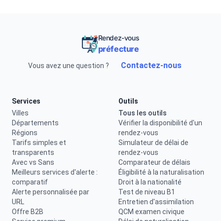
Rendez-vous
préfecture
Contactez-nous
Vous avez une question ?
Services
Outils
Villes
Tous les outils
Départements
Vérifier la disponibilité d'un
Régions
rendez-vous
Tarifs simples et
Simulateur de délai de
transparents
rendez-vous
Avec vs Sans
Comparateur de délais
Meilleurs services d'alerte :
Éligibilité à la naturalisation
comparatif
Droit à la nationalité
Alerte personnalisée par
Test de niveau B1
URL
Entretien d'assimilation
Offre B2B
QCM examen civique