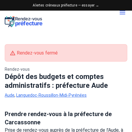
Alertes créneaux préfecture — essayer →
Rendez-vous
préfecture
Rendez-vous fermé
Rendez-vous
Dépôt des budgets et comptes
administratifs : préfecture Aude
Aude
,
Languedoc-Roussillon-Midi-Pyrénées
Prendre rendez-vous à la préfecture de
Carcassonne
Prise de rendez-vous auprès de la préfecture de l'Aude, à 