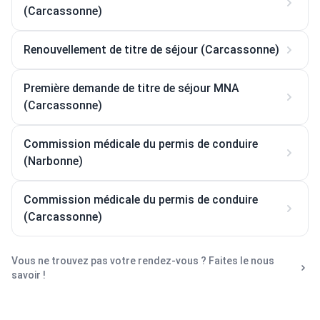
(Carcassonne)
Renouvellement de titre de séjour (Carcassonne)
Première demande de titre de séjour MNA
(Carcassonne)
Commission médicale du permis de conduire
(Narbonne)
Commission médicale du permis de conduire
(Carcassonne)
Vous ne trouvez pas votre rendez-vous ? Faites le nous
savoir !