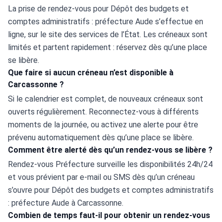
La prise de rendez-vous pour Dépôt des budgets et 
comptes administratifs : préfecture Aude s’effectue en 
ligne, sur le site des services de l’État. Les créneaux sont 
limités et partent rapidement : réservez dès qu’une place 
se libère.
Que faire si aucun créneau n’est disponible à
Carcassonne ?
Si le calendrier est complet, de nouveaux créneaux sont 
ouverts régulièrement. Reconnectez-vous à différents 
moments de la journée, ou activez une alerte pour être 
prévenu automatiquement dès qu’une place se libère.
Comment être alerté dès qu’un rendez-vous se libère ?
Rendez-vous Préfecture surveille les disponibilités 24h/24 
et vous prévient par e-mail ou SMS dès qu’un créneau 
s’ouvre pour Dépôt des budgets et comptes administratifs 
: préfecture Aude à Carcassonne.
Combien de temps faut-il pour obtenir un rendez-vous