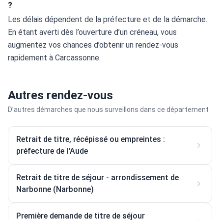
?
Les délais dépendent de la préfecture et de la démarche. 
En étant averti dès l’ouverture d’un créneau, vous 
augmentez vos chances d’obtenir un rendez-vous 
rapidement à Carcassonne.
Autres rendez-vous
D’autres démarches que nous surveillons dans ce département
Retrait de titre, récépissé ou empreintes :
préfecture de l'Aude
Retrait de titre de séjour - arrondissement de
Narbonne (Narbonne)
Première demande de titre de séjour