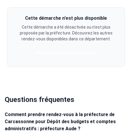
Cette démarche n'est plus disponible
Cette démarche a été désactivée ou n'est plus
proposée par la préfecture. Découvrez les autres
rendez-vous disponibles dans ce département.
Voir les autres rendez-vous
Questions fréquentes
Comment prendre rendez-vous à la préfecture de
Carcassonne pour Dépôt des budgets et comptes
administratifs : préfecture Aude ?