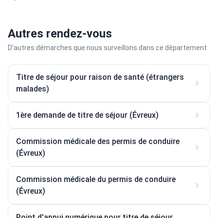
Autres rendez-vous
D’autres démarches que nous surveillons dans ce département
Titre de séjour pour raison de santé (étrangers
malades)
1ère demande de titre de séjour (Évreux)
Commission médicale des permis de conduire
(Évreux)
Commission médicale du permis de conduire
(Évreux)
Point d'appui numérique pour titre de séjour