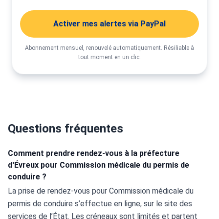
Activer mes alertes via PayPal
Abonnement mensuel, renouvelé automatiquement. Résiliable à
tout moment en un clic.
Questions fréquentes
Comment prendre rendez-vous à la préfecture
d'Évreux pour Commission médicale du permis de
conduire ?
La prise de rendez-vous pour Commission médicale du 
permis de conduire s’effectue en ligne, sur le site des 
services de l’État. Les créneaux sont limités et partent 