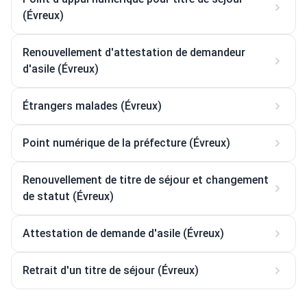
(Évreux)
Renouvellement d'attestation de demandeur
d'asile (Évreux)
Étrangers malades (Évreux)
Point numérique de la préfecture (Évreux)
Renouvellement de titre de séjour et changement
de statut (Évreux)
Attestation de demande d'asile (Évreux)
Retrait d'un titre de séjour (Évreux)