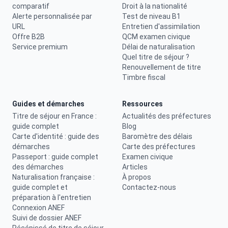
comparatif
Droit à la nationalité
Alerte personnalisée par
Test de niveau B1
URL
Entretien d'assimilation
Offre B2B
QCM examen civique
Service premium
Délai de naturalisation
Quel titre de séjour ?
Renouvellement de titre
Timbre fiscal
Guides et démarches
Ressources
Titre de séjour en France :
Actualités des préfectures
guide complet
Blog
Carte d'identité : guide des
Baromètre des délais
démarches
Carte des préfectures
Passeport : guide complet
Examen civique
des démarches
Articles
Naturalisation française :
À propos
guide complet et
Contactez-nous
préparation à l'entretien
Connexion ANEF
Suivi de dossier ANEF