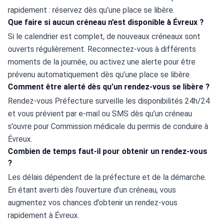
rapidement : réservez dès qu’une place se libère.
Que faire si aucun créneau n’est disponible à Évreux ?
Si le calendrier est complet, de nouveaux créneaux sont 
ouverts régulièrement. Reconnectez-vous à différents 
moments de la journée, ou activez une alerte pour être 
prévenu automatiquement dès qu’une place se libère.
Comment être alerté dès qu’un rendez-vous se libère ?
Rendez-vous Préfecture surveille les disponibilités 24h/24 
et vous prévient par e-mail ou SMS dès qu’un créneau 
s’ouvre pour Commission médicale du permis de conduire à 
Évreux.
Combien de temps faut-il pour obtenir un rendez-vous
?
Les délais dépendent de la préfecture et de la démarche. 
En étant averti dès l’ouverture d’un créneau, vous 
augmentez vos chances d’obtenir un rendez-vous 
rapidement à Évreux.