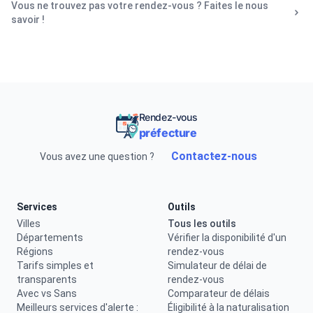
Vous ne trouvez pas votre rendez-vous ? Faites le nous
savoir !
Rendez-vous
préfecture
Contactez-nous
Vous avez une question ?
Services
Outils
Villes
Tous les outils
Départements
Vérifier la disponibilité d'un
Régions
rendez-vous
Tarifs simples et
Simulateur de délai de
transparents
rendez-vous
Avec vs Sans
Comparateur de délais
Meilleurs services d'alerte :
Éligibilité à la naturalisation