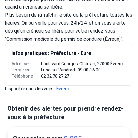
quand un créneau se libère.
Plus besoin de rafraîchir le site de la préfecture toutes les 
heures. On surveille pour vous, 24h/24, et on vous alerte 
dès qu'un créneau se libère pour votre rendez-vous 
"Commission médicale du permis de conduire (Évreux)".
Infos pratiques : Préfecture - Eure
Adresse
boulevard Georges-Chauvin, 27000 Évreux
Horaires
Lundi au Vendredi: 09:00-16:00
Téléphone
02 32 78 27 27
Disponible dans les villes : 
Évreux
Obtenir des alertes pour prendre rendez-
vous à la préfecture