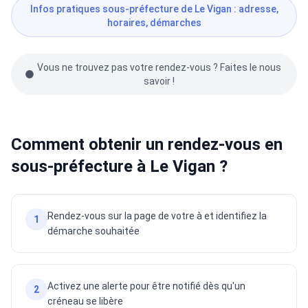
Infos pratiques sous-préfecture de Le Vigan : adresse,
horaires, démarches
Vous ne trouvez pas votre rendez-vous ? Faites le nous
savoir !
Comment obtenir un rendez-vous en
sous-préfecture à Le Vigan ?
Rendez-vous sur la page de votre à et identifiez la
1
démarche souhaitée
Activez une alerte pour être notifié dès qu'un
2
créneau se libère