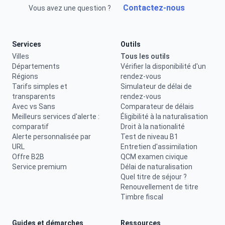
Contactez-nous
Vous avez une question ?
Services
Outils
Villes
Tous les outils
Départements
Vérifier la disponibilité d'un
Régions
rendez-vous
Tarifs simples et
Simulateur de délai de
transparents
rendez-vous
Avec vs Sans
Comparateur de délais
Meilleurs services d'alerte :
Éligibilité à la naturalisation
comparatif
Droit à la nationalité
Alerte personnalisée par
Test de niveau B1
URL
Entretien d'assimilation
Offre B2B
QCM examen civique
Service premium
Délai de naturalisation
Quel titre de séjour ?
Renouvellement de titre
Timbre fiscal
Guides et démarches
Ressources