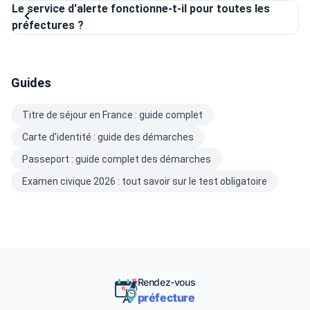
Le service d'alerte fonctionne-t-il pour toutes les
préfectures ?
Guides
Titre de séjour en France : guide complet
Carte d'identité : guide des démarches
Passeport : guide complet des démarches
Examen civique 2026 : tout savoir sur le test obligatoire
Rendez-vous
préfecture