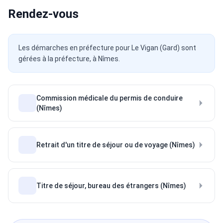
Rendez-vous
Les démarches en préfecture pour Le Vigan (Gard) sont
gérées à la préfecture, à Nîmes.
Commission médicale du permis de conduire
(Nîmes)
Retrait d'un titre de séjour ou de voyage (Nîmes)
Titre de séjour, bureau des étrangers (Nîmes)