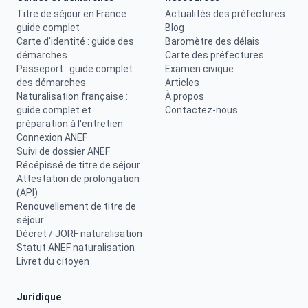
Titre de séjour en France :
Actualités des préfectures
guide complet
Blog
Carte d'identité : guide des
Baromètre des délais
démarches
Carte des préfectures
Passeport : guide complet
Examen civique
des démarches
Articles
Naturalisation française :
À propos
guide complet et
Contactez-nous
préparation à l'entretien
Connexion ANEF
Suivi de dossier ANEF
Récépissé de titre de séjour
Attestation de prolongation
(API)
Renouvellement de titre de
séjour
Décret / JORF naturalisation
Statut ANEF naturalisation
Livret du citoyen
Juridique