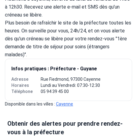
à 12h30. Recevez une alerte e-mail et SMS dès qu'un 
créneau se libère.
Plus besoin de rafraîchir le site de la préfecture toutes les 
heures. On surveille pour vous, 24h/24, et on vous alerte 
dès qu'un créneau se libère pour votre rendez-vous "1ère 
demande de titre de séjour pour soins (étrangers 
malades)".
Infos pratiques : Préfecture - Guyane
Adresse
Rue Fiedmond, 97300 Cayenne
Horaires
Lundi au Vendredi: 07:30-12:30
Téléphone
05 94 39 45 00
Disponible dans les villes : 
Cayenne
Obtenir des alertes pour prendre rendez-
vous à la préfecture