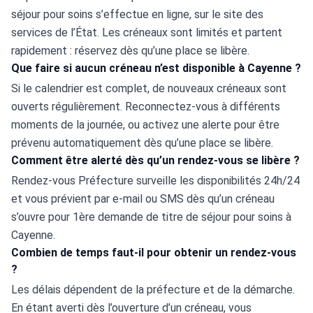
séjour pour soins s’effectue en ligne, sur le site des 
services de l’État. Les créneaux sont limités et partent 
rapidement : réservez dès qu’une place se libère.
Que faire si aucun créneau n’est disponible à Cayenne ?
Si le calendrier est complet, de nouveaux créneaux sont 
ouverts régulièrement. Reconnectez-vous à différents 
moments de la journée, ou activez une alerte pour être 
prévenu automatiquement dès qu’une place se libère.
Comment être alerté dès qu’un rendez-vous se libère ?
Rendez-vous Préfecture surveille les disponibilités 24h/24 
et vous prévient par e-mail ou SMS dès qu’un créneau 
s’ouvre pour 1ère demande de titre de séjour pour soins à 
Cayenne.
Combien de temps faut-il pour obtenir un rendez-vous
?
Les délais dépendent de la préfecture et de la démarche. 
En étant averti dès l’ouverture d’un créneau, vous 