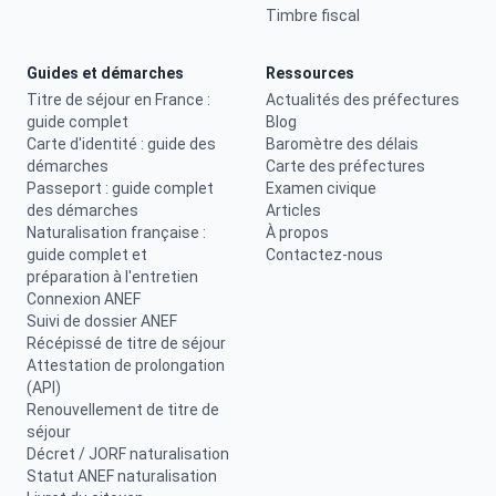
Timbre fiscal
Guides et démarches
Ressources
Titre de séjour en France :
Actualités des préfectures
guide complet
Blog
Carte d'identité : guide des
Baromètre des délais
démarches
Carte des préfectures
Passeport : guide complet
Examen civique
des démarches
Articles
Naturalisation française :
À propos
guide complet et
Contactez-nous
préparation à l'entretien
Connexion ANEF
Suivi de dossier ANEF
Récépissé de titre de séjour
Attestation de prolongation
(API)
Renouvellement de titre de
séjour
Décret / JORF naturalisation
Statut ANEF naturalisation