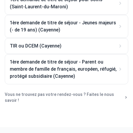
(Saint-Laurent-du-Maroni)
1ère demande de titre de séjour - Jeunes majeurs
(- de 19 ans) (Cayenne)
TIR ou DCEM (Cayenne)
1ère demande de titre de séjour - Parent ou
membre de famille de français, européen, réfugié,
protégé subsidiaire (Cayenne)
Vous ne trouvez pas votre rendez-vous ? Faites le nous
savoir !