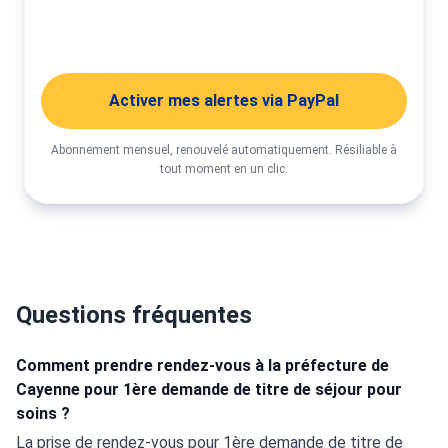
Activer mes alertes
Activer mes alertes via PayPal
Abonnement mensuel, renouvelé automatiquement. Résiliable à
tout moment en un clic.
Questions fréquentes
Comment prendre rendez-vous à la préfecture de
Cayenne pour 1ère demande de titre de séjour pour
soins ?
La prise de rendez-vous pour 1ère demande de titre de 