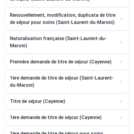
Renouvellement, modification, duplicata de titre
de séjour pour soins (Saint-Laurent-du-Maroni)
Naturalisation française (Saint-Laurent-du-
Maroni)
Première demande de titre de séjour (Cayenne)
1ère demande de titre de séjour (Saint-Laurent-
du-Maroni)
Titre de séjour (Cayenne)
1ère demande de titre de séjour (Cayenne)
1ère demande de titre de séjour pour soins