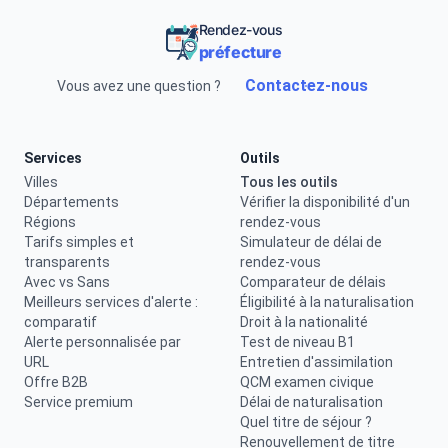
Rendez-vous
préfecture
Contactez-nous
Vous avez une question ?
Services
Outils
Villes
Tous les outils
Départements
Vérifier la disponibilité d'un
Régions
rendez-vous
Tarifs simples et
Simulateur de délai de
transparents
rendez-vous
Avec vs Sans
Comparateur de délais
Meilleurs services d'alerte :
Éligibilité à la naturalisation
comparatif
Droit à la nationalité
Alerte personnalisée par
Test de niveau B1
URL
Entretien d'assimilation
Offre B2B
QCM examen civique
Service premium
Délai de naturalisation
Quel titre de séjour ?
Renouvellement de titre