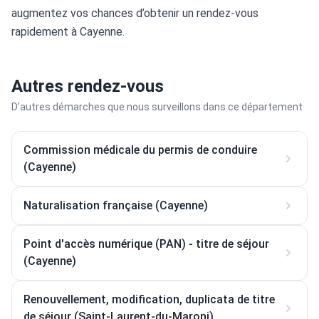
augmentez vos chances d’obtenir un rendez-vous 
rapidement à Cayenne.
Autres rendez-vous
D’autres démarches que nous surveillons dans ce département
Commission médicale du permis de conduire
(Cayenne)
Naturalisation française (Cayenne)
Point d'accès numérique (PAN) - titre de séjour
(Cayenne)
Renouvellement, modification, duplicata de titre
de séjour (Saint-Laurent-du-Maroni)