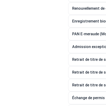
Renouvellement de c
Enregistrement bio
PAN E-meraude (Mon
Admission exceptio
Retrait de titre de 
Retrait de titre de 
Retrait de titre de 
Échange de permis 