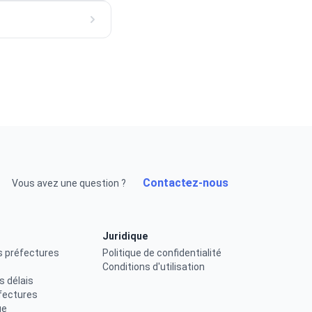
Contactez-nous
Vous avez une question ?
Juridique
s préfectures
Politique de confidentialité
Conditions d'utilisation
s délais
fectures
ue