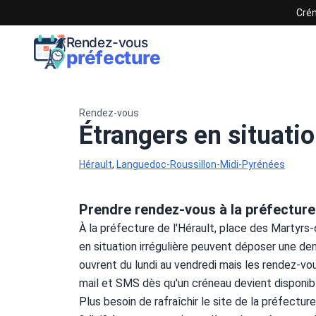
Crén
Rendez-vous
préfecture
Rendez-vous
Étrangers en situatio
Hérault
,
Languedoc-Roussillon-Midi-Pyrénées
Prendre rendez-vous à la préfecture
À la préfecture de l'Hérault, place des Martyrs-
en situation irrégulière peuvent déposer une dem
ouvrent du lundi au vendredi mais les rendez-vo
mail et SMS dès qu'un créneau devient disponib
Plus besoin de rafraîchir le site de la préfecture