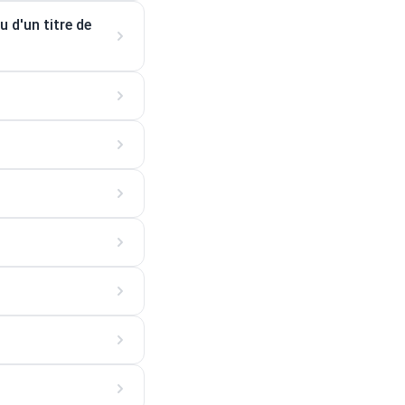
u d'un titre de