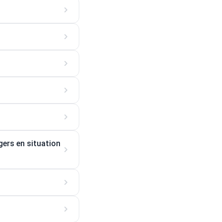
gers en situation