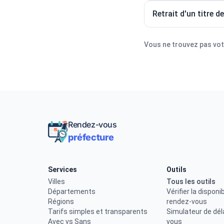
Retrait d'un titre d
Vous ne trouvez pas votr
Rendez-vous
préfecture
Services
Outils
Villes
Tous les outils
Départements
Vérifier la disponib
Régions
rendez-vous
Tarifs simples et transparents
Simulateur de dél
Avec vs Sans
vous