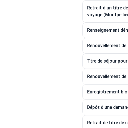
Retrait d’un titre d
voyage (Montpellie
Renseignement déma
Renouvellement de 
Ttre de séjour pour 
Renouvellement de 
Enregistrement biom
Dépôt d'une demande
Retrait de titre de 