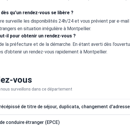
dès qu’un rendez-vous se libère ?
 surveille les disponibilités 24h/24 et vous prévient par e-mail
rangers en situation irrégulière à Montpellier.
t-il pour obtenir un rendez-vous ?
e la préfecture et de la démarche. En étant averti dès l’ouvertur
 d’obtenir un rendez-vous rapidement à Montpellier.
dez-vous
nous surveillons dans ce département
écépissé de titre de séjour, duplicata, changement d'adresse
de conduire étranger (EPCE)