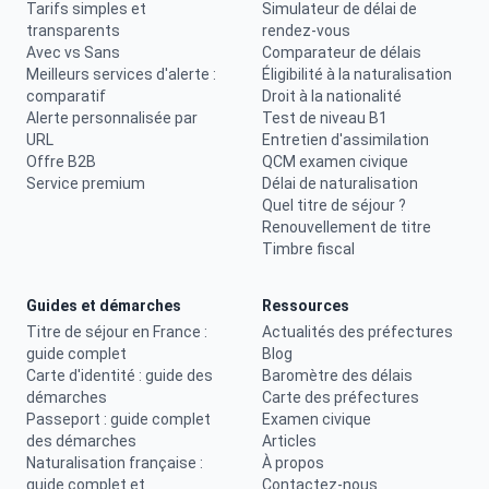
Tarifs simples et
Simulateur de délai de
transparents
rendez-vous
Avec vs Sans
Comparateur de délais
Meilleurs services d'alerte :
Éligibilité à la naturalisation
comparatif
Droit à la nationalité
Alerte personnalisée par
Test de niveau B1
URL
Entretien d'assimilation
Offre B2B
QCM examen civique
Service premium
Délai de naturalisation
Quel titre de séjour ?
Renouvellement de titre
Timbre fiscal
Guides et démarches
Ressources
Titre de séjour en France :
Actualités des préfectures
guide complet
Blog
Carte d'identité : guide des
Baromètre des délais
démarches
Carte des préfectures
Passeport : guide complet
Examen civique
des démarches
Articles
Naturalisation française :
À propos
guide complet et
Contactez-nous