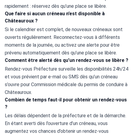
rapidement : réservez dès qu’une place se libère.
Que faire si aucun créneau n’est disponible à
Châteauroux ?
Si le calendrier est complet, de nouveaux créneaux sont 
ouverts régulièrement. Reconnectez-vous à différents 
moments de la journée, ou activez une alerte pour être 
prévenu automatiquement dès qu’une place se libère.
Comment être alerté dès qu’un rendez-vous se libère ?
Rendez-vous Préfecture surveille les disponibilités 24h/24 
et vous prévient par e-mail ou SMS dès qu’un créneau 
s’ouvre pour Commission médicale du permis de conduire à 
Châteauroux.
Combien de temps faut-il pour obtenir un rendez-vous
?
Les délais dépendent de la préfecture et de la démarche. 
En étant averti dès l’ouverture d’un créneau, vous 
augmentez vos chances d’obtenir un rendez-vous 