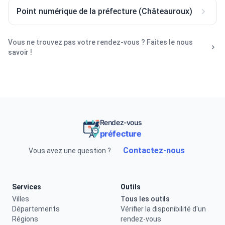
Point numérique de la préfecture (Châteauroux)
Vous ne trouvez pas votre rendez-vous ? Faites le nous
savoir !
Rendez-vous
préfecture
Contactez-nous
Vous avez une question ?
Services
Outils
Villes
Tous les outils
Départements
Vérifier la disponibilité d'un
Régions
rendez-vous