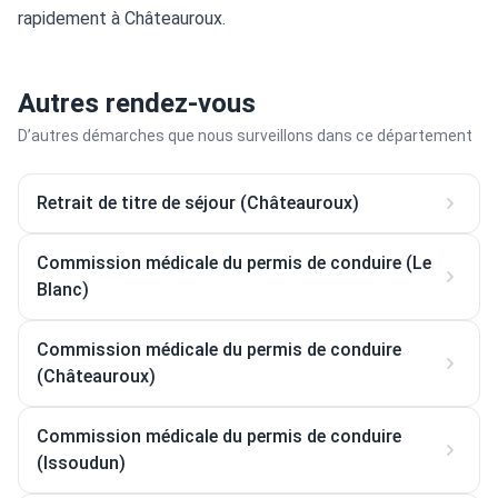
rapidement à Châteauroux.
Autres rendez-vous
D’autres démarches que nous surveillons dans ce département
Retrait de titre de séjour (Châteauroux)
Commission médicale du permis de conduire (Le
Blanc)
Commission médicale du permis de conduire
(Châteauroux)
Commission médicale du permis de conduire
(Issoudun)