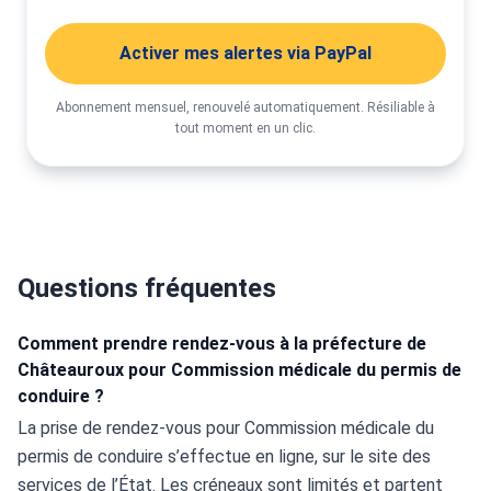
Activer mes alertes via PayPal
Abonnement mensuel, renouvelé automatiquement. Résiliable à
tout moment en un clic.
Questions fréquentes
Comment prendre rendez-vous à la préfecture de
Châteauroux pour Commission médicale du permis de
conduire ?
La prise de rendez-vous pour Commission médicale du 
permis de conduire s’effectue en ligne, sur le site des 
services de l’État. Les créneaux sont limités et partent 