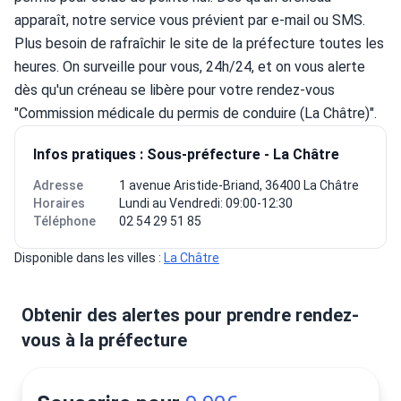
apparaît, notre service vous prévient par e-mail ou SMS.
Plus besoin de rafraîchir le site de la préfecture toutes les 
heures. On surveille pour vous, 24h/24, et on vous alerte 
dès qu'un créneau se libère pour votre rendez-vous 
"Commission médicale du permis de conduire (La Châtre)".
Infos pratiques : Sous-préfecture - La Châtre
Adresse
1 avenue Aristide-Briand, 36400 La Châtre
Horaires
Lundi au Vendredi: 09:00-12:30
Téléphone
02 54 29 51 85
Disponible dans les villes : 
La Châtre
Obtenir des alertes pour prendre rendez-
vous à la préfecture