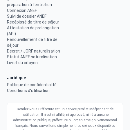
préparation à l'entretien
Connexion ANEF
Suivi de dossier ANEF
Récépissé de titre de séjour
Attestation de prolongation
(API)
Renouvellement de titre de
séjour
Décret / JORF naturalisation
Statut ANEF naturalisation
Livret du citoyen
Juridique
Politique de confidentialité
Conditions d'utilisation
Rendez-vous Préfecture est un service privé et indépendant de
notification. Il n'est ni affilié, ni approuvé, ni lié à aucune
administration publique, préfecture ou organisme gouvernemental
français. Nous surveillons simplement les créneaux disponibles