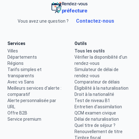
Rendez-vous
préfecture
Contactez-nous
Vous avez une question ?
Services
Outils
Villes
Tous les outils
Départements
Vérifier la disponibilité d'un
Régions
rendez-vous
Tarifs simples et
Simulateur de délai de
transparents
rendez-vous
Avec vs Sans
Comparateur de délais
Meilleurs services d'alerte :
Éligibilité à la naturalisation
comparatif
Droit à la nationalité
Alerte personnalisée par
Test de niveau B1
URL
Entretien d'assimilation
Offre B2B
QCM examen civique
Service premium
Délai de naturalisation
Quel titre de séjour ?
Renouvellement de titre
Timbre fiscal