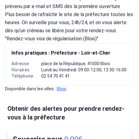
prévenu par e-mail et SMS dès la première ouverture.
Plus besoin de rafraîchir le site de la préfecture toutes les 
heures. On surveille pour vous, 24h/24, et on vous alerte 
dès qu'un créneau se libère pour votre rendez-vous 
"Rendez-vous visa de régularisation (Blois)".
Infos pratiques : Préfecture - Loir-et-Cher
Adresse
place de la République, 41000 Blois
Horaires
Lundi au Vendredi: 09:00-12:00, 13:30-16:00
Téléphone
02 54 70 41 41
Disponible dans les villes : 
Blois
Obtenir des alertes pour prendre rendez-
vous à la préfecture