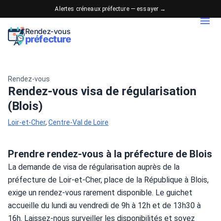
Alertes créneaux préfecture — essayer →
Rendez-vous
préfecture
Rendez-vous
Rendez-vous visa de régularisation
(Blois)
Loir-et-Cher
,
Centre-Val de Loire
Prendre rendez-vous à la préfecture de Blois
La demande de visa de régularisation auprès de la 
préfecture de Loir-et-Cher, place de la République à Blois, 
exige un rendez-vous rarement disponible. Le guichet 
accueille du lundi au vendredi de 9h à 12h et de 13h30 à 
16h. Laissez-nous surveiller les disponibilités et soyez 