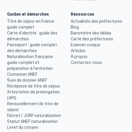
Guides et démarches
Ressources
Titre de séjour en France :
Actualités des préfectures
guide complet
Blog
Carte d'identité : guide des
Baromètre des délais
démarches
Carte des préfectures
Passeport : guide complet
Examen civique
des démarches
Articles
Naturalisation française :
À propos
guide complet et
Contactez-nous
préparation à l'entretien
Connexion ANEF
Suivi de dossier ANEF
Récépissé de titre de séjour
Attestation de prolongation
(API)
Renouvellement de titre de
séjour
Décret / JORF naturalisation
Statut ANEF naturalisation
Livret du citoyen