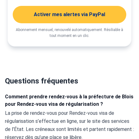
Activer mes alertes via PayPal
Abonnement mensuel, renouvelé automatiquement. Résiliable à
tout moment en un clic.
Questions fréquentes
Comment prendre rendez-vous à la préfecture de Blois
pour Rendez-vous visa de régularisation ?
La prise de rendez-vous pour Rendez-vous visa de 
régularisation s’effectue en ligne, sur le site des services 
de l’État. Les créneaux sont limités et partent rapidement : 
réservez dès qu’une place se libère.