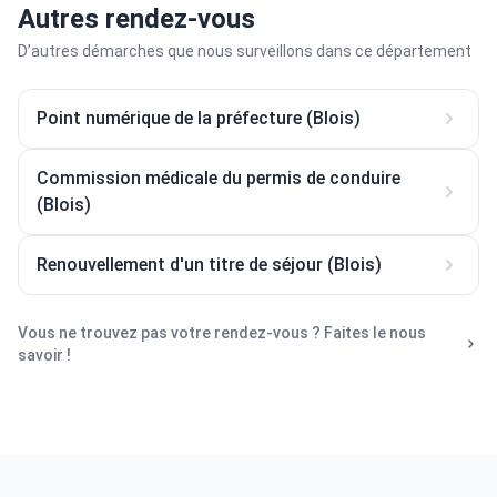
Autres rendez-vous
D’autres démarches que nous surveillons dans ce département
Point numérique de la préfecture (Blois)
Commission médicale du permis de conduire
(Blois)
Renouvellement d'un titre de séjour (Blois)
Vous ne trouvez pas votre rendez-vous ? Faites le nous
savoir !