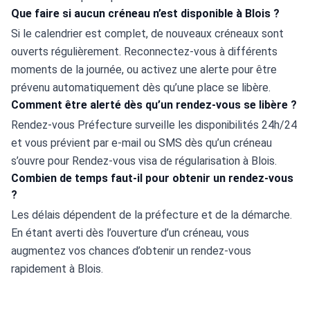
Que faire si aucun créneau n’est disponible à Blois ?
Si le calendrier est complet, de nouveaux créneaux sont 
ouverts régulièrement. Reconnectez-vous à différents 
moments de la journée, ou activez une alerte pour être 
prévenu automatiquement dès qu’une place se libère.
Comment être alerté dès qu’un rendez-vous se libère ?
Rendez-vous Préfecture surveille les disponibilités 24h/24 
et vous prévient par e-mail ou SMS dès qu’un créneau 
s’ouvre pour Rendez-vous visa de régularisation à Blois.
Combien de temps faut-il pour obtenir un rendez-vous
?
Les délais dépendent de la préfecture et de la démarche. 
En étant averti dès l’ouverture d’un créneau, vous 
augmentez vos chances d’obtenir un rendez-vous 
rapidement à Blois.