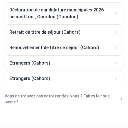
Déclaration de candidature municipales 2026 -
second tour, Gourdon (Gourdon)
Retrait de titre de séjour (Cahors)
Renouvellement de titre de séjour (Cahors)
Étrangers (Cahors)
Étrangers (Cahors)
Vous ne trouvez pas votre rendez-vous ? Faites le nous
savoir !