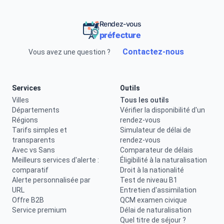
Rendez-vous
préfecture
Contactez-nous
Vous avez une question ?
Services
Outils
Villes
Tous les outils
Départements
Vérifier la disponibilité d'un
Régions
rendez-vous
Tarifs simples et
Simulateur de délai de
transparents
rendez-vous
Avec vs Sans
Comparateur de délais
Meilleurs services d'alerte :
Éligibilité à la naturalisation
comparatif
Droit à la nationalité
Alerte personnalisée par
Test de niveau B1
URL
Entretien d'assimilation
Offre B2B
QCM examen civique
Service premium
Délai de naturalisation
Quel titre de séjour ?