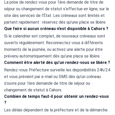
La prise de rendez-vous pour 1ère demande de titre de 
séjour ou changement de statut s’effectue en ligne, sur le 
site des services de l’État. Les créneaux sont limités et 
partent rapidement : réservez dès qu’une place se libère.
Que faire si aucun créneau n’est disponible à Cahors ?
Si le calendrier est complet, de nouveaux créneaux sont 
ouverts régulièrement. Reconnectez-vous à différents 
moments de la journée, ou activez une alerte pour être 
prévenu automatiquement dès qu’une place se libère.
Comment être alerté dès qu’un rendez-vous se libère ?
Rendez-vous Préfecture surveille les disponibilités 24h/24 
et vous prévient par e-mail ou SMS dès qu’un créneau 
s’ouvre pour 1ère demande de titre de séjour ou 
changement de statut à Cahors.
Combien de temps faut-il pour obtenir un rendez-vous
?
Les délais dépendent de la préfecture et de la démarche. 