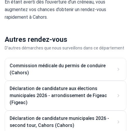
En étant averti dès l’ouverture d’un créneau, vous 
augmentez vos chances d’obtenir un rendez-vous 
rapidement à Cahors.
Autres rendez-vous
D’autres démarches que nous surveillons dans ce département
Commission médicale du permis de conduire
(Cahors)
Déclaration de candidature aux élections
municipales 2026 - arrondissement de Figeac
(Figeac)
Déclaration de candidature municipales 2026 -
second tour, Cahors (Cahors)