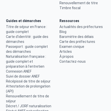
Renouvellement de titre
Timbre fiscal
Guides et démarches
Ressources
Titre de séjour en France :
Actualités des préfectures
guide complet
Blog
Carte d'identité : guide des
Baromètre des délais
démarches
Carte des préfectures
Passeport : guide complet
Examen civique
des démarches
Articles
Naturalisation française :
À propos
guide complet et
Contactez-nous
préparation à l'entretien
Connexion ANEF
Suivi de dossier ANEF
Récépissé de titre de séjour
Attestation de prolongation
(API)
Renouvellement de titre de
séjour
Décret / JORF naturalisation