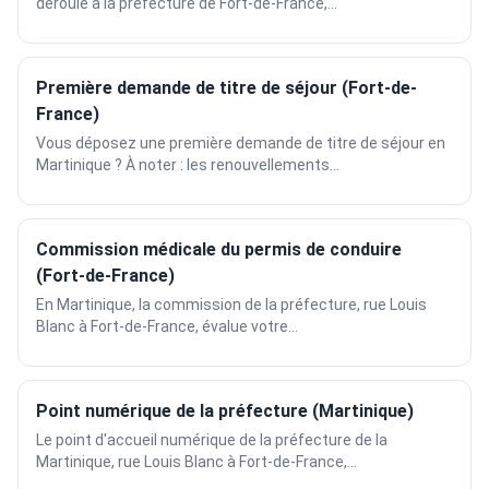
déroule à la préfecture de Fort-de-France,...
Première demande de titre de séjour (Fort-de-
France)
Vous déposez une première demande de titre de séjour en
Martinique ? À noter : les renouvellements...
Commission médicale du permis de conduire
(Fort-de-France)
En Martinique, la commission de la préfecture, rue Louis
Blanc à Fort-de-France, évalue votre...
Point numérique de la préfecture (Martinique)
Le point d'accueil numérique de la préfecture de la
Martinique, rue Louis Blanc à Fort-de-France,...