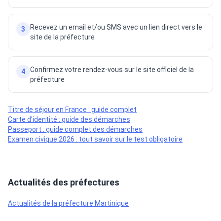
Recevez un email et/ou SMS avec un lien direct vers le
3
site de la préfecture
Confirmez votre rendez-vous sur le site officiel de la
4
préfecture
Titre de séjour en France : guide complet
Carte d'identité : guide des démarches
Passeport : guide complet des démarches
Examen civique 2026 : tout savoir sur le test obligatoire
Actualités des préfectures
Actualités de la préfecture Martinique