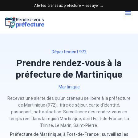
Alertes créneaux préfecture — essayer →
Rendez-vous
préfecture
Département 972
Prendre rendez-vous à la
préfecture de Martinique
Martinique
Recevez une alerte dès qu'un créneau se libère à la préfecture
de Martinique (972) : titre de séjour, carte d'identité,
passeport, naturalisation. Surveillance des rendez-vous en
temps réel dans la région Martinique, dont Fort-de-France, La
Trinité, Le Marin, Saint-Pierre.
Préfecture de Martinique, à Fort-de-France : surveillez les