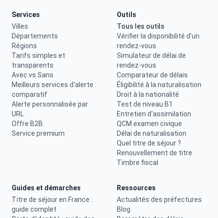
Services
Outils
Villes
Tous les outils
Départements
Vérifier la disponibilité d'un
Régions
rendez-vous
Tarifs simples et
Simulateur de délai de
transparents
rendez-vous
Avec vs Sans
Comparateur de délais
Meilleurs services d'alerte :
Éligibilité à la naturalisation
comparatif
Droit à la nationalité
Alerte personnalisée par
Test de niveau B1
URL
Entretien d'assimilation
Offre B2B
QCM examen civique
Service premium
Délai de naturalisation
Quel titre de séjour ?
Renouvellement de titre
Timbre fiscal
Guides et démarches
Ressources
Titre de séjour en France :
Actualités des préfectures
guide complet
Blog