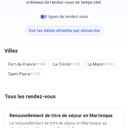
créneaux de rendez-vous en temps réel.
8 types de rendez-vous
Voir les délais détaillés par démarche
Villes
Fort-de-France
La Trinité
Le Marin
97200
97220
97290
Saint-Pierre
97250
Tous les rendez-vous
Renouvellement de titre de séjour en Martinique
Le renouvellement de titre de séjour en Martinique se