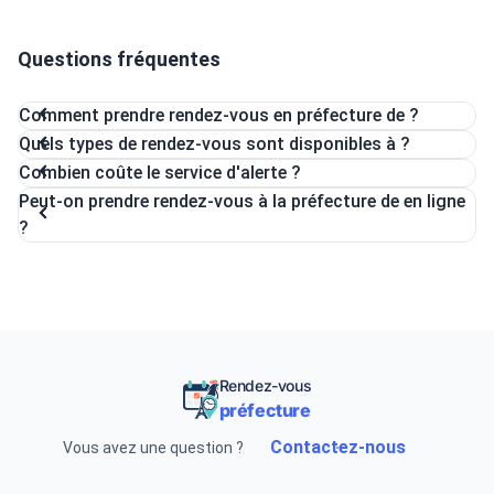
Questions fréquentes
Comment prendre rendez-vous en préfecture de ?
Quels types de rendez-vous sont disponibles à ?
Combien coûte le service d'alerte ?
Peut-on prendre rendez-vous à la préfecture de en ligne
?
Rendez-vous
préfecture
Contactez-nous
Vous avez une question ?