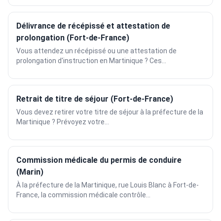
Délivrance de récépissé et attestation de
prolongation (Fort-de-France)
Vous attendez un récépissé ou une attestation de
prolongation d'instruction en Martinique ? Ces...
Retrait de titre de séjour (Fort-de-France)
Vous devez retirer votre titre de séjour à la préfecture de la
Martinique ? Prévoyez votre...
Commission médicale du permis de conduire
(Marin)
À la préfecture de la Martinique, rue Louis Blanc à Fort-de-
France, la commission médicale contrôle...