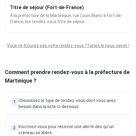
Titre de séjour (Fort-de-France)
À la préfecture de la Martinique, rue Louis Blanc à Fort-de-
France, les rendez-vous titre de séjour...
Vous ne trouvez pas votre rendez-vous ? Faites le nous savoir !
Comment prendre rendez-vous à la préfecture de
Martinique ?
Choisissez le type de rendez-vous dont vous avez
1
besoin dans la liste ci-dessous
Inscrivez-vous pour recevoir une alerte dès qu'un
2
créneau se libère