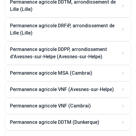
Permanence agricole DDTM, arrondissement de
Lille (Lille)
Permanence agricole DRFiP, arrondissement de
Lille (Lille)
Permanence agricole DDPP, arrondissement
d'Avesnes-sur-Helpe (Avesnes-sur-Helpe)
Permanence agricole MSA (Cambrai)
Permanence agricole VNF (Avesnes-sur-Helpe)
Permanence agricole VNF (Cambrai)
Permanence agricole DDTM (Dunkerque)