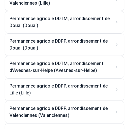
Valenciennes (Lille)
Permanence agricole DDTM, arrondissement de
Douai (Douai)
Permanence agricole DDPP, arrondissement de
Douai (Douai)
Permanence agricole DDTM, arrondissement
d'Avesnes-sur-Helpe (Avesnes-sur-Helpe)
Permanence agricole DDPP, arrondissement de
Lille (Lille)
Permanence agricole DDPP, arrondissement de
Valenciennes (Valenciennes)