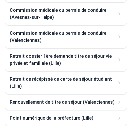
Commission médicale du permis de conduire
(Avesnes-sur-Helpe)
Commission médicale du permis de conduire
(Valenciennes)
Retrait dossier 1ère demande titre de séjour vie
privée et familiale (Lille)
Retrait de récépissé de carte de séjour étudiant
(Lille)
Renouvellement de titre de séjour (Valenciennes)
Point numérique de la préfecture (Lille)