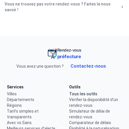
Vous ne trouvez pas votre rendez-vous ? Faites le nous
savoir !
Rendez-vous
préfecture
Contactez-nous
Vous avez une question ?
Services
Outils
Villes
Tous les outils
Départements
Vérifier la disponibilité d'un
Régions
rendez-vous
Tarifs simples et
Simulateur de délai de
transparents
rendez-vous
Avec vs Sans
Comparateur de délais
Meilleurs services d'alerte :
Éligibilité à la naturalisation