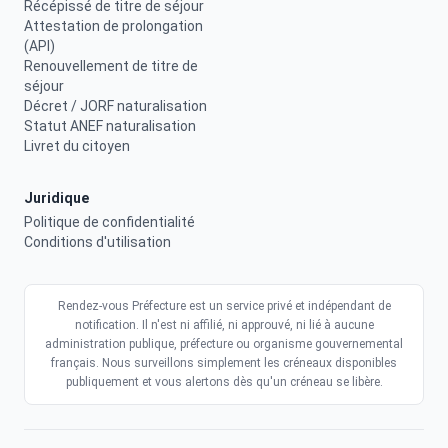
Récépissé de titre de séjour
Attestation de prolongation
(API)
Renouvellement de titre de
séjour
Décret / JORF naturalisation
Statut ANEF naturalisation
Livret du citoyen
Juridique
Politique de confidentialité
Conditions d'utilisation
Rendez-vous Préfecture est un service privé et indépendant de
notification. Il n'est ni affilié, ni approuvé, ni lié à aucune
administration publique, préfecture ou organisme gouvernemental
français. Nous surveillons simplement les créneaux disponibles
publiquement et vous alertons dès qu'un créneau se libère.