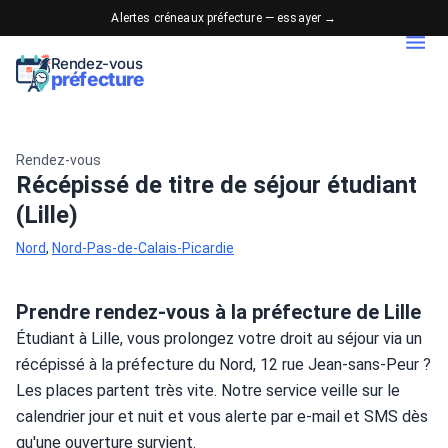
Alertes créneaux préfecture — essayer →
Rendez-vous
préfecture
Rendez-vous
Récépissé de titre de séjour étudiant
(Lille)
Nord
,
Nord-Pas-de-Calais-Picardie
Prendre rendez-vous à la préfecture de Lille
Étudiant à Lille, vous prolongez votre droit au séjour via un 
récépissé à la préfecture du Nord, 12 rue Jean-sans-Peur ? 
Les places partent très vite. Notre service veille sur le 
calendrier jour et nuit et vous alerte par e-mail et SMS dès 
qu'une ouverture survient.