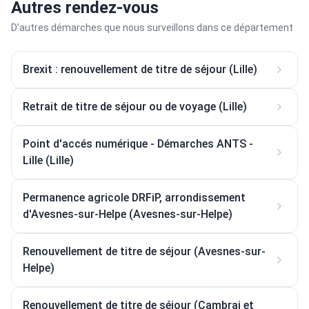
Autres rendez-vous
D’autres démarches que nous surveillons dans ce département
Brexit : renouvellement de titre de séjour (Lille)
Retrait de titre de séjour ou de voyage (Lille)
Point d'accés numérique - Démarches ANTS -
Lille (Lille)
Permanence agricole DRFiP, arrondissement
d'Avesnes-sur-Helpe (Avesnes-sur-Helpe)
Renouvellement de titre de séjour (Avesnes-sur-
Helpe)
Renouvellement de titre de séjour (Cambrai et