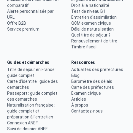
comparatif
Droit à la nationalité
Alerte personnalisée par
Test de niveau B1
URL
Entretien d'assimilation
Offre B2B
QCM examen civique
Service premium
Délai de naturalisation
Quel titre de séjour ?
Renouvellement de titre
Timbre fiscal
Guides et démarches
Ressources
Titre de séjour en France :
Actualités des préfectures
guide complet
Blog
Carte d'identité : guide des
Baromètre des délais
démarches
Carte des préfectures
Passeport : guide complet
Examen civique
des démarches
Articles
Naturalisation française :
À propos
guide complet et
Contactez-nous
préparation à l'entretien
Connexion ANEF
Suivi de dossier ANEF