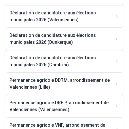
Déclaration de candidature aux élections
municipales 2026 (Valenciennes)
Déclaration de candidature aux élections
municipales 2026 (Dunkerque)
Déclaration de candidature aux élections
municipales 2026 (Cambrai)
Permanence agricole DDTM, arrondissement de
Valenciennes (Lille)
Permanence agricole DRFiP, arrondissement de
Valenciennes (Valenciennes)
Permanence agricole VNF, arrondissement de