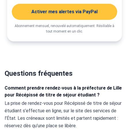
Activer mes alertes via PayPal
Abonnement mensuel, renouvelé automatiquement. Résiliable à
tout moment en un clic.
Questions fréquentes
Comment prendre rendez-vous à la préfecture de Lille
pour Récépissé de titre de séjour étudiant ?
La prise de rendez-vous pour Récépissé de titre de séjour 
étudiant s’effectue en ligne, sur le site des services de 
l’État. Les créneaux sont limités et partent rapidement : 
réservez dès qu’une place se libère.