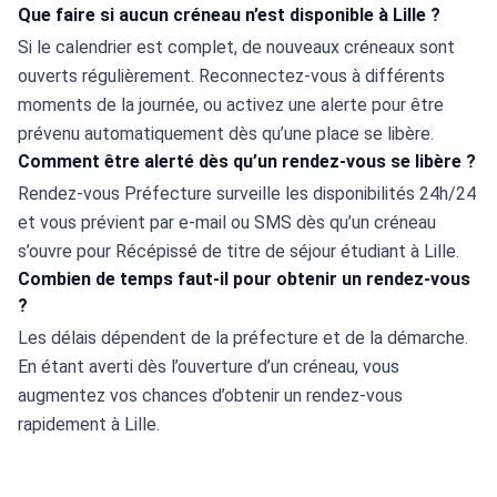
Que faire si aucun créneau n’est disponible à Lille ?
Si le calendrier est complet, de nouveaux créneaux sont 
ouverts régulièrement. Reconnectez-vous à différents 
moments de la journée, ou activez une alerte pour être 
prévenu automatiquement dès qu’une place se libère.
Comment être alerté dès qu’un rendez-vous se libère ?
Rendez-vous Préfecture surveille les disponibilités 24h/24 
et vous prévient par e-mail ou SMS dès qu’un créneau 
s’ouvre pour Récépissé de titre de séjour étudiant à Lille.
Combien de temps faut-il pour obtenir un rendez-vous
?
Les délais dépendent de la préfecture et de la démarche. 
En étant averti dès l’ouverture d’un créneau, vous 
augmentez vos chances d’obtenir un rendez-vous 
rapidement à Lille.