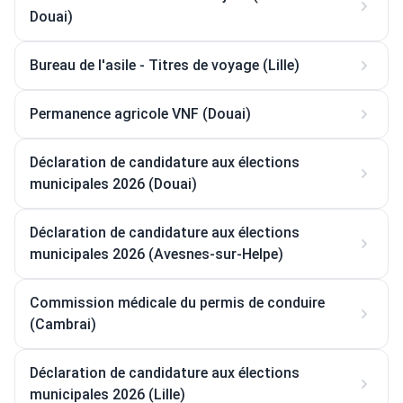
Douai)
Bureau de l'asile - Titres de voyage (Lille)
Permanence agricole VNF (Douai)
Déclaration de candidature aux élections
municipales 2026 (Douai)
Déclaration de candidature aux élections
municipales 2026 (Avesnes-sur-Helpe)
Commission médicale du permis de conduire
(Cambrai)
Déclaration de candidature aux élections
municipales 2026 (Lille)