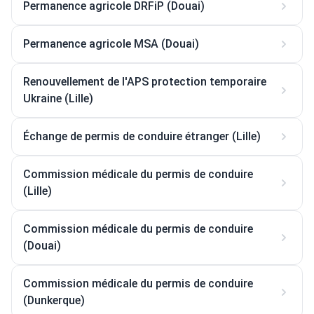
Permanence agricole DRFiP (Douai)
Permanence agricole MSA (Douai)
Renouvellement de l'APS protection temporaire
Ukraine (Lille)
Échange de permis de conduire étranger (Lille)
Commission médicale du permis de conduire
(Lille)
Commission médicale du permis de conduire
(Douai)
Commission médicale du permis de conduire
(Dunkerque)