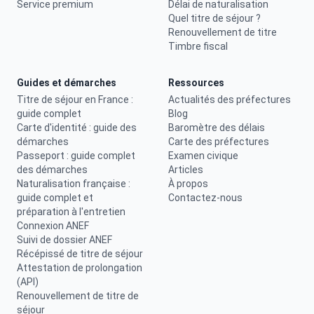
Service premium
Délai de naturalisation
Quel titre de séjour ?
Renouvellement de titre
Timbre fiscal
Guides et démarches
Ressources
Titre de séjour en France :
Actualités des préfectures
guide complet
Blog
Carte d'identité : guide des
Baromètre des délais
démarches
Carte des préfectures
Passeport : guide complet
Examen civique
des démarches
Articles
Naturalisation française :
À propos
guide complet et
Contactez-nous
préparation à l'entretien
Connexion ANEF
Suivi de dossier ANEF
Récépissé de titre de séjour
Attestation de prolongation
(API)
Renouvellement de titre de
séjour