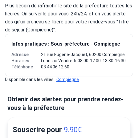
Plus besoin de rafraîchir le site de la préfecture toutes les 
heures. On surveille pour vous, 24h/24, et on vous alerte 
dès qu'un créneau se libère pour votre rendez-vous "Titre 
de séjour (Compiègne)".
Infos pratiques : Sous-préfecture - Compiègne
Adresse
21 rue Eugène-Jacquet, 60200 Compiègne
Horaires
Lundi au Vendredi: 08:00-12:00, 13:30-16:30
Téléphone
03 44 06 12 60
Disponible dans les villes : 
Compiègne
Obtenir des alertes pour prendre rendez-
vous à la préfecture
Souscrire pour
9.90€