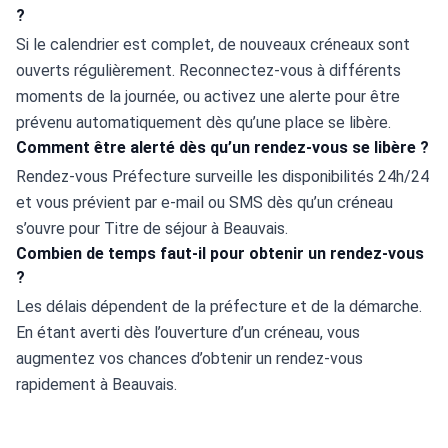
?
Si le calendrier est complet, de nouveaux créneaux sont 
ouverts régulièrement. Reconnectez-vous à différents 
moments de la journée, ou activez une alerte pour être 
prévenu automatiquement dès qu’une place se libère.
Comment être alerté dès qu’un rendez-vous se libère ?
Rendez-vous Préfecture surveille les disponibilités 24h/24 
et vous prévient par e-mail ou SMS dès qu’un créneau 
s’ouvre pour Titre de séjour à Beauvais.
Combien de temps faut-il pour obtenir un rendez-vous
?
Les délais dépendent de la préfecture et de la démarche. 
En étant averti dès l’ouverture d’un créneau, vous 
augmentez vos chances d’obtenir un rendez-vous 
rapidement à Beauvais.