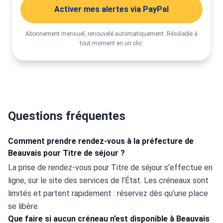
Activer mes alertes via PayPal
Abonnement mensuel, renouvelé automatiquement. Résiliable à
tout moment en un clic.
Questions fréquentes
Comment prendre rendez-vous à la préfecture de
Beauvais pour Titre de séjour ?
La prise de rendez-vous pour Titre de séjour s’effectue en 
ligne, sur le site des services de l’État. Les créneaux sont 
limités et partent rapidement : réservez dès qu’une place 
se libère.
Que faire si aucun créneau n’est disponible à Beauvais