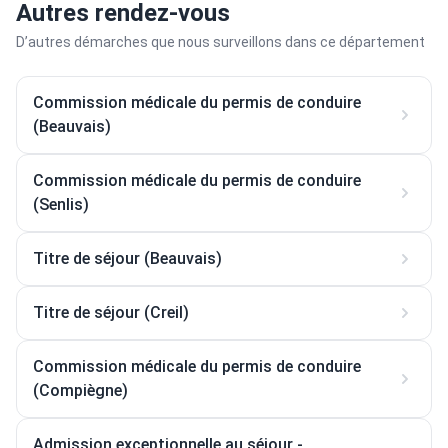
Autres rendez-vous
D’autres démarches que nous surveillons dans ce département
Commission médicale du permis de conduire
(Beauvais)
Commission médicale du permis de conduire
(Senlis)
Titre de séjour (Beauvais)
Titre de séjour (Creil)
Commission médicale du permis de conduire
(Compiègne)
Admission exceptionnelle au séjour -