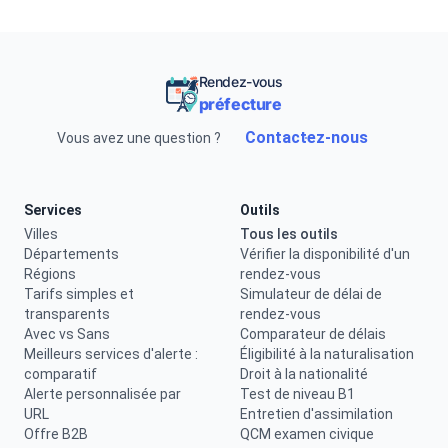
Rendez-vous
préfecture
Contactez-nous
Vous avez une question ?
Services
Outils
Villes
Tous les outils
Départements
Vérifier la disponibilité d'un
Régions
rendez-vous
Tarifs simples et
Simulateur de délai de
transparents
rendez-vous
Avec vs Sans
Comparateur de délais
Meilleurs services d'alerte :
Éligibilité à la naturalisation
comparatif
Droit à la nationalité
Alerte personnalisée par
Test de niveau B1
URL
Entretien d'assimilation
Offre B2B
QCM examen civique