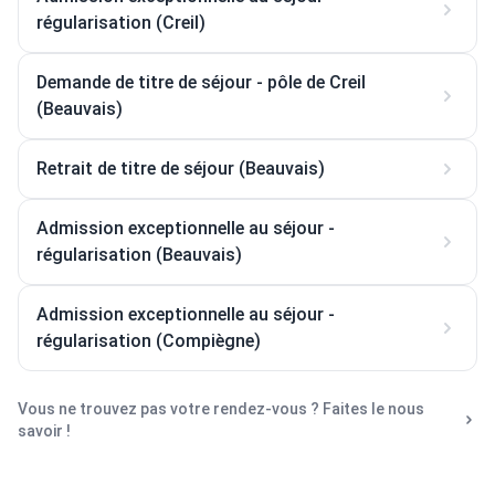
régularisation (Creil)
Demande de titre de séjour - pôle de Creil
(Beauvais)
Retrait de titre de séjour (Beauvais)
Admission exceptionnelle au séjour -
régularisation (Beauvais)
Admission exceptionnelle au séjour -
régularisation (Compiègne)
Vous ne trouvez pas votre rendez-vous ? Faites le nous
savoir !