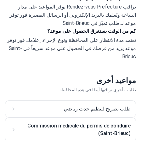
يراقب Rendez-vous Préfecture توفر المواعيد على مدار 
الساعة ويُعلمك بالبريد الإلكتروني أو الرسائل القصيرة فور توفر 
موعد لـ طلب تميّز في Saint-Brieuc.
كم من الوقت يستغرق الحصول على موعد؟
تعتمد مدة الانتظار على المحافظة ونوع الإجراء. إعلامك فور توفر 
موعد يزيد من فرصك في الحصول على موعد سريعاً في Saint-
Brieuc.
مواعيد أخرى
طلبات أخرى نراقبها أيضًا في هذه المحافظة
طلب تصريح لتنظيم حدث رياضي
Commission médicale du permis de conduire
(Saint-Brieuc)