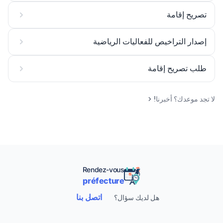
تصريح إقامة
إصدار التراخيص للفعاليات الرياضية
طلب تصريح إقامة
لا تجد موعدك؟ أخبرنا!
Rendez-vous
préfecture
اتصل بنا
هل لديك سؤال؟