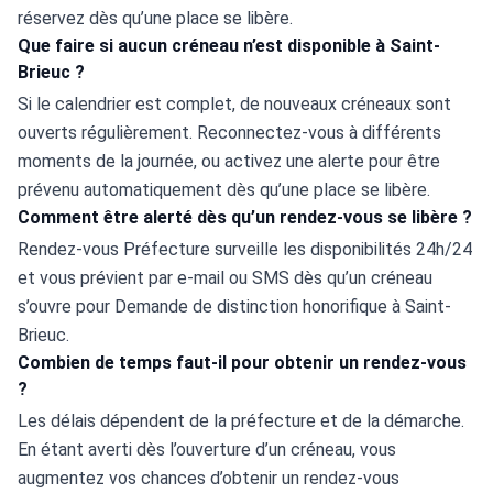
réservez dès qu’une place se libère.
Que faire si aucun créneau n’est disponible à Saint-
Brieuc ?
Si le calendrier est complet, de nouveaux créneaux sont 
ouverts régulièrement. Reconnectez-vous à différents 
moments de la journée, ou activez une alerte pour être 
prévenu automatiquement dès qu’une place se libère.
Comment être alerté dès qu’un rendez-vous se libère ?
Rendez-vous Préfecture surveille les disponibilités 24h/24 
et vous prévient par e-mail ou SMS dès qu’un créneau 
s’ouvre pour Demande de distinction honorifique à Saint-
Brieuc.
Combien de temps faut-il pour obtenir un rendez-vous
?
Les délais dépendent de la préfecture et de la démarche. 
En étant averti dès l’ouverture d’un créneau, vous 
augmentez vos chances d’obtenir un rendez-vous 