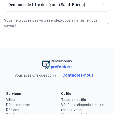
Demande de titre de séjour (Saint-Brieuc)
Vous ne trouvez pas votre rendez-vous ? Faites le nous
savoir !
Rendez-vous
préfecture
Contactez-nous
Vous avez une question ?
Services
Outils
Villes
Tous les outils
Départements
Vérifier la disponibilité d'un
Régions
rendez-vous