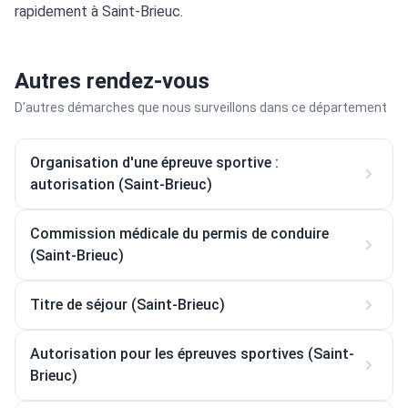
rapidement à Saint-Brieuc.
Autres rendez-vous
D’autres démarches que nous surveillons dans ce département
Organisation d'une épreuve sportive :
autorisation (Saint-Brieuc)
Commission médicale du permis de conduire
(Saint-Brieuc)
Titre de séjour (Saint-Brieuc)
Autorisation pour les épreuves sportives (Saint-
Brieuc)