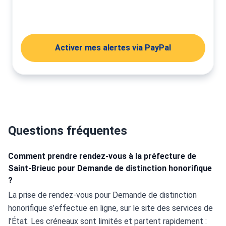
Activer mes alertes
Activer mes alertes via PayPal
Questions fréquentes
Comment prendre rendez-vous à la préfecture de
Saint-Brieuc pour Demande de distinction honorifique
?
La prise de rendez-vous pour Demande de distinction 
honorifique s’effectue en ligne, sur le site des services de 
l’État. Les créneaux sont limités et partent rapidement : 