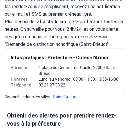
les rendez-vous se remplissent, recevez une notification 
par e-mail et SMS au premier créneau libre.
Plus besoin de rafraîchir le site de la préfecture toutes les 
heures. On surveille pour vous, 24h/24, et on vous alerte 
dès qu'un créneau se libère pour votre rendez-vous 
"Demande de distinction honorifique (Saint-Brieuc)".
Infos pratiques : Préfecture - Côtes-d'Armor
Adresse
1 place du Général-de-Gaulle, 22000 Saint-
Brieuc
Horaires
Lundi au Vendredi: 08:30-11:30, 13:30-16:30
Téléphone
02 21 27 30 22
Disponible dans les villes : 
Saint-Brieuc
Obtenir des alertes pour prendre rendez-
vous à la préfecture