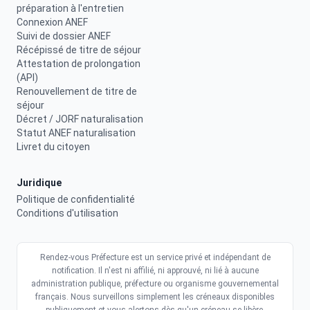
préparation à l'entretien
Connexion ANEF
Suivi de dossier ANEF
Récépissé de titre de séjour
Attestation de prolongation
(API)
Renouvellement de titre de
séjour
Décret / JORF naturalisation
Statut ANEF naturalisation
Livret du citoyen
Juridique
Politique de confidentialité
Conditions d'utilisation
Rendez-vous Préfecture est un service privé et indépendant de
notification. Il n'est ni affilié, ni approuvé, ni lié à aucune
administration publique, préfecture ou organisme gouvernemental
français. Nous surveillons simplement les créneaux disponibles