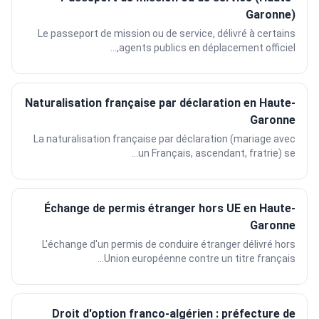
Garonne)
Le passeport de mission ou de service, délivré à certains
agents publics en déplacement officiel,...
Naturalisation française par déclaration en Haute-
Garonne
La naturalisation française par déclaration (mariage avec
un Français, ascendant, fratrie) se...
Échange de permis étranger hors UE en Haute-
Garonne
L'échange d'un permis de conduire étranger délivré hors
Union européenne contre un titre français...
Droit d'option franco-algérien : préfecture de