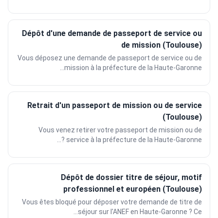
Dépôt d'une demande de passeport de service ou
de mission (Toulouse)
Vous déposez une demande de passeport de service ou de
mission à la préfecture de la Haute-Garonne...
Retrait d'un passeport de mission ou de service
(Toulouse)
Vous venez retirer votre passeport de mission ou de
service à la préfecture de la Haute-Garonne ?...
Dépôt de dossier titre de séjour, motif
professionnel et européen (Toulouse)
Vous êtes bloqué pour déposer votre demande de titre de
séjour sur l'ANEF en Haute-Garonne ? Ce...