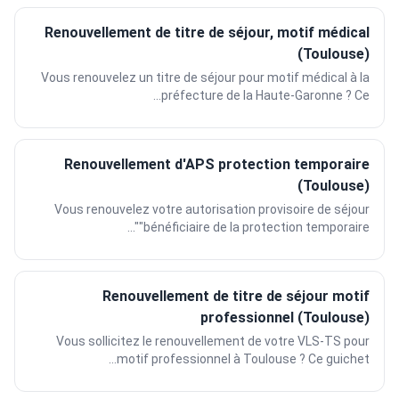
Renouvellement de titre de séjour, motif médical
(Toulouse)
Vous renouvelez un titre de séjour pour motif médical à la
préfecture de la Haute-Garonne ? Ce...
Renouvellement d'APS protection temporaire
(Toulouse)
Vous renouvelez votre autorisation provisoire de séjour
"bénéficiaire de la protection temporaire"...
Renouvellement de titre de séjour motif
professionnel (Toulouse)
Vous sollicitez le renouvellement de votre VLS-TS pour
motif professionnel à Toulouse ? Ce guichet...