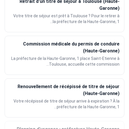
Retrait d'un titre de séjour à Toulouse (Haute-
Garonne)
Votre titre de séjour est prêt à Toulouse ? Pour le retirer à
la préfecture de la Haute-Garonne, 1...
Commission médicale du permis de conduire
(Haute-Garonne)
La préfecture de la Haute-Garonne, 1 place Saint-Etienne à
Toulouse, accueille cette commission...
Renouvellement de récépissé de titre de séjour
(Haute-Garonne)
Votre récépissé de titre de séjour arrive à expiration ? À la
préfecture de la Haute-Garonne, 1...