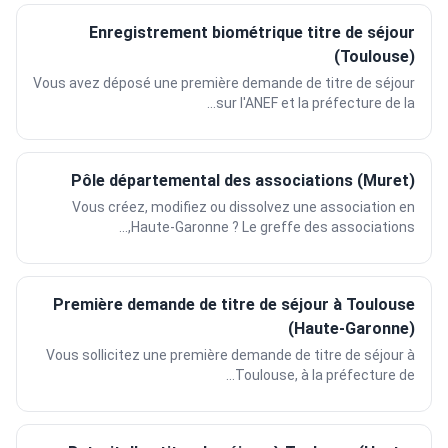
Enregistrement biométrique titre de séjour
(Toulouse)
Vous avez déposé une première demande de titre de séjour
sur l'ANEF et la préfecture de la...
Pôle départemental des associations (Muret)
Vous créez, modifiez ou dissolvez une association en
Haute-Garonne ? Le greffe des associations,...
Première demande de titre de séjour à Toulouse
(Haute-Garonne)
Vous sollicitez une première demande de titre de séjour à
Toulouse, à la préfecture de...