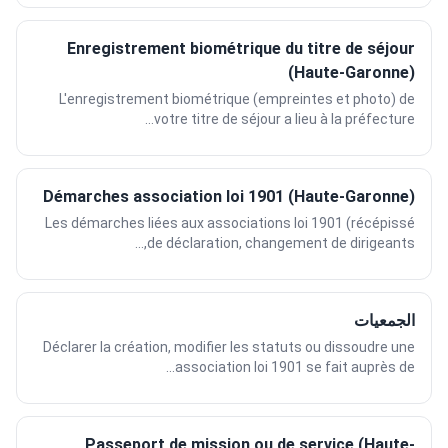
Enregistrement biométrique du titre de séjour
(Haute-Garonne)
L'enregistrement biométrique (empreintes et photo) de
votre titre de séjour a lieu à la préfecture...
Démarches association loi 1901 (Haute-Garonne)
Les démarches liées aux associations loi 1901 (récépissé
de déclaration, changement de dirigeants,...
الجمعيات
Déclarer la création, modifier les statuts ou dissoudre une
association loi 1901 se fait auprès de...
Passeport de mission ou de service (Haute-