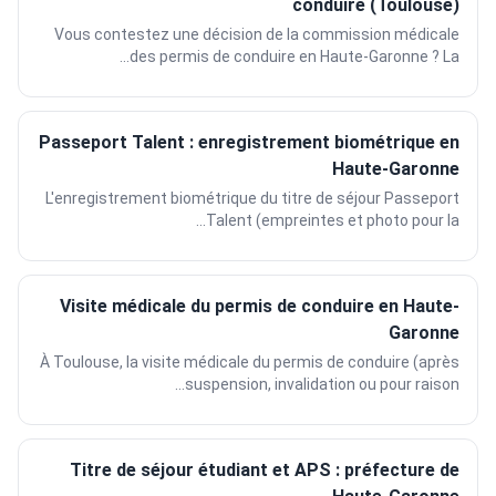
conduire (Toulouse)
Vous contestez une décision de la commission médicale
des permis de conduire en Haute-Garonne ? La...
Passeport Talent : enregistrement biométrique en
Haute-Garonne
L'enregistrement biométrique du titre de séjour Passeport
Talent (empreintes et photo pour la...
Visite médicale du permis de conduire en Haute-
Garonne
À Toulouse, la visite médicale du permis de conduire (après
suspension, invalidation ou pour raison...
Titre de séjour étudiant et APS : préfecture de