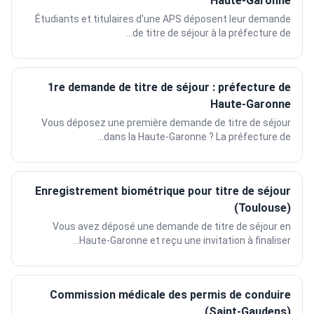
Haute-Garonne
Étudiants et titulaires d'une APS déposent leur demande
de titre de séjour à la préfecture de...
1re demande de titre de séjour : préfecture de
Haute-Garonne
Vous déposez une première demande de titre de séjour
dans la Haute-Garonne ? La préfecture de...
Enregistrement biométrique pour titre de séjour
(Toulouse)
Vous avez déposé une demande de titre de séjour en
Haute-Garonne et reçu une invitation à finaliser...
Commission médicale des permis de conduire
(Saint-Gaudens)