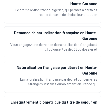
Haute-Garonne
Le droit d'option franco-algérien, qui permet à certains
ressortissants de choisir leur situation...
Demande de naturalisation française en Haute-
Garonne
Vous engagez une demande de naturalisation française à
Toulouse ? Le dépôt du dossier et...
Naturalisation française par décret en Haute-
Garonne
La naturalisation française par décret concerne les
étrangers installés durablement en France qui...
Enregistrement biométrique du titre de séjour en