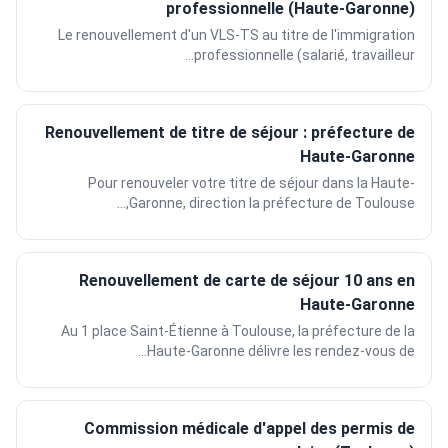
professionnelle (Haute-Garonne)
Le renouvellement d'un VLS-TS au titre de l'immigration
professionnelle (salarié, travailleur...
Renouvellement de titre de séjour : préfecture de
Haute-Garonne
Pour renouveler votre titre de séjour dans la Haute-
Garonne, direction la préfecture de Toulouse,...
Renouvellement de carte de séjour 10 ans en
Haute-Garonne
Au 1 place Saint-Étienne à Toulouse, la préfecture de la
Haute-Garonne délivre les rendez-vous de...
Commission médicale d'appel des permis de