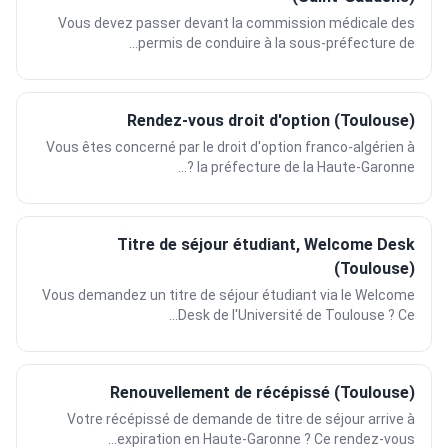
Vous devez passer devant la commission médicale des
permis de conduire à la sous-préfecture de...
Rendez-vous droit d'option (Toulouse)
Vous êtes concerné par le droit d'option franco-algérien à
la préfecture de la Haute-Garonne ?...
Titre de séjour étudiant, Welcome Desk
(Toulouse)
Vous demandez un titre de séjour étudiant via le Welcome
Desk de l'Université de Toulouse ? Ce...
Renouvellement de récépissé (Toulouse)
Votre récépissé de demande de titre de séjour arrive à
expiration en Haute-Garonne ? Ce rendez-vous...