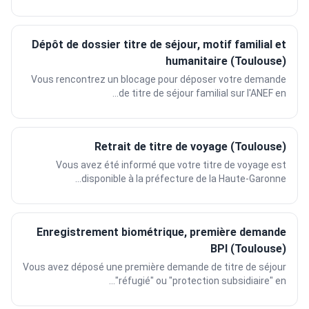
Dépôt de dossier titre de séjour, motif familial et
humanitaire (Toulouse)
Vous rencontrez un blocage pour déposer votre demande
de titre de séjour familial sur l'ANEF en...
Retrait de titre de voyage (Toulouse)
Vous avez été informé que votre titre de voyage est
disponible à la préfecture de la Haute-Garonne...
Enregistrement biométrique, première demande
BPI (Toulouse)
Vous avez déposé une première demande de titre de séjour
"réfugié" ou "protection subsidiaire" en...