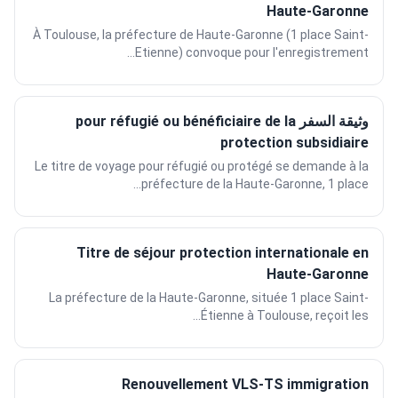
Haute-Garonne
À Toulouse, la préfecture de Haute-Garonne (1 place Saint-
Etienne) convoque pour l'enregistrement...
وثيقة السفر pour réfugié ou bénéficiaire de la
protection subsidiaire
Le titre de voyage pour réfugié ou protégé se demande à la
préfecture de la Haute-Garonne, 1 place...
Titre de séjour protection internationale en
Haute-Garonne
La préfecture de la Haute-Garonne, située 1 place Saint-
Étienne à Toulouse, reçoit les...
Renouvellement VLS-TS immigration