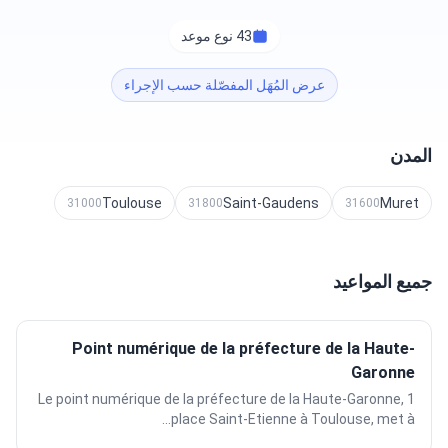
43 نوع موعد
عرض المُهَل المفصّلة حسب الإجراء
المدن
Toulouse
Saint-Gaudens
Muret
31000
31800
31600
جميع المواعيد
Point numérique de la préfecture de la Haute-
Garonne
Le point numérique de la préfecture de la Haute-Garonne, 1
place Saint-Etienne à Toulouse, met à...