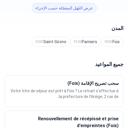
عرض المُهَل المفصّلة حسب الإجراء
المدن
Saint-Girons
Pamiers
Foix
9200
9100
9000
جميع المواعيد
سحب تصريح الإقامة (Foix)
Votre titre de séjour est prêt à Foix ? Le retrait s'effectue à
la préfecture de l'Ariège, 2 rue de...
Renouvellement de récépissé et prise
d'empreintes (Foix)