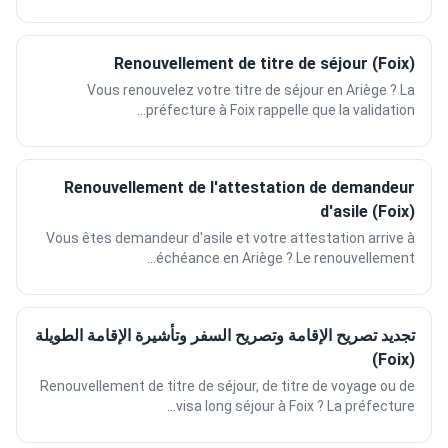
Renouvellement de titre de séjour (Foix)
Vous renouvelez votre titre de séjour en Ariège ? La
préfecture à Foix rappelle que la validation...
Renouvellement de l'attestation de demandeur
d'asile (Foix)
Vous êtes demandeur d'asile et votre attestation arrive à
échéance en Ariège ? Le renouvellement...
تجديد تصريح الإقامة وتصريح السفر وتأشيرة الإقامة الطويلة
(Foix)
Renouvellement de titre de séjour, de titre de voyage ou de
visa long séjour à Foix ? La préfecture...