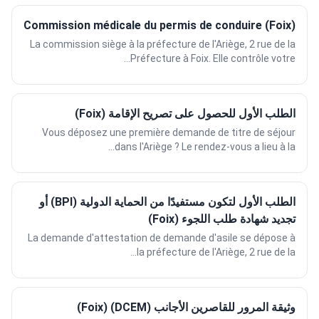
Commission médicale du permis de conduire (Foix)
La commission siège à la préfecture de l'Ariège, 2 rue de la
Préfecture à Foix. Elle contrôle votre...
الطلب الأول للحصول على تصريح الإقامة (Foix)
Vous déposez une première demande de titre de séjour
dans l'Ariège ? Le rendez-vous a lieu à la...
الطلب الأول لتكون مستفيدًا من الحماية الدولية (BPI) أو
تجديد شهادة طلب اللجوء (Foix)
La demande d'attestation de demande d'asile se dépose à
la préfecture de l'Ariège, 2 rue de la...
وثيقة المرور للقاصرين الأجانب (DCEM) (Foix)