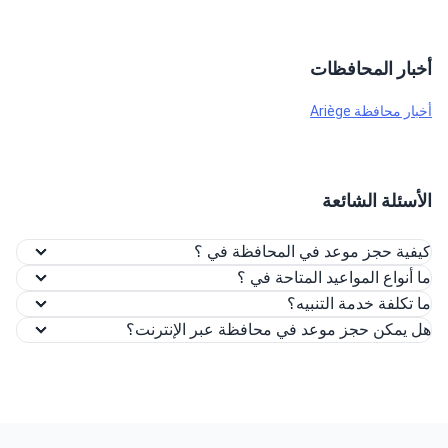
أخبار المحافظات
أخبار محافظة Ariège
الأسئلة الشائعة
كيفية حجز موعد في المحافظة في ؟
ما أنواع المواعيد المتاحة في ؟
ما تكلفة خدمة التنبيه؟
هل يمكن حجز موعد في محافظة عبر الإنترنت؟