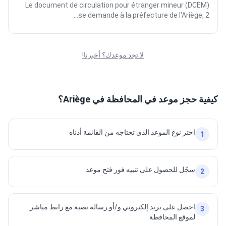
Le document de circulation pour étranger mineur (DCEM)
se demande à la préfecture de l'Ariège, 2...
لا تجد موعدك؟ أخبرنا!
كيفية حجز موعد في المحافظة في Ariège؟
اختر نوع الموعد الذي تحتاجه من القائمة أدناه
1
سجّل للحصول على تنبيه فور فتح موعد
2
احصل على بريد إلكتروني و/أو رسالة نصية مع رابط مباشر
3
لموقع المحافظة