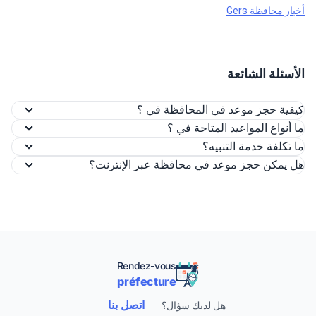
أخبار محافظة Gers
الأسئلة الشائعة
كيفية حجز موعد في المحافظة في ؟
ما أنواع المواعيد المتاحة في ؟
ما تكلفة خدمة التنبيه؟
هل يمكن حجز موعد في محافظة عبر الإنترنت؟
Rendez-vous
préfecture
اتصل بنا
هل لديك سؤال؟