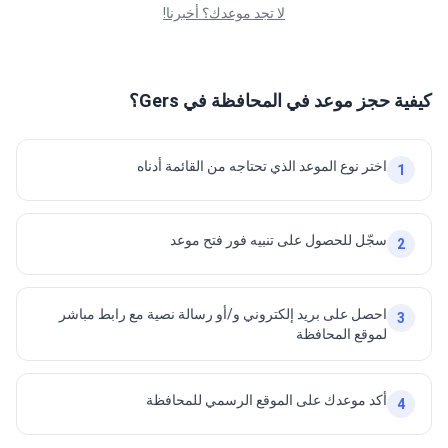
لا تجد موعدك؟ أخبرنا!
كيفية حجز موعد في المحافظة في Gers؟
اختر نوع الموعد الذي تحتاجه من القائمة أدناه
1
سجّل للحصول على تنبيه فور فتح موعد
2
احصل على بريد إلكتروني و/أو رسالة نصية مع رابط مباشر
3
لموقع المحافظة
أكد موعدك على الموقع الرسمي للمحافظة
4