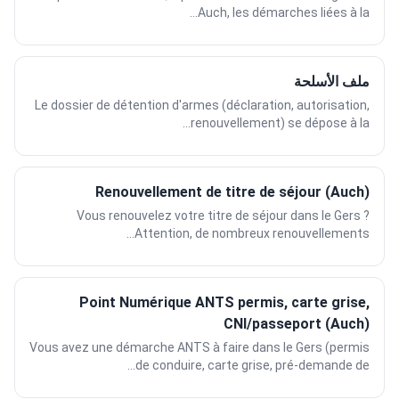
Auch, les démarches liées à la...
ملف الأسلحة
Le dossier de détention d'armes (déclaration, autorisation,
renouvellement) se dépose à la...
Renouvellement de titre de séjour (Auch)
Vous renouvelez votre titre de séjour dans le Gers ?
Attention, de nombreux renouvellements...
Point Numérique ANTS permis, carte grise,
CNI/passeport (Auch)
Vous avez une démarche ANTS à faire dans le Gers (permis
de conduire, carte grise, pré-demande de...