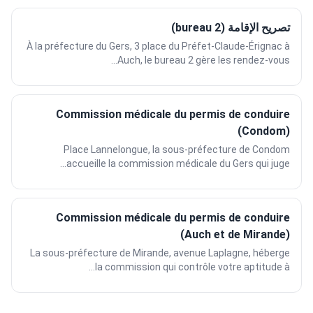
تصريح الإقامة (bureau 2)
À la préfecture du Gers, 3 place du Préfet-Claude-Érignac à
Auch, le bureau 2 gère les rendez-vous...
Commission médicale du permis de conduire
(Condom)
Place Lannelongue, la sous-préfecture de Condom
accueille la commission médicale du Gers qui juge...
Commission médicale du permis de conduire
(Auch et de Mirande)
La sous-préfecture de Mirande, avenue Laplagne, héberge
la commission qui contrôle votre aptitude à...