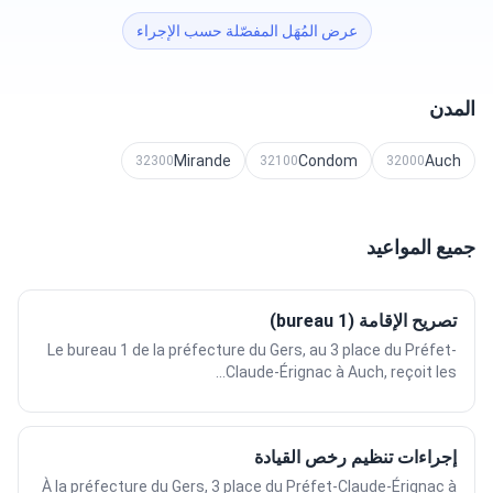
عرض المُهَل المفصّلة حسب الإجراء
المدن
Mirande
Condom
Auch
32300
32100
32000
جميع المواعيد
تصريح الإقامة (bureau 1)
Le bureau 1 de la préfecture du Gers, au 3 place du Préfet-
Claude-Érignac à Auch, reçoit les...
إجراءات تنظيم رخص القيادة
À la préfecture du Gers, 3 place du Préfet-Claude-Érignac à