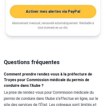
Activer mes alertes via PayPal
Abonnement mensuel, renouvelé automatiquement. Résiliable à
tout moment en un clic.
Questions fréquentes
Comment prendre rendez-vous à la préfecture de
Troyes pour Commission médicale du permis de
conduire dans l'Aube ?
La prise de rendez-vous pour Commission médicale du 
permis de conduire dans l'Aube s’effectue en ligne, sur le 
site des services de l’État. Les créneaux sont limités et 