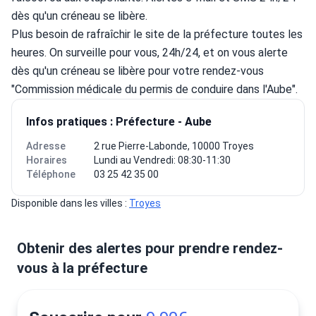
dès qu'un créneau se libère.
Plus besoin de rafraîchir le site de la préfecture toutes les 
heures. On surveille pour vous, 24h/24, et on vous alerte 
dès qu'un créneau se libère pour votre rendez-vous 
"Commission médicale du permis de conduire dans l'Aube".
Infos pratiques : Préfecture - Aube
Adresse
2 rue Pierre-Labonde, 10000 Troyes
Horaires
Lundi au Vendredi: 08:30-11:30
Téléphone
03 25 42 35 00
Disponible dans les villes : 
Troyes
Obtenir des alertes pour prendre rendez-
vous à la préfecture