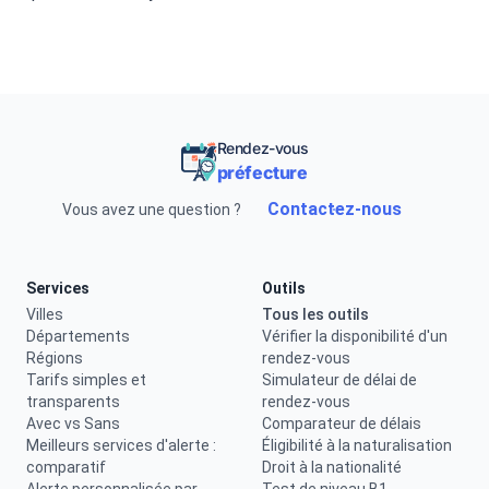
Rendez-vous
préfecture
Contactez-nous
Vous avez une question ?
Services
Outils
Villes
Tous les outils
Départements
Vérifier la disponibilité d'un
Régions
rendez-vous
Tarifs simples et
Simulateur de délai de
transparents
rendez-vous
Avec vs Sans
Comparateur de délais
Meilleurs services d'alerte :
Éligibilité à la naturalisation
comparatif
Droit à la nationalité