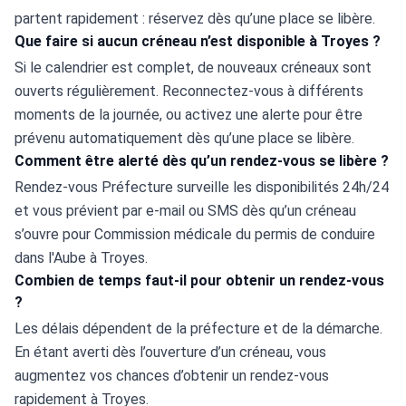
partent rapidement : réservez dès qu’une place se libère.
Que faire si aucun créneau n’est disponible à Troyes ?
Si le calendrier est complet, de nouveaux créneaux sont 
ouverts régulièrement. Reconnectez-vous à différents 
moments de la journée, ou activez une alerte pour être 
prévenu automatiquement dès qu’une place se libère.
Comment être alerté dès qu’un rendez-vous se libère ?
Rendez-vous Préfecture surveille les disponibilités 24h/24 
et vous prévient par e-mail ou SMS dès qu’un créneau 
s’ouvre pour Commission médicale du permis de conduire 
dans l'Aube à Troyes.
Combien de temps faut-il pour obtenir un rendez-vous
?
Les délais dépendent de la préfecture et de la démarche. 
En étant averti dès l’ouverture d’un créneau, vous 
augmentez vos chances d’obtenir un rendez-vous 
rapidement à Troyes.