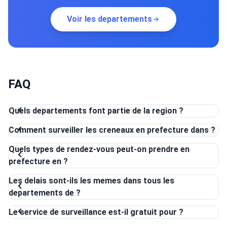
Voir les departements
FAQ
Quels departements font partie de la region ?
Comment surveiller les creneaux en prefecture dans ?
Quels types de rendez-vous peut-on prendre en
prefecture en ?
Les delais sont-ils les memes dans tous les
departements de ?
Le service de surveillance est-il gratuit pour ?