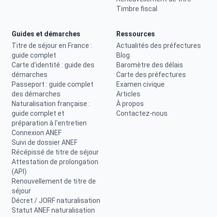
Timbre fiscal
Guides et démarches
Ressources
Titre de séjour en France :
Actualités des préfectures
guide complet
Blog
Carte d'identité : guide des
Baromètre des délais
démarches
Carte des préfectures
Passeport : guide complet
Examen civique
des démarches
Articles
Naturalisation française :
À propos
guide complet et
Contactez-nous
préparation à l'entretien
Connexion ANEF
Suivi de dossier ANEF
Récépissé de titre de séjour
Attestation de prolongation
(API)
Renouvellement de titre de
séjour
Décret / JORF naturalisation
Statut ANEF naturalisation