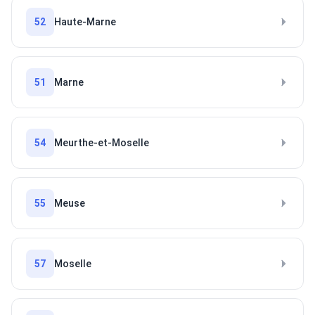
52
Haute-Marne
51
Marne
54
Meurthe-et-Moselle
55
Meuse
57
Moselle