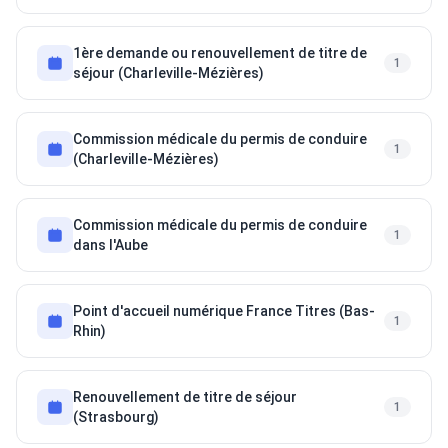
1ère demande ou renouvellement de titre de
1
séjour (Charleville-Mézières)
Commission médicale du permis de conduire
1
(Charleville-Mézières)
Commission médicale du permis de conduire
1
dans l'Aube
Point d'accueil numérique France Titres (Bas-
1
Rhin)
Renouvellement de titre de séjour
1
(Strasbourg)