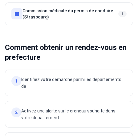
Commission médicale du permis de conduire
1
(Strasbourg)
Comment obtenir un rendez-vous en
prefecture
Identifiez votre demarche parmi les departements
1
de
Activez une alerte sur le creneau souhaite dans
2
votre departement