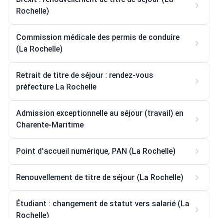
Rochelle)
Commission médicale des permis de conduire
(La Rochelle)
Retrait de titre de séjour : rendez-vous
préfecture La Rochelle
Admission exceptionnelle au séjour (travail) en
Charente-Maritime
Point d'accueil numérique, PAN (La Rochelle)
Renouvellement de titre de séjour (La Rochelle)
Étudiant : changement de statut vers salarié (La
Rochelle)