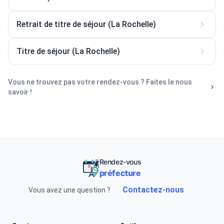
Retrait de titre de séjour (La Rochelle)
Titre de séjour (La Rochelle)
Vous ne trouvez pas votre rendez-vous ? Faites le nous
savoir !
Rendez-vous
préfecture
Contactez-nous
Vous avez une question ?