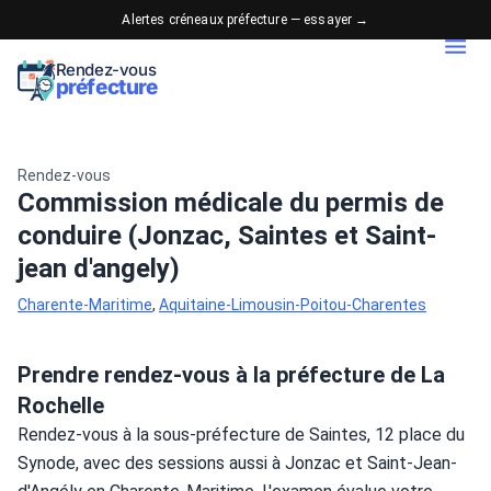
Alertes créneaux préfecture — essayer →
Rendez-vous
préfecture
Rendez-vous
Commission médicale du permis de
conduire (Jonzac, Saintes et Saint-
jean d'angely)
Charente-Maritime
,
Aquitaine-Limousin-Poitou-Charentes
Prendre rendez-vous à la préfecture de La
Rochelle
Rendez-vous à la sous-préfecture de Saintes, 12 place du 
Synode, avec des sessions aussi à Jonzac et Saint-Jean-