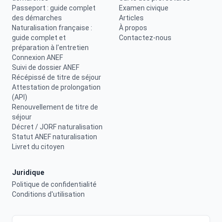
Passeport : guide complet
Examen civique
des démarches
Articles
Naturalisation française :
À propos
guide complet et
Contactez-nous
préparation à l'entretien
Connexion ANEF
Suivi de dossier ANEF
Récépissé de titre de séjour
Attestation de prolongation
(API)
Renouvellement de titre de
séjour
Décret / JORF naturalisation
Statut ANEF naturalisation
Livret du citoyen
Juridique
Politique de confidentialité
Conditions d'utilisation