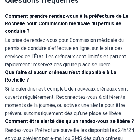
Questions fréquentes
Comment prendre rendez-vous à la préfecture de La
Rochelle pour Commission médicale du permis de
conduire ?
La prise de rendez-vous pour Commission médicale du 
permis de conduire s’effectue en ligne, sur le site des 
services de l’État. Les créneaux sont limités et partent 
rapidement : réservez dès qu’une place se libère.
Que faire si aucun créneau n’est disponible à La
Rochelle ?
Si le calendrier est complet, de nouveaux créneaux sont 
ouverts régulièrement. Reconnectez-vous à différents 
moments de la journée, ou activez une alerte pour être 
prévenu automatiquement dès qu’une place se libère.
Comment être alerté dès qu’un rendez-vous se libère ?
Rendez-vous Préfecture surveille les disponibilités 24h/24 
et vous prévient par e-mail ou SMS dès qu’un créneau 