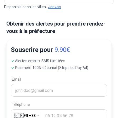
Disponible dans les villes : 
Jonzac
Obtenir des alertes pour prendre rendez-
vous à la préfecture
Souscrire pour
9.90€
Alertes email + SMS illimitées
Paiement 100% sécurisé (Stripe ou PayPal)
Email
Téléphone
🇫🇷
FR +33