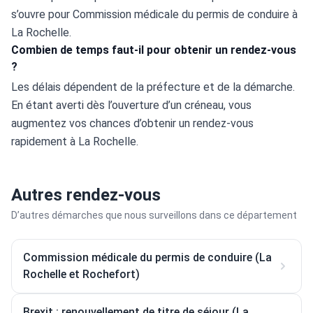
s’ouvre pour Commission médicale du permis de conduire à 
La Rochelle.
Combien de temps faut-il pour obtenir un rendez-vous
?
Les délais dépendent de la préfecture et de la démarche. 
En étant averti dès l’ouverture d’un créneau, vous 
augmentez vos chances d’obtenir un rendez-vous 
rapidement à La Rochelle.
Autres rendez-vous
D’autres démarches que nous surveillons dans ce département
Commission médicale du permis de conduire (La
Rochelle et Rochefort)
Brexit : renouvellement de titre de séjour (La