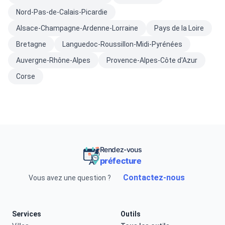
Nord-Pas-de-Calais-Picardie
Alsace-Champagne-Ardenne-Lorraine
Pays de la Loire
Bretagne
Languedoc-Roussillon-Midi-Pyrénées
Auvergne-Rhône-Alpes
Provence-Alpes-Côte d'Azur
Corse
Rendez-vous
préfecture
Contactez-nous
Vous avez une question ?
Services
Outils