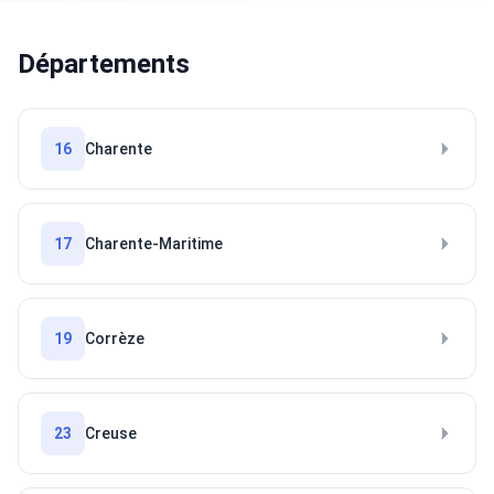
Départements
16
Charente
17
Charente-Maritime
19
Corrèze
23
Creuse