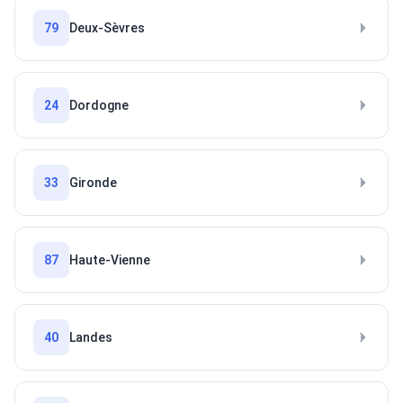
79
Deux-Sèvres
24
Dordogne
33
Gironde
87
Haute-Vienne
40
Landes