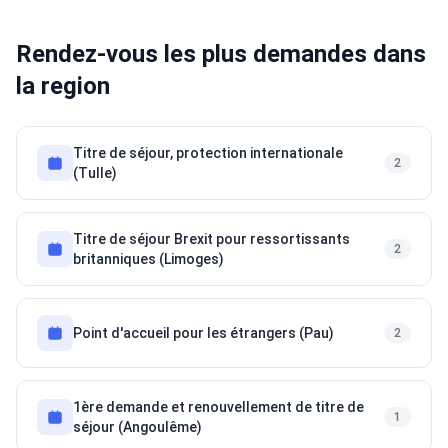
Rendez-vous les plus demandes dans
la region
Titre de séjour, protection internationale
2
(Tulle)
Titre de séjour Brexit pour ressortissants
2
britanniques (Limoges)
Point d'accueil pour les étrangers (Pau)
2
1ère demande et renouvellement de titre de
1
séjour (Angoulême)