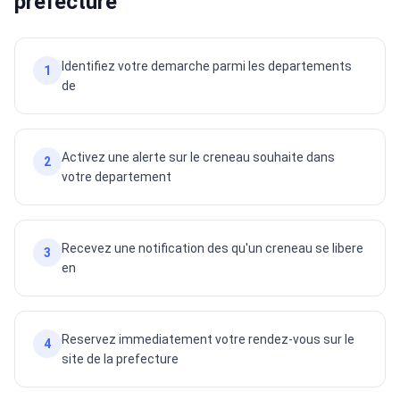
prefecture
Identifiez votre demarche parmi les departements
1
de
Activez une alerte sur le creneau souhaite dans
2
votre departement
Recevez une notification des qu'un creneau se libere
3
en
Reservez immediatement votre rendez-vous sur le
4
site de la prefecture