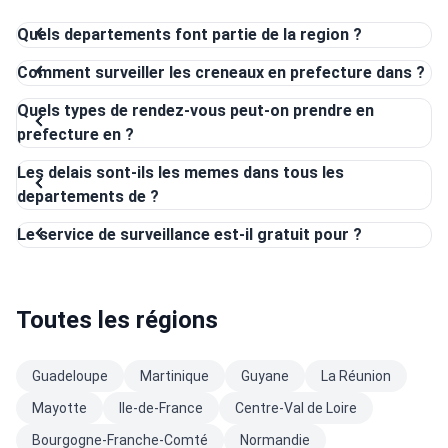
Quels departements font partie de la region ?
Comment surveiller les creneaux en prefecture dans ?
Quels types de rendez-vous peut-on prendre en
prefecture en ?
Les delais sont-ils les memes dans tous les
departements de ?
Le service de surveillance est-il gratuit pour ?
Toutes les régions
Guadeloupe
Martinique
Guyane
La Réunion
Mayotte
Ile-de-France
Centre-Val de Loire
Bourgogne-Franche-Comté
Normandie