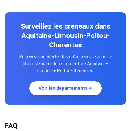
Surveillez les creneaux dans
Aquitaine-Limousin-Poitou-
Charentes
Recevez une alerte des qu'un rendez-vous se
libere dans un departement de Aquitaine-
Limousin-Poitou-Charentes.
Voir les departements
FAQ