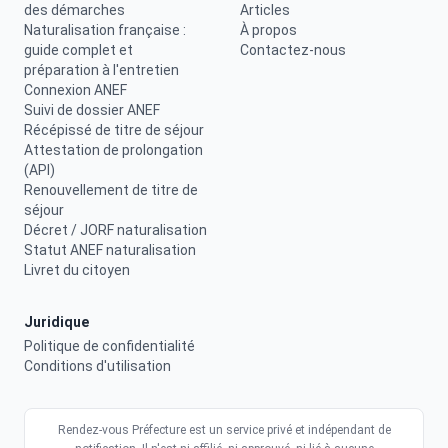
des démarches
Articles
Naturalisation française :
À propos
guide complet et
Contactez-nous
préparation à l'entretien
Connexion ANEF
Suivi de dossier ANEF
Récépissé de titre de séjour
Attestation de prolongation
(API)
Renouvellement de titre de
séjour
Décret / JORF naturalisation
Statut ANEF naturalisation
Livret du citoyen
Juridique
Politique de confidentialité
Conditions d'utilisation
Rendez-vous Préfecture est un service privé et indépendant de