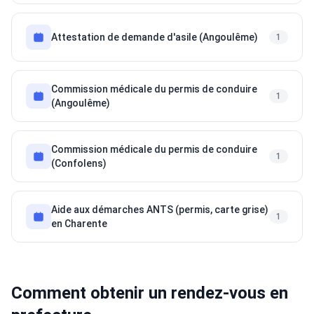
Attestation de demande d'asile (Angoulême)
1
Commission médicale du permis de conduire
1
(Angoulême)
Commission médicale du permis de conduire
1
(Confolens)
Aide aux démarches ANTS (permis, carte grise)
1
en Charente
Comment obtenir un rendez-vous en