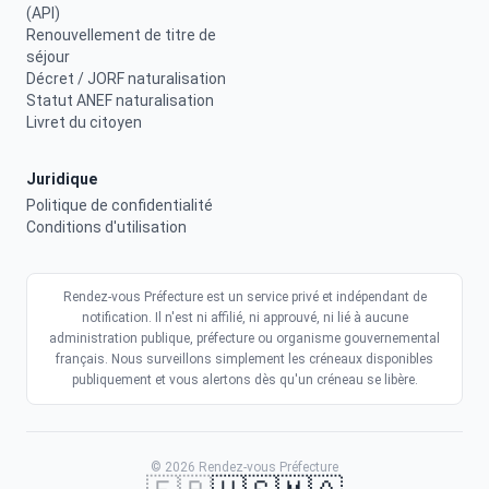
(API)
Renouvellement de titre de
séjour
Décret / JORF naturalisation
Statut ANEF naturalisation
Livret du citoyen
Juridique
Politique de confidentialité
Conditions d'utilisation
Rendez-vous Préfecture est un service privé et indépendant de
notification. Il n'est ni affilié, ni approuvé, ni lié à aucune
administration publique, préfecture ou organisme gouvernemental
français. Nous surveillons simplement les créneaux disponibles
publiquement et vous alertons dès qu'un créneau se libère.
© 2026 Rendez-vous Préfecture