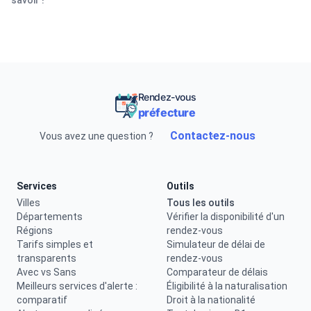
savoir !
Rendez-vous
préfecture
Contactez-nous
Vous avez une question ?
Services
Outils
Villes
Tous les outils
Départements
Vérifier la disponibilité d'un
Régions
rendez-vous
Tarifs simples et
Simulateur de délai de
transparents
rendez-vous
Avec vs Sans
Comparateur de délais
Meilleurs services d'alerte :
Éligibilité à la naturalisation
comparatif
Droit à la nationalité