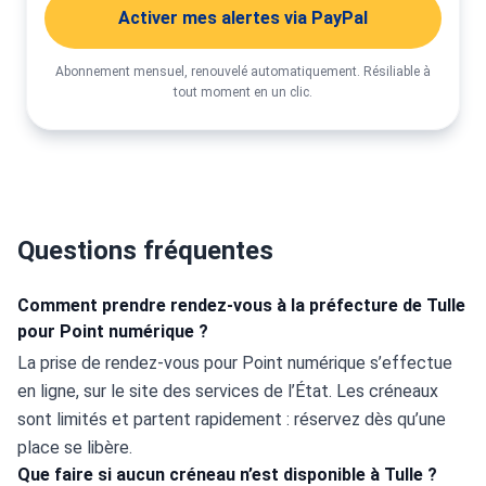
Activer mes alertes via PayPal
Abonnement mensuel, renouvelé automatiquement. Résiliable à
tout moment en un clic.
Questions fréquentes
Comment prendre rendez-vous à la préfecture de Tulle
pour Point numérique ?
La prise de rendez-vous pour Point numérique s’effectue 
en ligne, sur le site des services de l’État. Les créneaux 
sont limités et partent rapidement : réservez dès qu’une 
place se libère.
Que faire si aucun créneau n’est disponible à Tulle ?