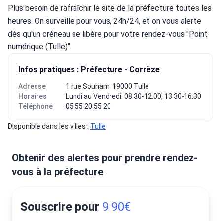
Plus besoin de rafraîchir le site de la préfecture toutes les 
heures. On surveille pour vous, 24h/24, et on vous alerte 
dès qu'un créneau se libère pour votre rendez-vous "Point 
numérique (Tulle)".
Infos pratiques : Préfecture - Corrèze
Adresse
1 rue Souham, 19000 Tulle
Horaires
Lundi au Vendredi: 08:30-12:00, 13:30-16:30
Téléphone
05 55 20 55 20
Disponible dans les villes : 
Tulle
Obtenir des alertes pour prendre rendez-
vous à la préfecture
Souscrire pour
9.90€