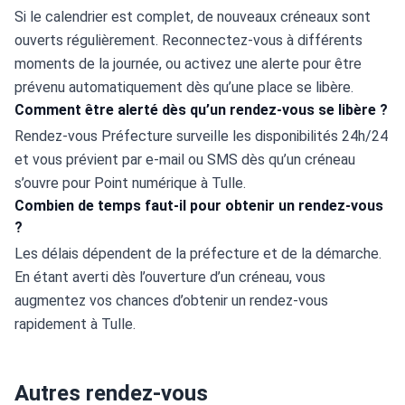
Si le calendrier est complet, de nouveaux créneaux sont 
ouverts régulièrement. Reconnectez-vous à différents 
moments de la journée, ou activez une alerte pour être 
prévenu automatiquement dès qu’une place se libère.
Comment être alerté dès qu’un rendez-vous se libère ?
Rendez-vous Préfecture surveille les disponibilités 24h/24 
et vous prévient par e-mail ou SMS dès qu’un créneau 
s’ouvre pour Point numérique à Tulle.
Combien de temps faut-il pour obtenir un rendez-vous
?
Les délais dépendent de la préfecture et de la démarche. 
En étant averti dès l’ouverture d’un créneau, vous 
augmentez vos chances d’obtenir un rendez-vous 
rapidement à Tulle.
Autres rendez-vous