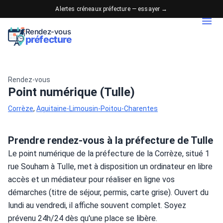
Alertes créneaux préfecture — essayer →
Rendez-vous
préfecture
Rendez-vous
Point numérique (Tulle)
Corrèze
,
Aquitaine-Limousin-Poitou-Charentes
Prendre rendez-vous à la préfecture de Tulle
Le point numérique de la préfecture de la Corrèze, situé 1 
rue Souham à Tulle, met à disposition un ordinateur en libre 
accès et un médiateur pour réaliser en ligne vos 
démarches (titre de séjour, permis, carte grise). Ouvert du 
lundi au vendredi, il affiche souvent complet. Soyez 
prévenu 24h/24 dès qu'une place se libère.