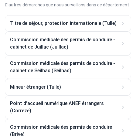
D’autres démarches que nous surveillons dans ce département
Titre de séjour, protection internationale (Tulle)
Commission médicale des permis de conduire -
cabinet de Juillac (Juillac)
Commission médicale des permis de conduire -
cabinet de Seilhac (Seilhac)
Mineur étranger (Tulle)
Point d'accueil numérique ANEF étrangers
(Corrèze)
Commission médicale des permis de conduire
(Brive)