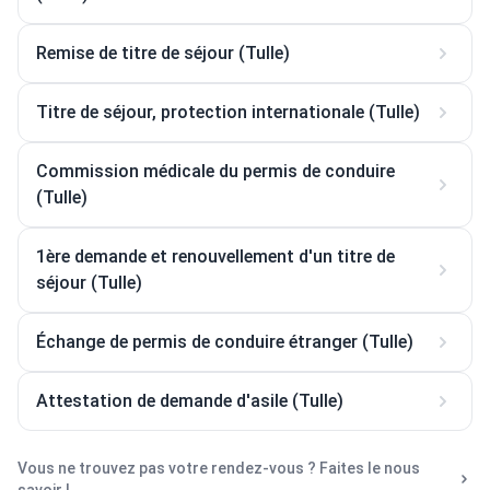
Remise de titre de séjour (Tulle)
Titre de séjour, protection internationale (Tulle)
Commission médicale du permis de conduire
(Tulle)
1ère demande et renouvellement d'un titre de
séjour (Tulle)
Échange de permis de conduire étranger (Tulle)
Attestation de demande d'asile (Tulle)
Vous ne trouvez pas votre rendez-vous ? Faites le nous