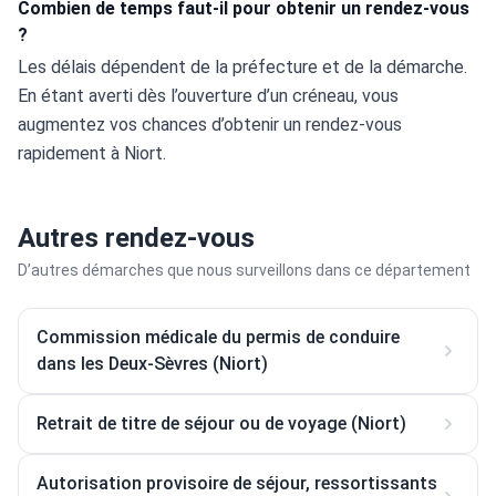
Combien de temps faut-il pour obtenir un rendez-vous
?
Les délais dépendent de la préfecture et de la démarche. 
En étant averti dès l’ouverture d’un créneau, vous 
augmentez vos chances d’obtenir un rendez-vous 
rapidement à Niort.
Autres rendez-vous
D’autres démarches que nous surveillons dans ce département
Commission médicale du permis de conduire
dans les Deux-Sèvres (Niort)
Retrait de titre de séjour ou de voyage (Niort)
Autorisation provisoire de séjour, ressortissants