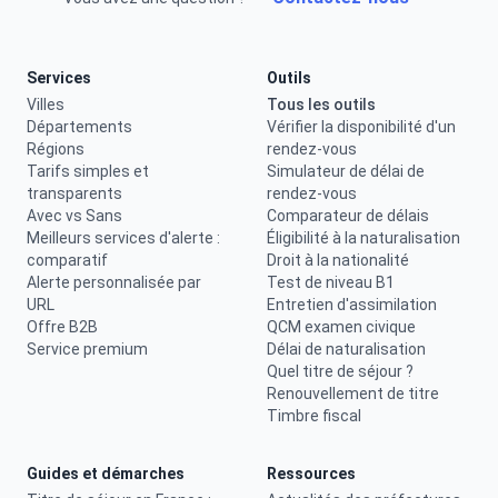
Services
Outils
Villes
Tous les outils
Départements
Vérifier la disponibilité d'un
Régions
rendez-vous
Tarifs simples et
Simulateur de délai de
transparents
rendez-vous
Avec vs Sans
Comparateur de délais
Meilleurs services d'alerte :
Éligibilité à la naturalisation
comparatif
Droit à la nationalité
Alerte personnalisée par
Test de niveau B1
URL
Entretien d'assimilation
Offre B2B
QCM examen civique
Service premium
Délai de naturalisation
Quel titre de séjour ?
Renouvellement de titre
Timbre fiscal
Guides et démarches
Ressources