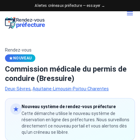
Alertes créneaux préfecture — essayer →
Rendez-vous
préfecture
Rendez-vous
NOUVEAU
Commission médicale du permis de
conduire (Bressuire)
Deux-Sèvres
,
Aquitaine-Limousin-Poitou-Charentes
Nouveau système de rendez-vous préfecture
Cette démarche utilise le nouveau système de
réservation en ligne des préfectures. Nous surveillons
directement ce nouveau portail et vous alertons dès
qu'un créneau se libère.