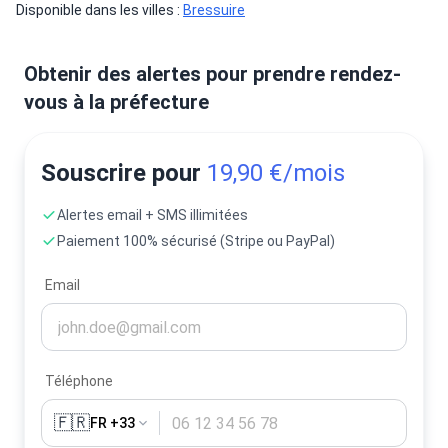
Disponible dans les villes : 
Bressuire
Obtenir des alertes pour prendre rendez-
vous à la préfecture
Souscrire pour
19,90 €/mois
Alertes email + SMS illimitées
Paiement 100% sécurisé (Stripe ou PayPal)
Email
Téléphone
🇫🇷
FR +33