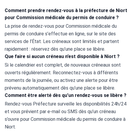
Comment prendre rendez-vous à la préfecture de Niort
pour Commission médicale du permis de conduire ?
La prise de rendez-vous pour Commission médicale du 
permis de conduire s’effectue en ligne, sur le site des 
services de l’État. Les créneaux sont limités et partent 
rapidement : réservez dès qu’une place se libère.
Que faire si aucun créneau n’est disponible à Niort ?
Si le calendrier est complet, de nouveaux créneaux sont 
ouverts régulièrement. Reconnectez-vous à différents 
moments de la journée, ou activez une alerte pour être 
prévenu automatiquement dès qu’une place se libère.
Comment être alerté dès qu’un rendez-vous se libère ?
Rendez-vous Préfecture surveille les disponibilités 24h/24 
et vous prévient par e-mail ou SMS dès qu’un créneau 
s’ouvre pour Commission médicale du permis de conduire à 
Niort.