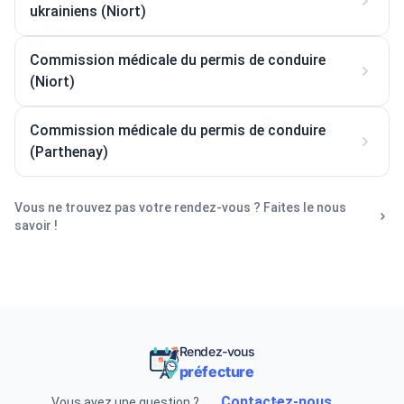
ukrainiens (Niort)
Commission médicale du permis de conduire
(Niort)
Commission médicale du permis de conduire
(Parthenay)
Vous ne trouvez pas votre rendez-vous ? Faites le nous
savoir !
Rendez-vous
préfecture
Contactez-nous
Vous avez une question ?