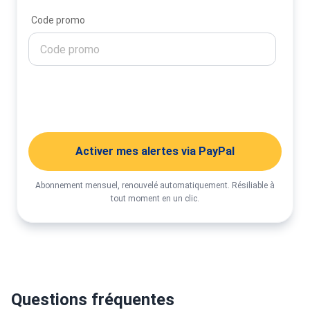
Code promo
Activer mes alertes
Activer mes alertes via PayPal
Abonnement mensuel, renouvelé automatiquement. Résiliable à
tout moment en un clic.
Questions fréquentes