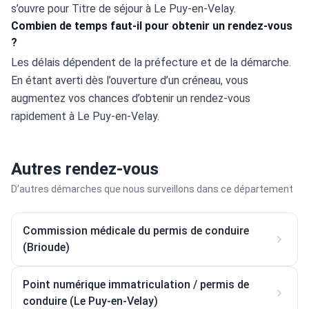
s’ouvre pour Titre de séjour à Le Puy-en-Velay.
Combien de temps faut-il pour obtenir un rendez-vous
?
Les délais dépendent de la préfecture et de la démarche. 
En étant averti dès l’ouverture d’un créneau, vous 
augmentez vos chances d’obtenir un rendez-vous 
rapidement à Le Puy-en-Velay.
Autres rendez-vous
D’autres démarches que nous surveillons dans ce département
Commission médicale du permis de conduire
(Brioude)
Point numérique immatriculation / permis de
conduire (Le Puy-en-Velay)