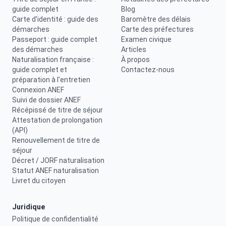
guide complet
Blog
Carte d'identité : guide des
Baromètre des délais
démarches
Carte des préfectures
Passeport : guide complet
Examen civique
des démarches
Articles
Naturalisation française :
À propos
guide complet et
Contactez-nous
préparation à l'entretien
Connexion ANEF
Suivi de dossier ANEF
Récépissé de titre de séjour
Attestation de prolongation
(API)
Renouvellement de titre de
séjour
Décret / JORF naturalisation
Statut ANEF naturalisation
Livret du citoyen
Juridique
Politique de confidentialité