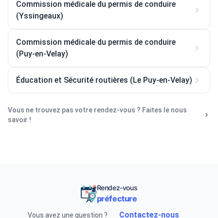
Commission médicale du permis de conduire
(Yssingeaux)
Commission médicale du permis de conduire
(Puy-en-Velay)
Éducation et Sécurité routières (Le Puy-en-Velay)
Vous ne trouvez pas votre rendez-vous ? Faites le nous
savoir !
Rendez-vous
préfecture
Contactez-nous
Vous avez une question ?