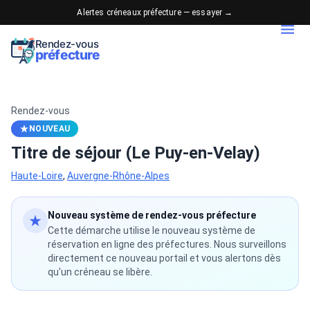
Alertes créneaux préfecture — essayer →
Rendez-vous
préfecture
Rendez-vous
NOUVEAU
Titre de séjour (Le Puy-en-Velay)
Haute-Loire
,
Auvergne-Rhône-Alpes
Nouveau système de rendez-vous préfecture
Cette démarche utilise le nouveau système de
réservation en ligne des préfectures. Nous surveillons
directement ce nouveau portail et vous alertons dès
qu'un créneau se libère.