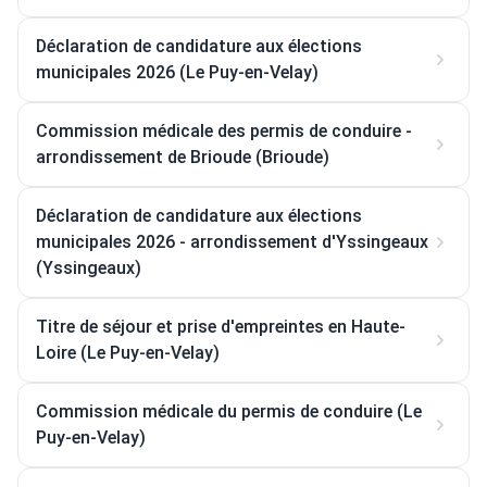
Déclaration de candidature aux élections
municipales 2026 (Le Puy-en-Velay)
Commission médicale des permis de conduire -
arrondissement de Brioude (Brioude)
Déclaration de candidature aux élections
municipales 2026 - arrondissement d'Yssingeaux
(Yssingeaux)
Titre de séjour et prise d'empreintes en Haute-
Loire (Le Puy-en-Velay)
Commission médicale du permis de conduire (Le
Puy-en-Velay)