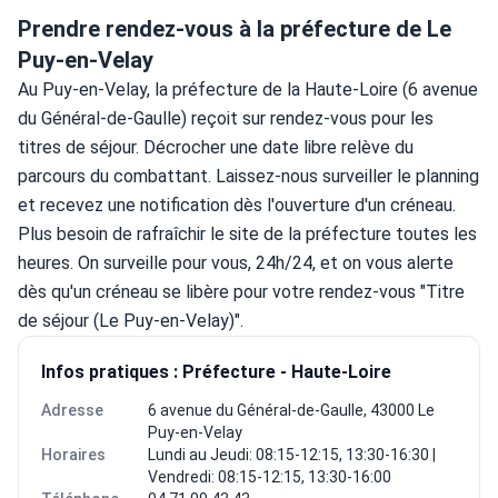
Prendre rendez-vous à la préfecture de Le
Puy-en-Velay
Au Puy-en-Velay, la préfecture de la Haute-Loire (6 avenue 
du Général-de-Gaulle) reçoit sur rendez-vous pour les 
titres de séjour. Décrocher une date libre relève du 
parcours du combattant. Laissez-nous surveiller le planning 
et recevez une notification dès l'ouverture d'un créneau.
Plus besoin de rafraîchir le site de la préfecture toutes les 
heures. On surveille pour vous, 24h/24, et on vous alerte 
dès qu'un créneau se libère pour votre rendez-vous "Titre 
de séjour (Le Puy-en-Velay)".
Infos pratiques : Préfecture - Haute-Loire
Adresse
6 avenue du Général-de-Gaulle, 43000 Le
Puy-en-Velay
Horaires
Lundi au Jeudi: 08:15-12:15, 13:30-16:30 |
Vendredi: 08:15-12:15, 13:30-16:00