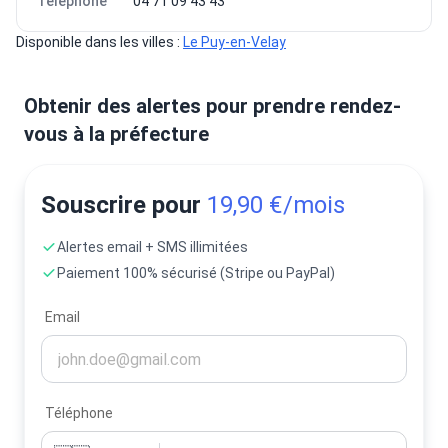
Téléphone
04 71 09 43 43
Disponible dans les villes : 
Le Puy-en-Velay
Obtenir des alertes pour prendre rendez-
vous à la préfecture
Souscrire pour
19,90 €/mois
Alertes email + SMS illimitées
Paiement 100% sécurisé (Stripe ou PayPal)
Email
Téléphone