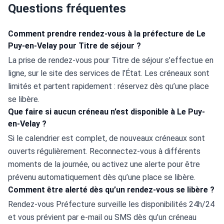
Questions fréquentes
Comment prendre rendez-vous à la préfecture de Le
Puy-en-Velay pour Titre de séjour ?
La prise de rendez-vous pour Titre de séjour s’effectue en 
ligne, sur le site des services de l’État. Les créneaux sont 
limités et partent rapidement : réservez dès qu’une place 
se libère.
Que faire si aucun créneau n’est disponible à Le Puy-
en-Velay ?
Si le calendrier est complet, de nouveaux créneaux sont 
ouverts régulièrement. Reconnectez-vous à différents 
moments de la journée, ou activez une alerte pour être 
prévenu automatiquement dès qu’une place se libère.
Comment être alerté dès qu’un rendez-vous se libère ?
Rendez-vous Préfecture surveille les disponibilités 24h/24 
et vous prévient par e-mail ou SMS dès qu’un créneau 