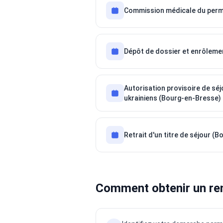
Commission médicale du perm
Dépôt de dossier et enrôleme
Autorisation provisoire de sé
ukrainiens (Bourg-en-Bresse)
Retrait d'un titre de séjour (
Comment obtenir un re