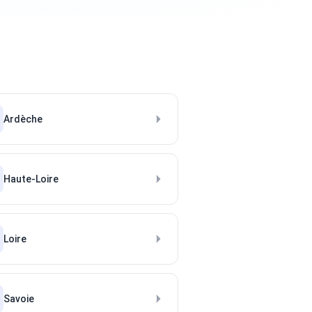
Ardèche
Haute-Loire
Loire
Savoie