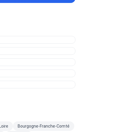
Loire
Bourgogne-Franche-Comté