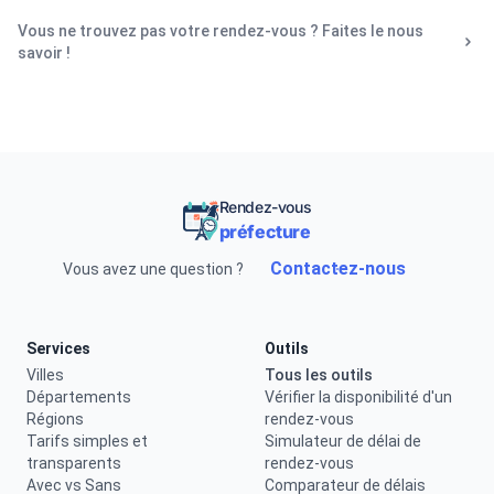
Vous ne trouvez pas votre rendez-vous ? Faites le nous
savoir !
Rendez-vous
préfecture
Contactez-nous
Vous avez une question ?
Services
Outils
Villes
Tous les outils
Départements
Vérifier la disponibilité d'un
Régions
rendez-vous
Tarifs simples et
Simulateur de délai de
transparents
rendez-vous
Avec vs Sans
Comparateur de délais