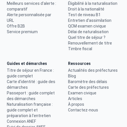
Meilleurs services d'alerte :
Éligibilité à la naturalisation
comparatif
Droit à la nationalité
Alerte personnalisée par
Test de niveau B1
URL
Entretien d'assimilation
Offre B2B
QCM examen civique
Service premium
Délai de naturalisation
Quel titre de séjour ?
Renouvellement de titre
Timbre fiscal
Guides et démarches
Ressources
Titre de séjour en France :
Actualités des préfectures
guide complet
Blog
Carte d'identité : guide des
Baromètre des délais
démarches
Carte des préfectures
Passeport : guide complet
Examen civique
des démarches
Articles
Naturalisation française :
À propos
guide complet et
Contactez-nous
préparation à l'entretien
Connexion ANEF