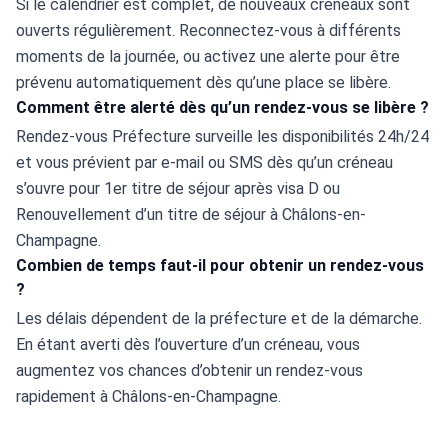
Si le calendrier est complet, de nouveaux créneaux sont 
ouverts régulièrement. Reconnectez-vous à différents 
moments de la journée, ou activez une alerte pour être 
prévenu automatiquement dès qu’une place se libère.
Comment être alerté dès qu’un rendez-vous se libère ?
Rendez-vous Préfecture surveille les disponibilités 24h/24 
et vous prévient par e-mail ou SMS dès qu’un créneau 
s’ouvre pour 1er titre de séjour après visa D ou 
Renouvellement d’un titre de séjour à Châlons-en-
Champagne.
Combien de temps faut-il pour obtenir un rendez-vous
?
Les délais dépendent de la préfecture et de la démarche. 
En étant averti dès l’ouverture d’un créneau, vous 
augmentez vos chances d’obtenir un rendez-vous 
rapidement à Châlons-en-Champagne.