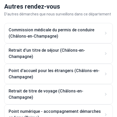
Autres rendez-vous
D’autres démarches que nous surveillons dans ce département
Commission médicale du permis de conduire
(Châlons-en-Champagne)
Retrait d'un titre de séjour (Châlons-en-
Champagne)
Point d'accueil pour les étrangers (Châlons-en-
Champagne)
Retrait de titre de voyage (Châlons-en-
Champagne)
Point numérique - accompagnement démarches