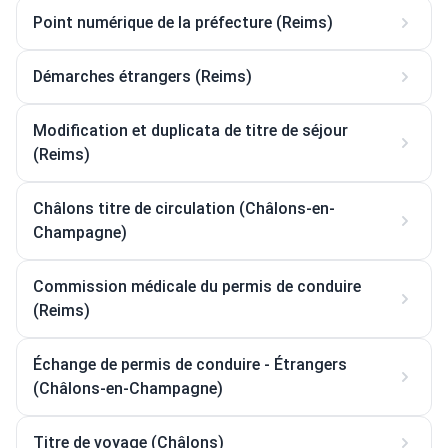
Point numérique de la préfecture (Reims)
Démarches étrangers (Reims)
Modification et duplicata de titre de séjour
(Reims)
Châlons titre de circulation (Châlons-en-
Champagne)
Commission médicale du permis de conduire
(Reims)
Échange de permis de conduire - Étrangers
(Châlons-en-Champagne)
Titre de voyage (Châlons)