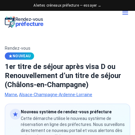
Alertes créneaux préfecture — essayer →
Rendez-vous
préfecture
Rendez-vous
NOUVEAU
1er titre de séjour après visa D ou
Renouvellement d’un titre de séjour
(Châlons-en-Champagne)
Marne
,
Alsace-Champagne-Ardenne-Lorraine
Nouveau système de rendez-vous préfecture
Cette démarche utilise le nouveau système de
réservation en ligne des préfectures. Nous surveillons
directement ce nouveau portail et vous alertons dès