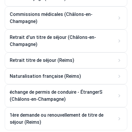
Commissions médicales (Châlons-en-
Champagne)
Retrait d'un titre de séjour (Châlons-en-
Champagne)
Retrait titre de séjour (Reims)
Naturalisation française (Reims)
échange de permis de conduire - ÉtrangerS
(Châlons-en-Champagne)
1ère demande ou renouvellement de titre de
séjour (Reims)