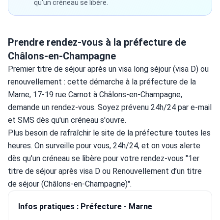
qu'un créneau se libère.
Prendre rendez-vous à la préfecture de
Châlons-en-Champagne
Premier titre de séjour après un visa long séjour (visa D) ou 
renouvellement : cette démarche à la préfecture de la 
Marne, 17-19 rue Carnot à Châlons-en-Champagne, 
demande un rendez-vous. Soyez prévenu 24h/24 par e-mail 
et SMS dès qu'un créneau s'ouvre.
Plus besoin de rafraîchir le site de la préfecture toutes les 
heures. On surveille pour vous, 24h/24, et on vous alerte 
dès qu'un créneau se libère pour votre rendez-vous "1er 
titre de séjour après visa D ou Renouvellement d’un titre 
de séjour (Châlons-en-Champagne)".
Infos pratiques : Préfecture - Marne