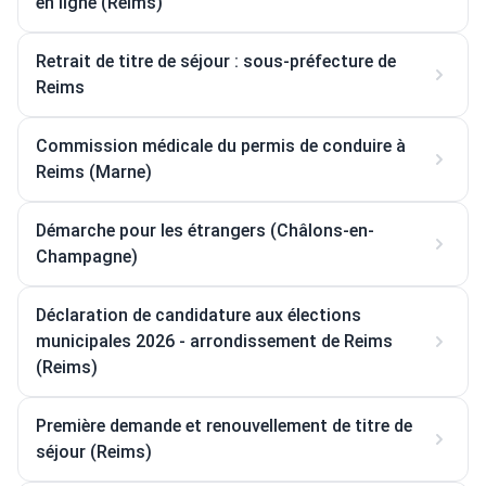
en ligne (Reims)
Retrait de titre de séjour : sous-préfecture de
Reims
Commission médicale du permis de conduire à
Reims (Marne)
Démarche pour les étrangers (Châlons-en-
Champagne)
Déclaration de candidature aux élections
municipales 2026 - arrondissement de Reims
(Reims)
Première demande et renouvellement de titre de
séjour (Reims)