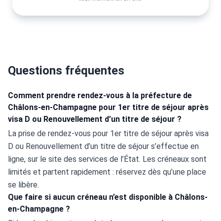
Questions fréquentes
Comment prendre rendez-vous à la préfecture de
Châlons-en-Champagne pour 1er titre de séjour après
visa D ou Renouvellement d’un titre de séjour ?
La prise de rendez-vous pour 1er titre de séjour après visa 
D ou Renouvellement d’un titre de séjour s’effectue en 
ligne, sur le site des services de l’État. Les créneaux sont 
limités et partent rapidement : réservez dès qu’une place 
se libère.
Que faire si aucun créneau n’est disponible à Châlons-
en-Champagne ?