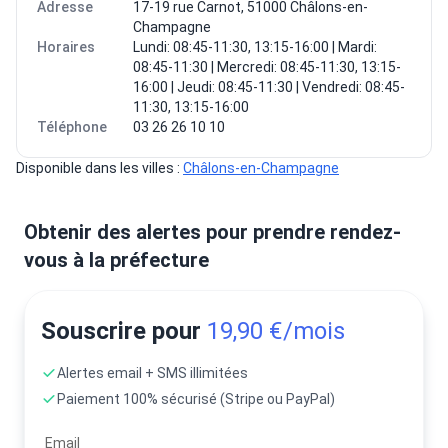
Adresse
17-19 rue Carnot, 51000 Châlons-en-
Champagne
Horaires
Lundi: 08:45-11:30, 13:15-16:00 | Mardi:
08:45-11:30 | Mercredi: 08:45-11:30, 13:15-
16:00 | Jeudi: 08:45-11:30 | Vendredi: 08:45-
11:30, 13:15-16:00
Téléphone
03 26 26 10 10
Disponible dans les villes : 
Châlons-en-Champagne
Obtenir des alertes pour prendre rendez-
vous à la préfecture
Souscrire pour
19,90 €/mois
Alertes email + SMS illimitées
Paiement 100% sécurisé (Stripe ou PayPal)
Email