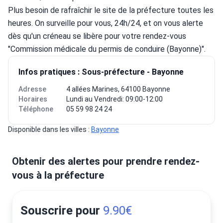
Plus besoin de rafraîchir le site de la préfecture toutes les 
heures. On surveille pour vous, 24h/24, et on vous alerte 
dès qu'un créneau se libère pour votre rendez-vous 
"Commission médicale du permis de conduire (Bayonne)".
Infos pratiques : Sous-préfecture - Bayonne
Adresse
4 allées Marines, 64100 Bayonne
Horaires
Lundi au Vendredi: 09:00-12:00
Téléphone
05 59 98 24 24
Disponible dans les villes : 
Bayonne
Obtenir des alertes pour prendre rendez-
vous à la préfecture
Souscrire pour
9.90€