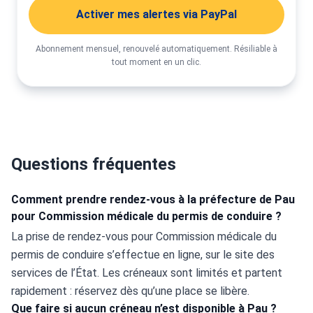
Activer mes alertes via PayPal
Abonnement mensuel, renouvelé automatiquement. Résiliable à
tout moment en un clic.
Questions fréquentes
Comment prendre rendez-vous à la préfecture de Pau
pour Commission médicale du permis de conduire ?
La prise de rendez-vous pour Commission médicale du 
permis de conduire s’effectue en ligne, sur le site des 
services de l’État. Les créneaux sont limités et partent 
rapidement : réservez dès qu’une place se libère.
Que faire si aucun créneau n’est disponible à Pau ?