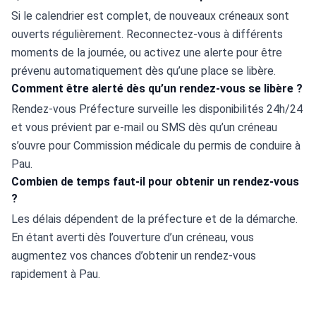
Si le calendrier est complet, de nouveaux créneaux sont 
ouverts régulièrement. Reconnectez-vous à différents 
moments de la journée, ou activez une alerte pour être 
prévenu automatiquement dès qu’une place se libère.
Comment être alerté dès qu’un rendez-vous se libère ?
Rendez-vous Préfecture surveille les disponibilités 24h/24 
et vous prévient par e-mail ou SMS dès qu’un créneau 
s’ouvre pour Commission médicale du permis de conduire à 
Pau.
Combien de temps faut-il pour obtenir un rendez-vous
?
Les délais dépendent de la préfecture et de la démarche. 
En étant averti dès l’ouverture d’un créneau, vous 
augmentez vos chances d’obtenir un rendez-vous 
rapidement à Pau.