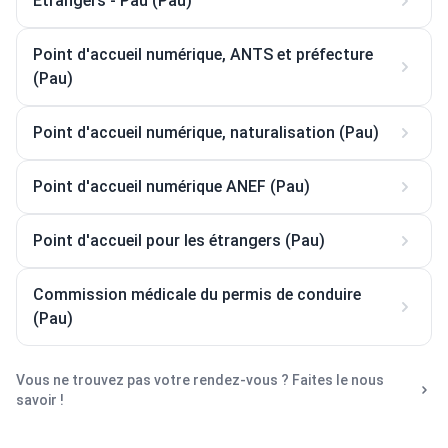
Etrangers - Pau (Pau)
Point d'accueil numérique, ANTS et préfecture
(Pau)
Point d'accueil numérique, naturalisation (Pau)
Point d'accueil numérique ANEF (Pau)
Point d'accueil pour les étrangers (Pau)
Commission médicale du permis de conduire
(Pau)
Vous ne trouvez pas votre rendez-vous ? Faites le nous
savoir !