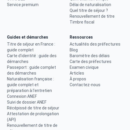
Service premium
Délai de naturalisation
Quel titre de séjour ?
Renouvellement de titre
Timbre fiscal
Guides et démarches
Ressources
Titre de séjour en France :
Actualités des préfectures
guide complet
Blog
Carte d'identité : guide des
Baromètre des délais
démarches
Carte des préfectures
Passeport : guide complet
Examen civique
des démarches
Articles
Naturalisation française :
À propos
guide complet et
Contactez-nous
préparation à l'entretien
Connexion ANEF
Suivi de dossier ANEF
Récépissé de titre de séjour
Attestation de prolongation
(API)
Renouvellement de titre de