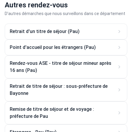
Autres rendez-vous
D’autres démarches que nous surveillons dans ce département
Retrait d'un titre de séjour (Pau)
Point d'accueil pour les étrangers (Pau)
Rendez-vous ASE - titre de séjour mineur après
16 ans (Pau)
Retrait de titre de séjour : sous-préfecture de
Bayonne
Remise de titre de séjour et de voyage :
préfecture de Pau