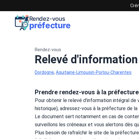
Crén
Rendez-vous
préfecture
Rendez-vous
Relevé d'information
Dordogne
,
Aquitaine-Limousin-Poitou-Charentes
Prendre rendez-vous à la préfecture
Pour obtenir le relevé d'information intégral de 
historique), adressez-vous à la préfecture de la
Le document sert notamment en cas de contenti
surveillons les créneaux et vous alertons dès qu
Plus besoin de rafraîchir le site de la préfecture