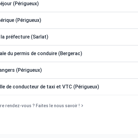
séjour (Périgueux)
érique (Périgueux)
la préfecture (Sarlat)
e du permis de conduire (Bergerac)
angers (Périgueux)
le de conducteur de taxi et VTC (Périgueux)
e rendez-vous ? Faites le nous savoir !