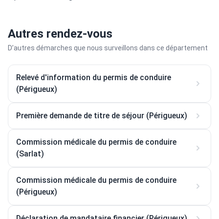
Autres rendez-vous
D’autres démarches que nous surveillons dans ce département
Relevé d'information du permis de conduire
(Périgueux)
Première demande de titre de séjour (Périgueux)
Commission médicale du permis de conduire
(Sarlat)
Commission médicale du permis de conduire
(Périgueux)
Déclaration de mandataire financier (Périgueux)