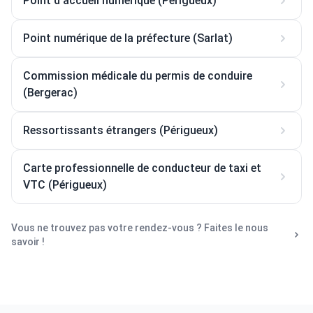
Point d'accueil numérique (Périgueux)
Point numérique de la préfecture (Sarlat)
Commission médicale du permis de conduire
(Bergerac)
Ressortissants étrangers (Périgueux)
Carte professionnelle de conducteur de taxi et
VTC (Périgueux)
Vous ne trouvez pas votre rendez-vous ? Faites le nous
savoir !