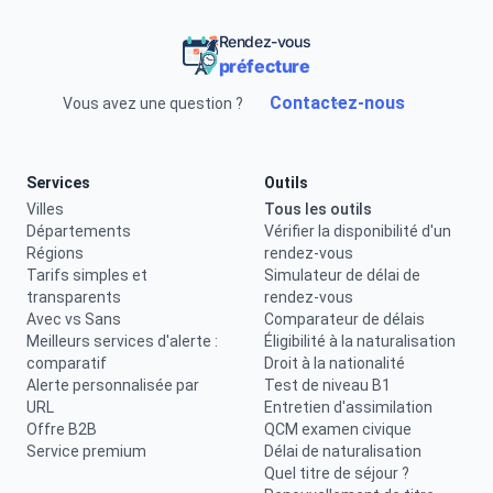
Rendez-vous
préfecture
Contactez-nous
Vous avez une question ?
Services
Outils
Villes
Tous les outils
Départements
Vérifier la disponibilité d'un
Régions
rendez-vous
Tarifs simples et
Simulateur de délai de
transparents
rendez-vous
Avec vs Sans
Comparateur de délais
Meilleurs services d'alerte :
Éligibilité à la naturalisation
comparatif
Droit à la nationalité
Alerte personnalisée par
Test de niveau B1
URL
Entretien d'assimilation
Offre B2B
QCM examen civique
Service premium
Délai de naturalisation
Quel titre de séjour ?