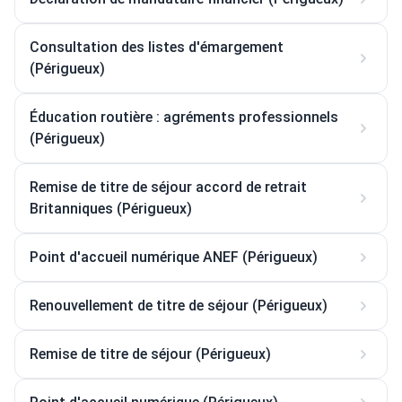
Consultation des listes d'émargement
(Périgueux)
Éducation routière : agréments professionnels
(Périgueux)
Remise de titre de séjour accord de retrait
Britanniques (Périgueux)
Point d'accueil numérique ANEF (Périgueux)
Renouvellement de titre de séjour (Périgueux)
Remise de titre de séjour (Périgueux)