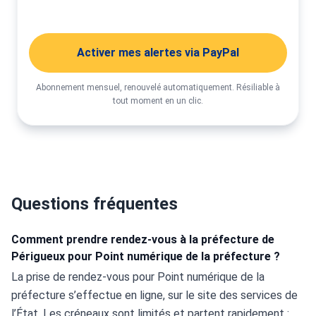
Activer mes alertes
Activer mes alertes via PayPal
Abonnement mensuel, renouvelé automatiquement. Résiliable à
tout moment en un clic.
Questions fréquentes
Comment prendre rendez-vous à la préfecture de
Périgueux pour Point numérique de la préfecture ?
La prise de rendez-vous pour Point numérique de la 
préfecture s’effectue en ligne, sur le site des services de 
l’État. Les créneaux sont limités et partent rapidement : 