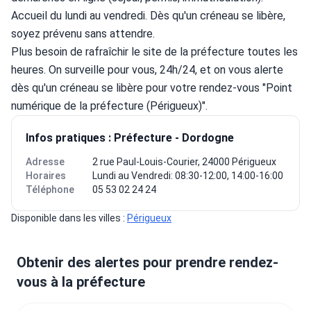
Accueil du lundi au vendredi. Dès qu'un créneau se libère, 
soyez prévenu sans attendre.
Plus besoin de rafraîchir le site de la préfecture toutes les 
heures. On surveille pour vous, 24h/24, et on vous alerte 
dès qu'un créneau se libère pour votre rendez-vous "Point 
numérique de la préfecture (Périgueux)".
Infos pratiques : Préfecture - Dordogne
Adresse
2 rue Paul-Louis-Courier, 24000 Périgueux
Horaires
Lundi au Vendredi: 08:30-12:00, 14:00-16:00
Téléphone
05 53 02 24 24
Disponible dans les villes : 
Périgueux
Obtenir des alertes pour prendre rendez-
vous à la préfecture