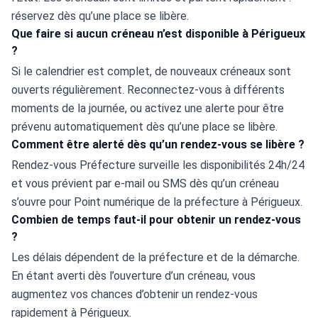
réservez dès qu’une place se libère.
Que faire si aucun créneau n’est disponible à Périgueux
?
Si le calendrier est complet, de nouveaux créneaux sont 
ouverts régulièrement. Reconnectez-vous à différents 
moments de la journée, ou activez une alerte pour être 
prévenu automatiquement dès qu’une place se libère.
Comment être alerté dès qu’un rendez-vous se libère ?
Rendez-vous Préfecture surveille les disponibilités 24h/24 
et vous prévient par e-mail ou SMS dès qu’un créneau 
s’ouvre pour Point numérique de la préfecture à Périgueux.
Combien de temps faut-il pour obtenir un rendez-vous
?
Les délais dépendent de la préfecture et de la démarche. 
En étant averti dès l’ouverture d’un créneau, vous 
augmentez vos chances d’obtenir un rendez-vous 
rapidement à Périgueux.