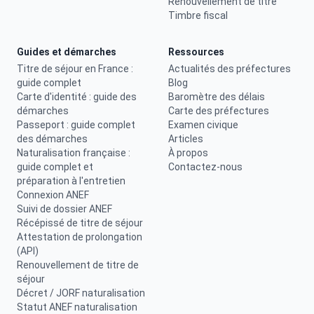
Renouvellement de titre
Timbre fiscal
Guides et démarches
Ressources
Titre de séjour en France :
Actualités des préfectures
guide complet
Blog
Carte d'identité : guide des
Baromètre des délais
démarches
Carte des préfectures
Passeport : guide complet
Examen civique
des démarches
Articles
Naturalisation française :
À propos
guide complet et
Contactez-nous
préparation à l'entretien
Connexion ANEF
Suivi de dossier ANEF
Récépissé de titre de séjour
Attestation de prolongation
(API)
Renouvellement de titre de
séjour
Décret / JORF naturalisation
Statut ANEF naturalisation