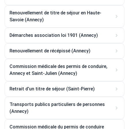
Renouvellement de titre de séjour en Haute-
Savoie (Annecy)
Démarches association loi 1901 (Annecy)
Renouvellement de récépissé (Annecy)
Commission médicale des permis de conduire,
Annecy et Saint-Julien (Annecy)
Retrait d'un titre de séjour (Saint-Pierre)
Transports publics particuliers de personnes
(Annecy)
Commission médicale du permis de conduire