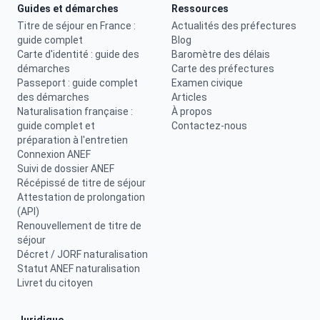
Guides et démarches
Ressources
Titre de séjour en France :
Actualités des préfectures
guide complet
Blog
Carte d'identité : guide des
Baromètre des délais
démarches
Carte des préfectures
Passeport : guide complet
Examen civique
des démarches
Articles
Naturalisation française :
À propos
guide complet et
Contactez-nous
préparation à l'entretien
Connexion ANEF
Suivi de dossier ANEF
Récépissé de titre de séjour
Attestation de prolongation
(API)
Renouvellement de titre de
séjour
Décret / JORF naturalisation
Statut ANEF naturalisation
Livret du citoyen