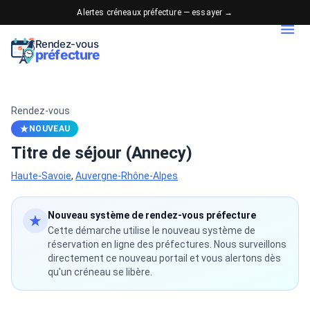
Alertes créneaux préfecture — essayer →
Rendez-vous
préfecture
Rendez-vous
NOUVEAU
Titre de séjour (Annecy)
Haute-Savoie
,
Auvergne-Rhône-Alpes
Nouveau système de rendez-vous préfecture
Cette démarche utilise le nouveau système de
réservation en ligne des préfectures. Nous surveillons
directement ce nouveau portail et vous alertons dès
qu'un créneau se libère.