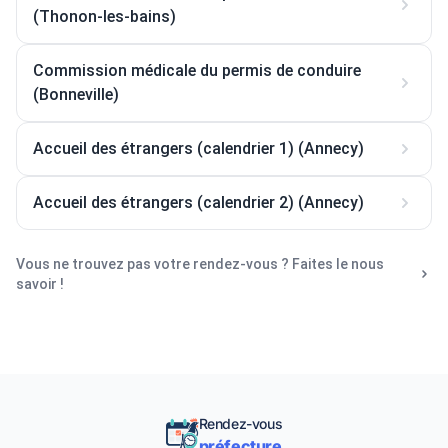
(Thonon-les-bains)
Commission médicale du permis de conduire
(Bonneville)
Accueil des étrangers (calendrier 1) (Annecy)
Accueil des étrangers (calendrier 2) (Annecy)
Vous ne trouvez pas votre rendez-vous ? Faites le nous
savoir !
Rendez-vous
préfecture