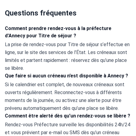
Questions fréquentes
Comment prendre rendez-vous à la préfecture
d'Annecy pour Titre de séjour ?
La prise de rendez-vous pour Titre de séjour s’effectue en 
ligne, sur le site des services de l’État. Les créneaux sont 
limités et partent rapidement : réservez dès qu’une place 
se libère.
Que faire si aucun créneau n’est disponible à Annecy ?
Si le calendrier est complet, de nouveaux créneaux sont 
ouverts régulièrement. Reconnectez-vous à différents 
moments de la journée, ou activez une alerte pour être 
prévenu automatiquement dès qu’une place se libère.
Comment être alerté dès qu’un rendez-vous se libère ?
Rendez-vous Préfecture surveille les disponibilités 24h/24 
et vous prévient par e-mail ou SMS dès qu’un créneau 