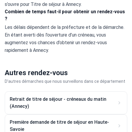
s’ouvre pour Titre de séjour à Annecy.
Combien de temps faut-il pour obtenir un rendez-vous
?
Les délais dépendent de la préfecture et de la démarche. 
En étant averti dès l’ouverture d’un créneau, vous 
augmentez vos chances d’obtenir un rendez-vous 
rapidement à Annecy.
Autres rendez-vous
D’autres démarches que nous surveillons dans ce département
Retrait de titre de séjour - créneaux du matin
(Annecy)
Première demande de titre de séjour en Haute-
Savoie