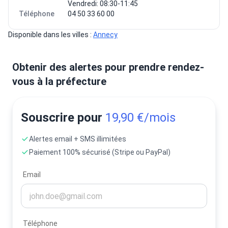
Vendredi: 08:30-11:45
Téléphone
04 50 33 60 00
Disponible dans les villes : 
Annecy
Obtenir des alertes pour prendre rendez-
vous à la préfecture
Souscrire pour
19,90 €/mois
Alertes email + SMS illimitées
Paiement 100% sécurisé (Stripe ou PayPal)
Email
Téléphone