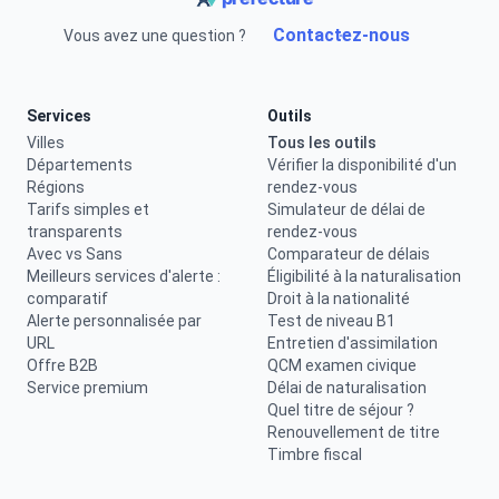
Contactez-nous
Vous avez une question ?
Services
Outils
Villes
Tous les outils
Départements
Vérifier la disponibilité d'un
Régions
rendez-vous
Tarifs simples et
Simulateur de délai de
transparents
rendez-vous
Avec vs Sans
Comparateur de délais
Meilleurs services d'alerte :
Éligibilité à la naturalisation
comparatif
Droit à la nationalité
Alerte personnalisée par
Test de niveau B1
URL
Entretien d'assimilation
Offre B2B
QCM examen civique
Service premium
Délai de naturalisation
Quel titre de séjour ?
Renouvellement de titre
Timbre fiscal