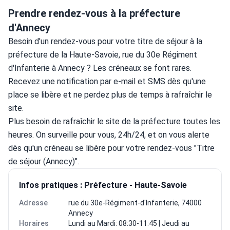
Prendre rendez-vous à la préfecture
d'Annecy
Besoin d'un rendez-vous pour votre titre de séjour à la 
préfecture de la Haute-Savoie, rue du 30e Régiment 
d'Infanterie à Annecy ? Les créneaux se font rares. 
Recevez une notification par e-mail et SMS dès qu'une 
place se libère et ne perdez plus de temps à rafraîchir le 
site.
Plus besoin de rafraîchir le site de la préfecture toutes les 
heures. On surveille pour vous, 24h/24, et on vous alerte 
dès qu'un créneau se libère pour votre rendez-vous "Titre 
de séjour (Annecy)".
Infos pratiques : Préfecture - Haute-Savoie
Adresse
rue du 30e-Régiment-d'Infanterie, 74000
Annecy
Horaires
Lundi au Mardi: 08:30-11:45 | Jeudi au