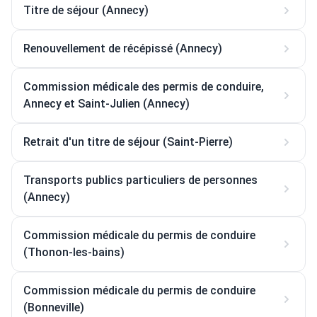
Titre de séjour (Annecy)
Renouvellement de récépissé (Annecy)
Commission médicale des permis de conduire,
Annecy et Saint-Julien (Annecy)
Retrait d'un titre de séjour (Saint-Pierre)
Transports publics particuliers de personnes
(Annecy)
Commission médicale du permis de conduire
(Thonon-les-bains)
Commission médicale du permis de conduire
(Bonneville)