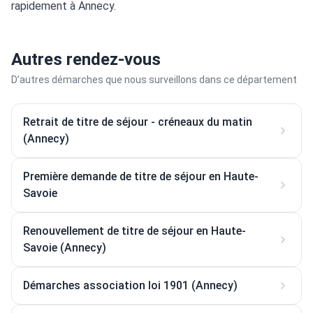
rapidement à Annecy.
Autres rendez-vous
D’autres démarches que nous surveillons dans ce département
Retrait de titre de séjour - créneaux du matin
(Annecy)
Première demande de titre de séjour en Haute-
Savoie
Renouvellement de titre de séjour en Haute-
Savoie (Annecy)
Démarches association loi 1901 (Annecy)