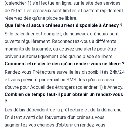
(calendrier 1) s’effectue en ligne, sur le site des services 
de l’État. Les créneaux sont limités et partent rapidement : 
réservez dès qu’une place se libère.
Que faire si aucun créneau n’est disponible à Annecy ?
Si le calendrier est complet, de nouveaux créneaux sont 
ouverts régulièrement. Reconnectez-vous à différents 
moments de la journée, ou activez une alerte pour être 
prévenu automatiquement dès qu’une place se libère.
Comment être alerté dès qu’un rendez-vous se libère ?
Rendez-vous Préfecture surveille les disponibilités 24h/24 
et vous prévient par e-mail ou SMS dès qu’un créneau 
s’ouvre pour Accueil des étrangers (calendrier 1) à Annecy.
Combien de temps faut-il pour obtenir un rendez-vous
?
Les délais dépendent de la préfecture et de la démarche. 
En étant averti dès l’ouverture d’un créneau, vous 
augmentez vos chances d’obtenir un rendez-vous 