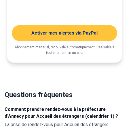
Activer mes alertes
Activer mes alertes via PayPal
Abonnement mensuel, renouvelé automatiquement. Résiliable à
tout moment en un clic.
Questions fréquentes
Comment prendre rendez-vous à la préfecture
d'Annecy pour Accueil des étrangers (calendrier 1) ?
La prise de rendez-vous pour Accueil des étrangers 