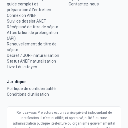
guide complet et
Contactez-nous
préparation à l'entretien
Connexion ANEF
Suivi de dossier ANEF
Récépissé de titre de séjour
Attestation de prolongation
(API)
Renouvellement de titre de
séjour
Décret / JORF naturalisation
Statut ANEF naturalisation
Livret du citoyen
Juridique
Politique de confidentialité
Conditions d'utilisation
Rendez-vous Préfecture est un service privé et indépendant de
notification. Il n'est ni affilié, ni approuvé, ni lié à aucune
administration publique, préfecture ou organisme gouvernemental