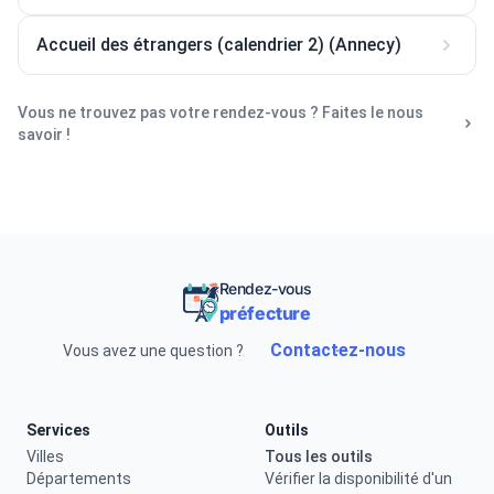
Accueil des étrangers (calendrier 2) (Annecy)
Vous ne trouvez pas votre rendez-vous ? Faites le nous
savoir !
Rendez-vous
préfecture
Contactez-nous
Vous avez une question ?
Services
Outils
Villes
Tous les outils
Départements
Vérifier la disponibilité d'un