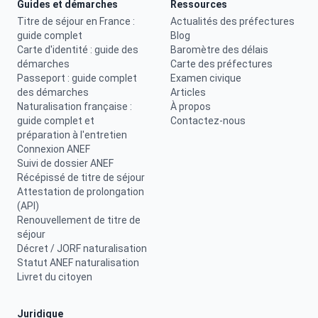
Guides et démarches
Ressources
Titre de séjour en France :
Actualités des préfectures
guide complet
Blog
Carte d'identité : guide des
Baromètre des délais
démarches
Carte des préfectures
Passeport : guide complet
Examen civique
des démarches
Articles
Naturalisation française :
À propos
guide complet et
Contactez-nous
préparation à l'entretien
Connexion ANEF
Suivi de dossier ANEF
Récépissé de titre de séjour
Attestation de prolongation
(API)
Renouvellement de titre de
séjour
Décret / JORF naturalisation
Statut ANEF naturalisation
Livret du citoyen
Juridique