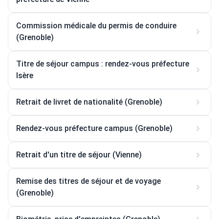
Commission médicale du permis de conduire
(Grenoble)
Titre de séjour campus : rendez-vous préfecture
Isère
Retrait de livret de nationalité (Grenoble)
Rendez-vous préfecture campus (Grenoble)
Retrait d'un titre de séjour (Vienne)
Remise des titres de séjour et de voyage
(Grenoble)