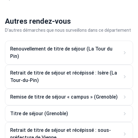
Autres rendez-vous
D’autres démarches que nous surveillons dans ce département
Renouvellement de titre de séjour (La Tour du
Pin)
Retrait de titre de séjour et récépissé : Isère (La
Tour-du-Pin)
Remise de titre de séjour « campus » (Grenoble)
Titre de séjour (Grenoble)
Retrait de titre de séjour et récépissé : sous-
préfecture de Vienne