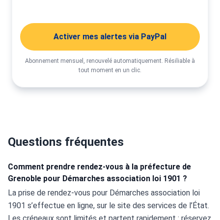
Activer mes alertes
Activer mes alertes via PayPal
Abonnement mensuel, renouvelé automatiquement. Résiliable à
tout moment en un clic.
Questions fréquentes
Comment prendre rendez-vous à la préfecture de
Grenoble pour Démarches association loi 1901 ?
La prise de rendez-vous pour Démarches association loi 
1901 s’effectue en ligne, sur le site des services de l’État. 
Les créneaux sont limités et partent rapidement : réservez 