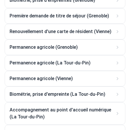
Biométrie, prise d'empreintes (Grenoble)
Première demande de titre de séjour (Grenoble)
Renouvellement d'une carte de résident (Vienne)
Permanence agricole (Grenoble)
Permanence agricole (La Tour-du-Pin)
Permanence agricole (Vienne)
Biométrie, prise d'empreinte (La Tour-du-Pin)
Accompagnement au point d'accueil numérique
(La Tour-du-Pin)