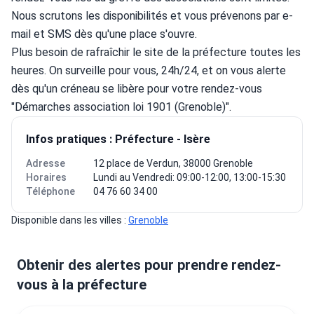
Nous scrutons les disponibilités et vous prévenons par e-
mail et SMS dès qu'une place s'ouvre.
Plus besoin de rafraîchir le site de la préfecture toutes les 
heures. On surveille pour vous, 24h/24, et on vous alerte 
dès qu'un créneau se libère pour votre rendez-vous 
"Démarches association loi 1901 (Grenoble)".
Infos pratiques : Préfecture - Isère
Adresse
12 place de Verdun, 38000 Grenoble
Horaires
Lundi au Vendredi: 09:00-12:00, 13:00-15:30
Téléphone
04 76 60 34 00
Disponible dans les villes : 
Grenoble
Obtenir des alertes pour prendre rendez-
vous à la préfecture