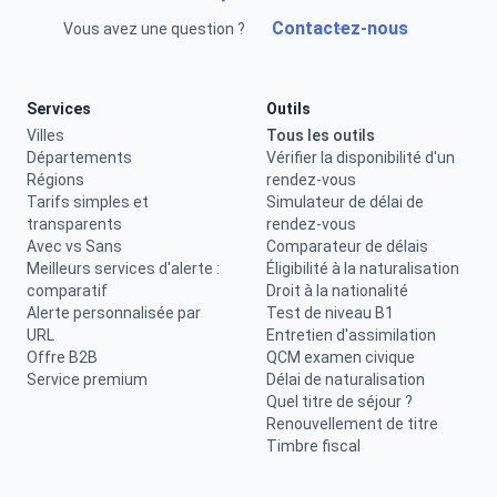
Contactez-nous
Vous avez une question ?
Services
Outils
Villes
Tous les outils
Départements
Vérifier la disponibilité d'un
Régions
rendez-vous
Tarifs simples et
Simulateur de délai de
transparents
rendez-vous
Avec vs Sans
Comparateur de délais
Meilleurs services d'alerte :
Éligibilité à la naturalisation
comparatif
Droit à la nationalité
Alerte personnalisée par
Test de niveau B1
URL
Entretien d'assimilation
Offre B2B
QCM examen civique
Service premium
Délai de naturalisation
Quel titre de séjour ?
Renouvellement de titre
Timbre fiscal