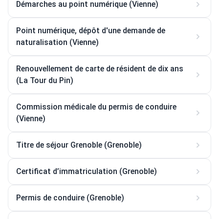
Démarches au point numérique (Vienne)
Point numérique, dépôt d'une demande de
naturalisation (Vienne)
Renouvellement de carte de résident de dix ans
(La Tour du Pin)
Commission médicale du permis de conduire
(Vienne)
Titre de séjour Grenoble (Grenoble)
Certificat d’immatriculation (Grenoble)
Permis de conduire (Grenoble)