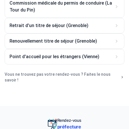
Commission médicale du permis de conduire (La
Tour du Pin)
Retrait d'un titre de séjour (Grenoble)
Renouvellement titre de séjour (Grenoble)
Point d'accueil pour les étrangers (Vienne)
Vous ne trouvez pas votre rendez-vous ? Faites le nous
savoir !
Rendez-vous
préfecture