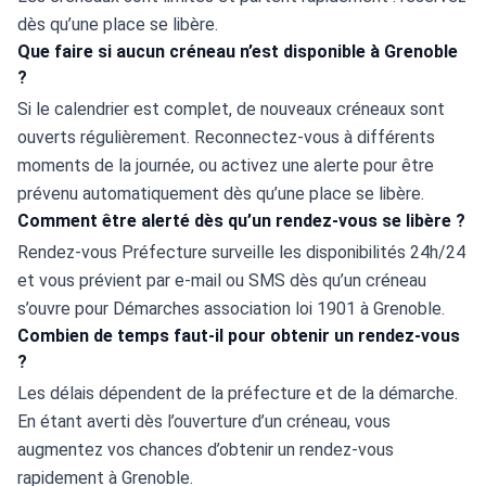
dès qu’une place se libère.
Que faire si aucun créneau n’est disponible à Grenoble
?
Si le calendrier est complet, de nouveaux créneaux sont 
ouverts régulièrement. Reconnectez-vous à différents 
moments de la journée, ou activez une alerte pour être 
prévenu automatiquement dès qu’une place se libère.
Comment être alerté dès qu’un rendez-vous se libère ?
Rendez-vous Préfecture surveille les disponibilités 24h/24 
et vous prévient par e-mail ou SMS dès qu’un créneau 
s’ouvre pour Démarches association loi 1901 à Grenoble.
Combien de temps faut-il pour obtenir un rendez-vous
?
Les délais dépendent de la préfecture et de la démarche. 
En étant averti dès l’ouverture d’un créneau, vous 
augmentez vos chances d’obtenir un rendez-vous 
rapidement à Grenoble.