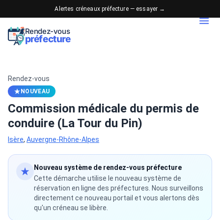
Alertes créneaux préfecture — essayer →
Rendez-vous
préfecture
Rendez-vous
NOUVEAU
Commission médicale du permis de
conduire (La Tour du Pin)
Isère
,
Auvergne-Rhône-Alpes
Nouveau système de rendez-vous préfecture
Cette démarche utilise le nouveau système de
réservation en ligne des préfectures. Nous surveillons
directement ce nouveau portail et vous alertons dès
qu'un créneau se libère.