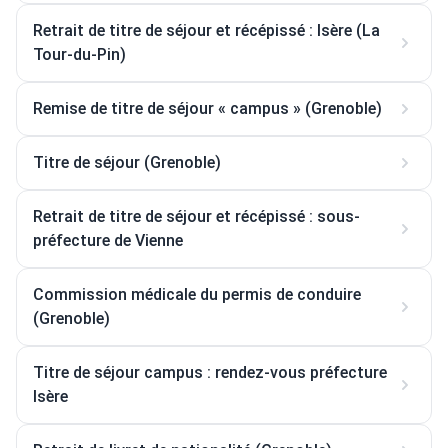
Retrait de titre de séjour et récépissé : Isère (La
Tour-du-Pin)
Remise de titre de séjour « campus » (Grenoble)
Titre de séjour (Grenoble)
Retrait de titre de séjour et récépissé : sous-
préfecture de Vienne
Commission médicale du permis de conduire
(Grenoble)
Titre de séjour campus : rendez-vous préfecture
Isère