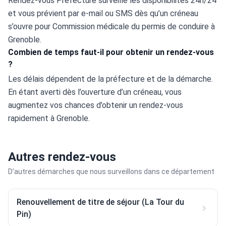
Rendez-vous Préfecture surveille les disponibilités 24h/24 
et vous prévient par e-mail ou SMS dès qu’un créneau 
s’ouvre pour Commission médicale du permis de conduire à 
Grenoble.
Combien de temps faut-il pour obtenir un rendez-vous
?
Les délais dépendent de la préfecture et de la démarche. 
En étant averti dès l’ouverture d’un créneau, vous 
augmentez vos chances d’obtenir un rendez-vous 
rapidement à Grenoble.
Autres rendez-vous
D’autres démarches que nous surveillons dans ce département
Renouvellement de titre de séjour (La Tour du
Pin)