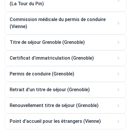
(La Tour du Pin)
Commission médicale du permis de conduire
(Vienne)
Titre de séjour Grenoble (Grenoble)
Certificat d’immatriculation (Grenoble)
Permis de conduire (Grenoble)
Retrait d'un titre de séjour (Grenoble)
Renouvellement titre de séjour (Grenoble)
Point d'accueil pour les étrangers (Vienne)