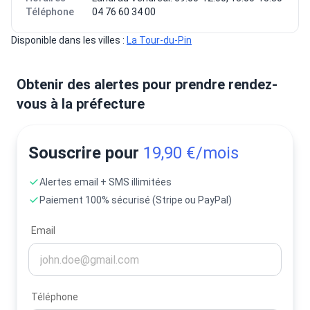
Téléphone
04 76 60 34 00
Disponible dans les villes : 
La Tour-du-Pin
Obtenir des alertes pour prendre rendez-
vous à la préfecture
Souscrire pour
19,90 €/mois
Alertes email + SMS illimitées
Paiement 100% sécurisé (Stripe ou PayPal)
Email
Téléphone