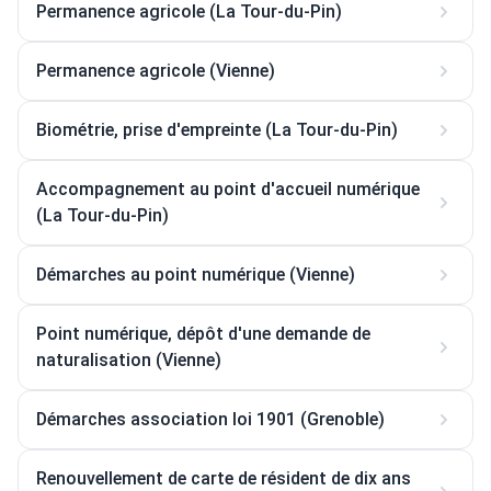
Permanence agricole (La Tour-du-Pin)
Permanence agricole (Vienne)
Biométrie, prise d'empreinte (La Tour-du-Pin)
Accompagnement au point d'accueil numérique
(La Tour-du-Pin)
Démarches au point numérique (Vienne)
Point numérique, dépôt d'une demande de
naturalisation (Vienne)
Démarches association loi 1901 (Grenoble)
Renouvellement de carte de résident de dix ans