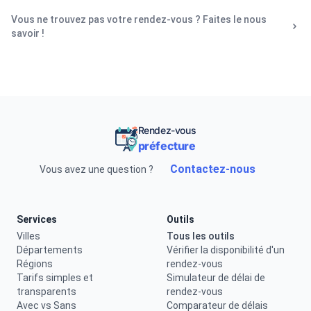
Vous ne trouvez pas votre rendez-vous ? Faites le nous
savoir !
Rendez-vous
préfecture
Contactez-nous
Vous avez une question ?
Services
Outils
Villes
Tous les outils
Départements
Vérifier la disponibilité d'un
Régions
rendez-vous
Tarifs simples et
Simulateur de délai de
transparents
rendez-vous
Avec vs Sans
Comparateur de délais