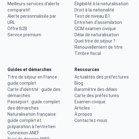
Meilleurs services d'alerte :
Éligibilité à la naturalisation
comparatif
Droit à la nationalité
Alerte personnalisée par
Test de niveau B1
URL
Entretien d'assimilation
Offre B2B
QCM examen civique
Service premium
Délai de naturalisation
Quel titre de séjour ?
Renouvellement de titre
Timbre fiscal
Guides et démarches
Ressources
Titre de séjour en France :
Actualités des préfectures
guide complet
Blog
Carte d'identité : guide des
Baromètre des délais
démarches
Carte des préfectures
Passeport : guide complet
Examen civique
des démarches
Articles
Naturalisation française :
À propos
guide complet et
Contactez-nous
préparation à l'entretien
Connexion ANEF