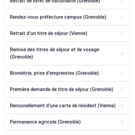
Retrait de livret de nationalité (Grenoble)
Rendez-vous préfecture campus (Grenoble)
Retrait d'un titre de séjour (Vienne)
Remise des titres de séjour et de voyage
(Grenoble)
Biométrie, prise d'empreintes (Grenoble)
Première demande de titre de séjour (Grenoble)
Renouvellement d'une carte de résident (Vienne)
Permanence agricole (Grenoble)