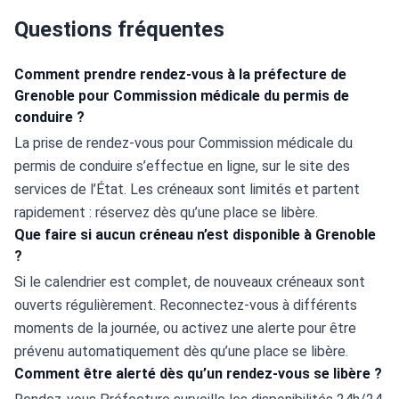
Questions fréquentes
Comment prendre rendez-vous à la préfecture de
Grenoble pour Commission médicale du permis de
conduire ?
La prise de rendez-vous pour Commission médicale du 
permis de conduire s’effectue en ligne, sur le site des 
services de l’État. Les créneaux sont limités et partent 
rapidement : réservez dès qu’une place se libère.
Que faire si aucun créneau n’est disponible à Grenoble
?
Si le calendrier est complet, de nouveaux créneaux sont 
ouverts régulièrement. Reconnectez-vous à différents 
moments de la journée, ou activez une alerte pour être 
prévenu automatiquement dès qu’une place se libère.
Comment être alerté dès qu’un rendez-vous se libère ?