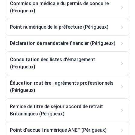
Commission médicale du permis de conduire
(Périgueux)
Point numérique de la préfecture (Périgueux)
Déclaration de mandataire financier (Périgueux)
Consultation des listes d'émargement
(Périgueux)
Éducation routière : agréments professionnels
(Périgueux)
Remise de titre de séjour accord de retrait
Britanniques (Périgueux)
Point d'accueil numérique ANEF (Périgueux)