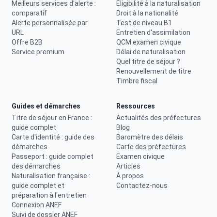
Meilleurs services d'alerte :
Éligibilité à la naturalisation
comparatif
Droit à la nationalité
Alerte personnalisée par
Test de niveau B1
URL
Entretien d'assimilation
Offre B2B
QCM examen civique
Service premium
Délai de naturalisation
Quel titre de séjour ?
Renouvellement de titre
Timbre fiscal
Guides et démarches
Ressources
Titre de séjour en France :
Actualités des préfectures
guide complet
Blog
Carte d'identité : guide des
Baromètre des délais
démarches
Carte des préfectures
Passeport : guide complet
Examen civique
des démarches
Articles
Naturalisation française :
À propos
guide complet et
Contactez-nous
préparation à l'entretien
Connexion ANEF
Suivi de dossier ANEF