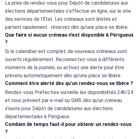
La prise de rendez-vous pour Dépôt de candidatures aux 
élections départementales s’effectue en ligne, sur le site 
des services de l’État. Les créneaux sont limités et 
partent rapidement : réservez dès qu’une place se libère.
Que faire si aucun créneau n’est disponible à Périgueux
?
Si le calendrier est complet, de nouveaux créneaux sont 
ouverts régulièrement. Reconnectez-vous à différents 
moments de la journée, ou activez une alerte pour être 
prévenu automatiquement dès qu’une place se libère.
Comment être alerté dès qu’un rendez-vous se libère ?
Rendez-vous Préfecture surveille les disponibilités 24h/24 
et vous prévient par e-mail ou SMS dès qu’un créneau 
s’ouvre pour Dépôt de candidatures aux élections 
départementales à Périgueux.
Combien de temps faut-il pour obtenir un rendez-vous
?