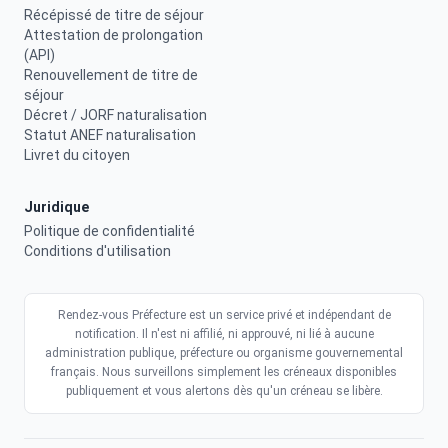
Récépissé de titre de séjour
Attestation de prolongation
(API)
Renouvellement de titre de
séjour
Décret / JORF naturalisation
Statut ANEF naturalisation
Livret du citoyen
Juridique
Politique de confidentialité
Conditions d'utilisation
Rendez-vous Préfecture est un service privé et indépendant de
notification. Il n'est ni affilié, ni approuvé, ni lié à aucune
administration publique, préfecture ou organisme gouvernemental
français. Nous surveillons simplement les créneaux disponibles
publiquement et vous alertons dès qu'un créneau se libère.