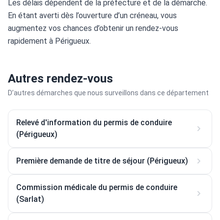
Les délais dépendent de la préfecture et de la démarche. 
En étant averti dès l’ouverture d’un créneau, vous 
augmentez vos chances d’obtenir un rendez-vous 
rapidement à Périgueux.
Autres rendez-vous
D’autres démarches que nous surveillons dans ce département
Relevé d'information du permis de conduire
(Périgueux)
Première demande de titre de séjour (Périgueux)
Commission médicale du permis de conduire
(Sarlat)