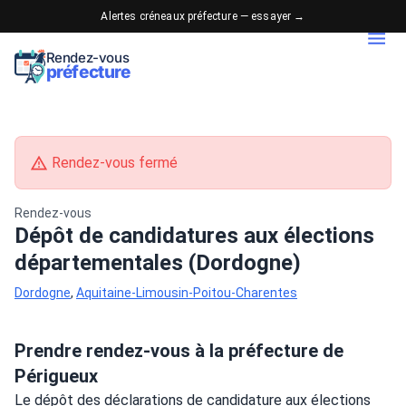
Alertes créneaux préfecture — essayer →
Rendez-vous
préfecture
Rendez-vous fermé
Rendez-vous
Dépôt de candidatures aux élections
départementales (Dordogne)
Dordogne
,
Aquitaine-Limousin-Poitou-Charentes
Prendre rendez-vous à la préfecture de
Périgueux
Le dépôt des déclarations de candidature aux élections 