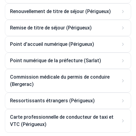
Renouvellement de titre de séjour (Périgueux)
Remise de titre de séjour (Périgueux)
Point d'accueil numérique (Périgueux)
Point numérique de la préfecture (Sarlat)
Commission médicale du permis de conduire
(Bergerac)
Ressortissants étrangers (Périgueux)
Carte professionnelle de conducteur de taxi et
VTC (Périgueux)