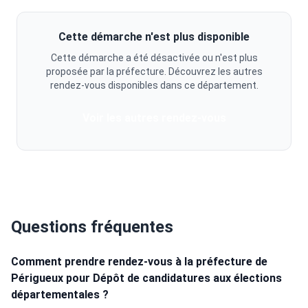
Cette démarche n'est plus disponible
Cette démarche a été désactivée ou n'est plus
proposée par la préfecture. Découvrez les autres
rendez-vous disponibles dans ce département.
Voir les autres rendez-vous
Questions fréquentes
Comment prendre rendez-vous à la préfecture de
Périgueux pour Dépôt de candidatures aux élections
départementales ?