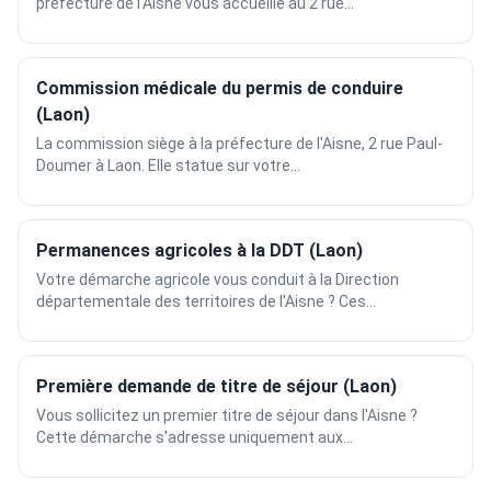
préfecture de l'Aisne vous accueille au 2 rue...
Commission médicale du permis de conduire
(Laon)
La commission siège à la préfecture de l'Aisne, 2 rue Paul-
Doumer à Laon. Elle statue sur votre...
Permanences agricoles à la DDT (Laon)
Votre démarche agricole vous conduit à la Direction
départementale des territoires de l'Aisne ? Ces...
Première demande de titre de séjour (Laon)
Vous sollicitez un premier titre de séjour dans l'Aisne ?
Cette démarche s'adresse uniquement aux...