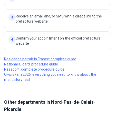
Receive an email and/or SMS with a direct link to the
3
prefecture website
Confirm your appointment on the official prefecture
4
website
Residence permit in France: complete guide
National ID card: procedure guide
Passport: complete procedure guide
Civic Exam 2026: everything you need to know about the
mandatory test
Other departments in Nord-Pas-de-Calais-
Picardie