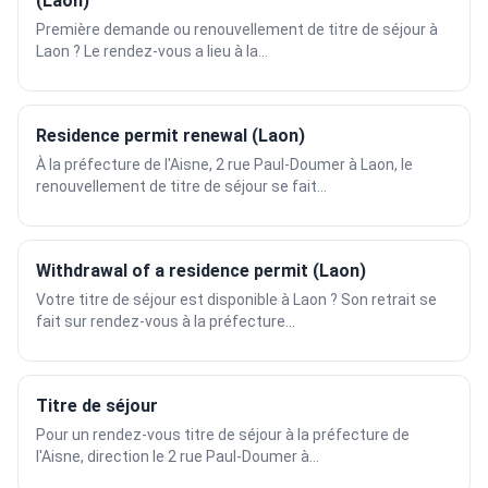
(Laon)
Première demande ou renouvellement de titre de séjour à
Laon ? Le rendez-vous a lieu à la...
Residence permit renewal (Laon)
À la préfecture de l'Aisne, 2 rue Paul-Doumer à Laon, le
renouvellement de titre de séjour se fait...
Withdrawal of a residence permit (Laon)
Votre titre de séjour est disponible à Laon ? Son retrait se
fait sur rendez-vous à la préfecture...
Titre de séjour
Pour un rendez-vous titre de séjour à la préfecture de
l'Aisne, direction le 2 rue Paul-Doumer à...