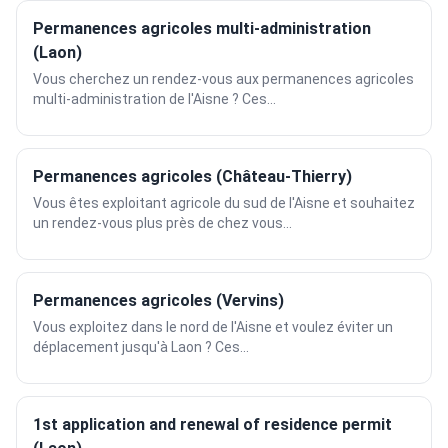
Permanences agricoles multi-administration
(Laon)
Vous cherchez un rendez-vous aux permanences agricoles
multi-administration de l'Aisne ? Ces...
Permanences agricoles (Château-Thierry)
Vous êtes exploitant agricole du sud de l'Aisne et souhaitez
un rendez-vous plus près de chez vous...
Permanences agricoles (Vervins)
Vous exploitez dans le nord de l'Aisne et voulez éviter un
déplacement jusqu'à Laon ? Ces...
1st application and renewal of residence permit