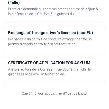
(Tulle)
Première demande ou renouvellement de titre de séjour à
la préfecture de la Corrèze ? Le guichet du...
Exchange of foreign driver's licenses (non-EU)
L'échange d'un permis de conduire étranger contre un
permis français se traite à la préfecture de...
CERTIFICATE OF APPLICATION FOR ASYLUM
À la préfecture de la Corrèze, 1 rue Souham à Tulle, le
guichet asile délivre l'attestation de...
Can't find your appointment? Let us know!