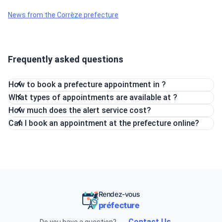
News from the Corrèze prefecture
Frequently asked questions
How to book a prefecture appointment in ?
What types of appointments are available at ?
How much does the alert service cost?
Can I book an appointment at the prefecture online?
Rendez-vous
préfecture
Contact Us