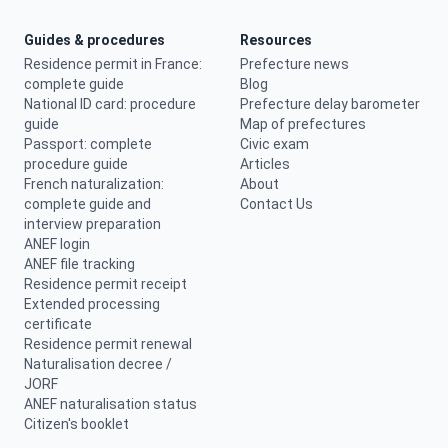
Guides & procedures
Resources
Residence permit in France:
Prefecture news
complete guide
Blog
National ID card: procedure
Prefecture delay barometer
guide
Map of prefectures
Passport: complete
Civic exam
procedure guide
Articles
French naturalization:
About
complete guide and
Contact Us
interview preparation
ANEF login
ANEF file tracking
Residence permit receipt
Extended processing
certificate
Residence permit renewal
Naturalisation decree /
JORF
ANEF naturalisation status
Citizen's booklet