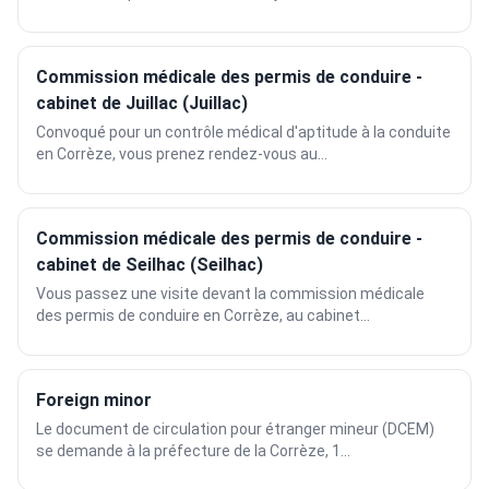
Commission médicale des permis de conduire -
cabinet de Juillac (Juillac)
Convoqué pour un contrôle médical d'aptitude à la conduite
en Corrèze, vous prenez rendez-vous au...
Commission médicale des permis de conduire -
cabinet de Seilhac (Seilhac)
Vous passez une visite devant la commission médicale
des permis de conduire en Corrèze, au cabinet...
Foreign minor
Le document de circulation pour étranger mineur (DCEM)
se demande à la préfecture de la Corrèze, 1...