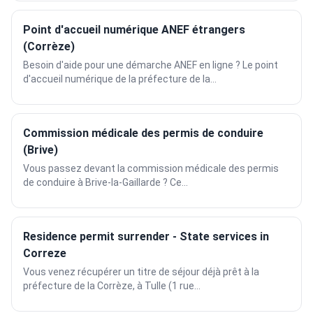
Point d'accueil numérique ANEF étrangers
(Corrèze)
Besoin d'aide pour une démarche ANEF en ligne ? Le point
d'accueil numérique de la préfecture de la...
Commission médicale des permis de conduire
(Brive)
Vous passez devant la commission médicale des permis
de conduire à Brive-la-Gaillarde ? Ce...
Residence permit surrender - State services in
Correze
Vous venez récupérer un titre de séjour déjà prêt à la
préfecture de la Corrèze, à Tulle (1 rue...