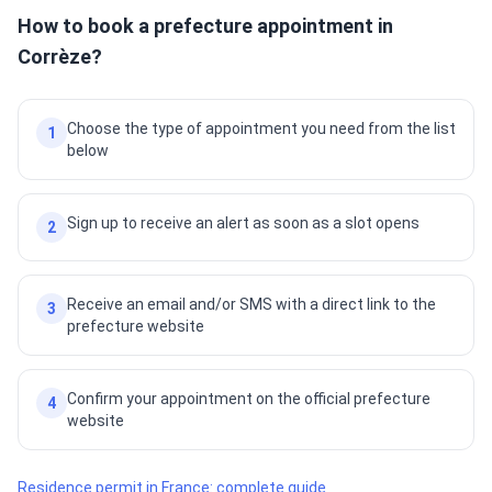
How to book a prefecture appointment in
Corrèze?
Choose the type of appointment you need from the list
1
below
Sign up to receive an alert as soon as a slot opens
2
Receive an email and/or SMS with a direct link to the
3
prefecture website
Confirm your appointment on the official prefecture
4
website
Residence permit in France: complete guide