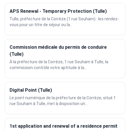
APS Renewal - Temporary Protection (Tulle)
Tulle, préfecture de la Corrèze (1 rue Souham) : les rendez-
vous pour un titre de séjour ou la...
Commission médicale du permis de conduire
(Tulle)
À la préfecture de la Corrèze, 1 rue Souham à Tulle, la
commission contrôle votre aptitude à la...
Digital Point (Tulle)
Le point numérique de la préfecture de la Corrèze, situé 1
rue Souham à Tulle, met à disposition un...
1st application and renewal of a residence permit