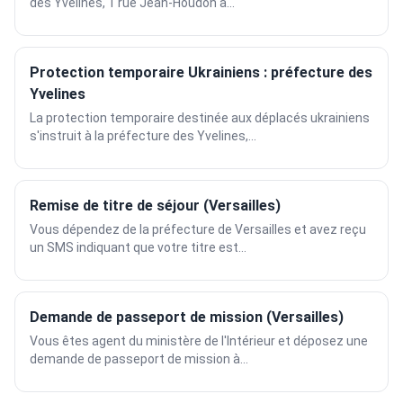
des Yvelines, 1 rue Jean-Houdon à...
Protection temporaire Ukrainiens : préfecture des
Yvelines
La protection temporaire destinée aux déplacés ukrainiens
s'instruit à la préfecture des Yvelines,...
Remise de titre de séjour (Versailles)
Vous dépendez de la préfecture de Versailles et avez reçu
un SMS indiquant que votre titre est...
Demande de passeport de mission (Versailles)
Vous êtes agent du ministère de l'Intérieur et déposez une
demande de passeport de mission à...