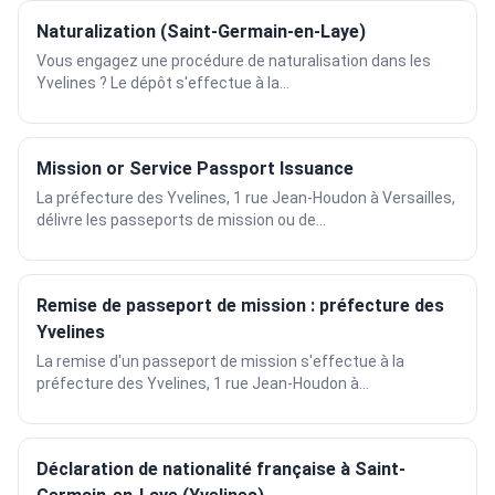
Naturalization (Saint-Germain-en-Laye)
Vous engagez une procédure de naturalisation dans les
Yvelines ? Le dépôt s'effectue à la...
Mission or Service Passport Issuance
La préfecture des Yvelines, 1 rue Jean-Houdon à Versailles,
délivre les passeports de mission ou de...
Remise de passeport de mission : préfecture des
Yvelines
La remise d'un passeport de mission s'effectue à la
préfecture des Yvelines, 1 rue Jean-Houdon à...
Déclaration de nationalité française à Saint-