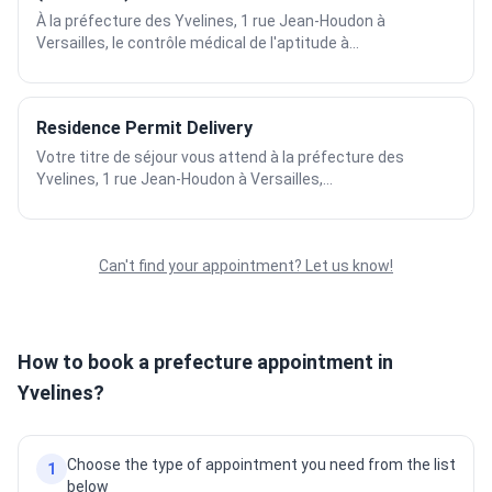
À la préfecture des Yvelines, 1 rue Jean-Houdon à
Versailles, le contrôle médical de l'aptitude à...
Residence Permit Delivery
Votre titre de séjour vous attend à la préfecture des
Yvelines, 1 rue Jean-Houdon à Versailles,...
Can't find your appointment? Let us know!
How to book a prefecture appointment in
Yvelines?
Choose the type of appointment you need from the list
1
below