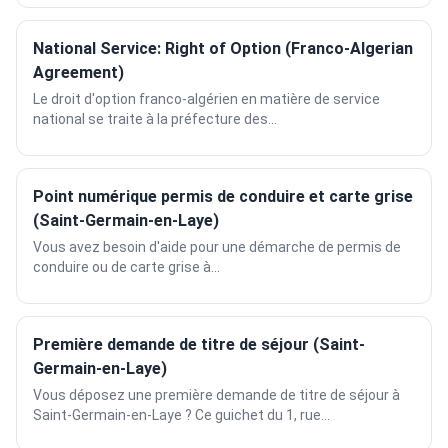
National Service: Right of Option (Franco-Algerian
Agreement)
Le droit d'option franco-algérien en matière de service
national se traite à la préfecture des...
Point numérique permis de conduire et carte grise
(Saint-Germain-en-Laye)
Vous avez besoin d'aide pour une démarche de permis de
conduire ou de carte grise à...
Première demande de titre de séjour (Saint-
Germain-en-Laye)
Vous déposez une première demande de titre de séjour à
Saint-Germain-en-Laye ? Ce guichet du 1, rue...