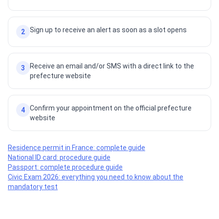
Sign up to receive an alert as soon as a slot opens
2
Receive an email and/or SMS with a direct link to the
3
prefecture website
Confirm your appointment on the official prefecture
4
website
Residence permit in France: complete guide
National ID card: procedure guide
Passport: complete procedure guide
Civic Exam 2026: everything you need to know about the
mandatory test