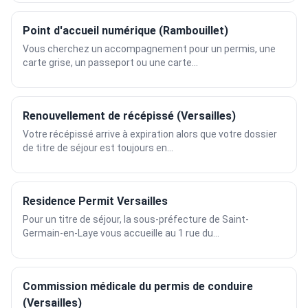
Point d'accueil numérique (Rambouillet)
Vous cherchez un accompagnement pour un permis, une
carte grise, un passeport ou une carte...
Renouvellement de récépissé (Versailles)
Votre récépissé arrive à expiration alors que votre dossier
de titre de séjour est toujours en...
Residence Permit Versailles
Pour un titre de séjour, la sous-préfecture de Saint-
Germain-en-Laye vous accueille au 1 rue du...
Commission médicale du permis de conduire
(Versailles)