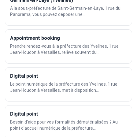
Germain-en-Laye (Yvelines)
À la sous-préfecture de Saint-Germain-en-Laye, 1 rue du
Panorama, vous pouvez déposer une...
Appointment booking
Prendre rendez-vous à la préfecture des Yvelines, 1 rue
Jean-Houdon à Versailles, relève souvent du...
Digital point
Le point numérique de la préfecture des Yvelines, 1 rue
Jean-Houdon à Versailles, met à disposition...
Digital point
Besoin d'aide pour vos formalités dématérialisées ? Au
point d'accueil numérique de la préfecture...